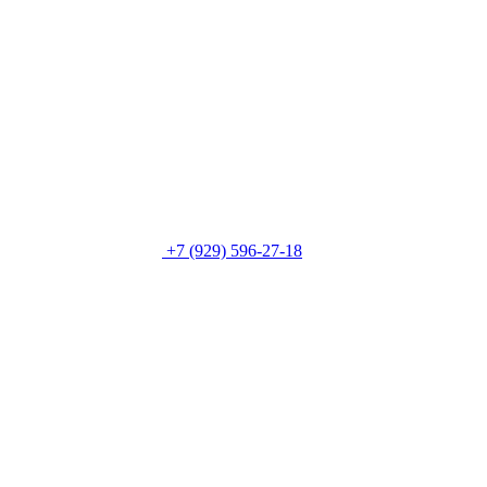
+7 (929) 596-27-18