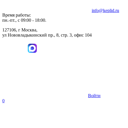
info@keplid.ru
Время работы:
пн.-пт., с 09:00 - 18:00.
127106, г Москва,
ул Нововладыкинский пр., 8, стр. 3, офис 104
Войти
0