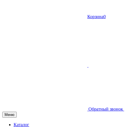
Корзина
0
Обратный звонок
Меню
Каталог