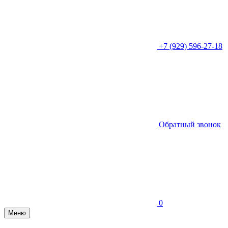
+7 (929) 596-27-18
Обратный звонок
0
Меню