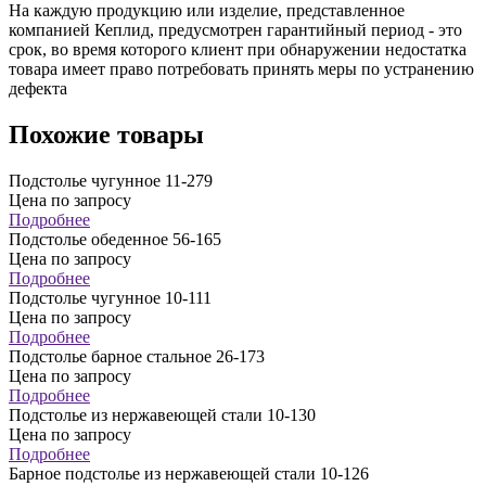
На каждую продукцию или изделие, представленное
компанией Кеплид, предусмотрен гарантийный период - это
срок, во время которого клиент при обнаружении недостатка
товара имеет право потребовать принять меры по устранению
дефекта
Похожие товары
Подстолье чугунное 11-279
Цена по запросу
Подробнее
Подстолье обеденное 56-165
Цена по запросу
Подробнее
Подстолье чугунное 10-111
Цена по запросу
Подробнее
Подстолье барное стальное 26-173
Цена по запросу
Подробнее
Подстолье из нержавеющей стали 10-130
Цена по запросу
Подробнее
Барное подстолье из нержавеющей стали 10-126