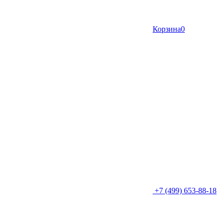
Корзина
0
+7 (499) 653-88-18