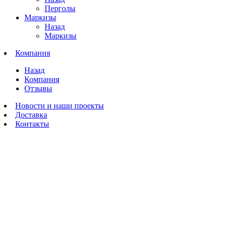
Перголы
Маркизы
Назад
Маркизы
Компания
Назад
Компания
Отзывы
Новости и наши проекты
Доставка
Контакты