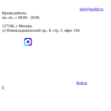
info@keplid.ru
Время работы:
пн.-пт., с 09:00 - 18:00.
127106, г Москва,
ул Нововладыкинский пр., 8, стр. 3, офис 104
Войти
0