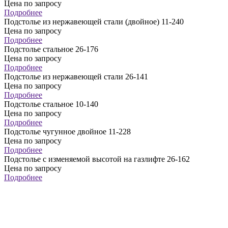
Цена по запросу
Подробнее
Подстолье из нержавеющей стали (двойное) 11-240
Цена по запросу
Подробнее
Подстолье стальное 26-176
Цена по запросу
Подробнее
Подстолье из нержавеющей стали 26-141
Цена по запросу
Подробнее
Подстолье стальное 10-140
Цена по запросу
Подробнее
Подстолье чугунное двойное 11-228
Цена по запросу
Подробнее
Подстолье с изменяемой высотой на газлифте 26-162
Цена по запросу
Подробнее