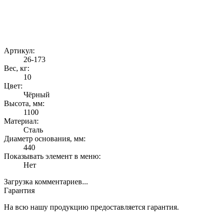
Артикул:
26-173
Вес, кг:
10
Цвет:
Чёрный
Высота, мм:
1100
Материал:
Сталь
Диаметр основания, мм:
440
Показывать элемент в меню:
Нет
Загрузка комментариев...
Гарантия
На всю нашу продукцию предоставляется гарантия.