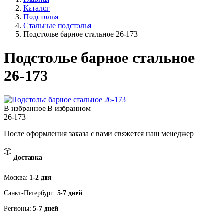
Каталог
Подстолья
Стальные подстолья
Подстолье барное стальное 26-173
Подстолье барное стальное
26-173
В избранное
В избранном
26-173
После оформления заказа с вами свяжется наш менеджер
Доставка
Москва:
1-2 дня
Санкт-Петербург:
5-7 дней
Регионы:
5-7 дней