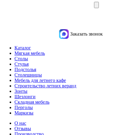
Заказать звонок
Каталог
Мягкая мебель
Столы
Стулья
Подстолья
Столешницы
Мебель для летнего кафе
Строительство летних веранд
Зонты
Шезлонги
Складная мебель
Перголы
Маркизы
О нас
Отзывы
Производство