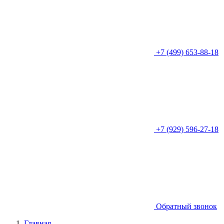
+7 (499) 653-88-18
+7 (929) 596-27-18
Обратный звонок
Главная