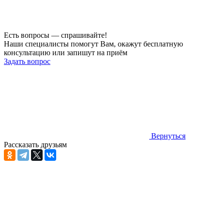
Есть вопросы — спрашивайте!
Наши специалисты помогут Вам, окажут бесплатную
консультацию или запишут на приём
Задать вопрос
Вернуться
Рассказать друзьям