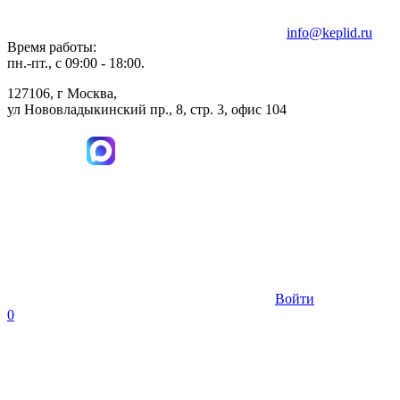
info@keplid.ru
Время работы:
пн.-пт., с 09:00 - 18:00.
127106, г Москва,
ул Нововладыкинский пр., 8, стр. 3, офис 104
Войти
0