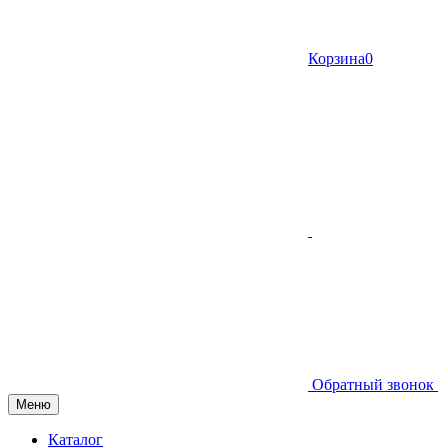
Корзина
0
Обратный звонок
Меню
Каталог