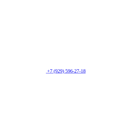
+7 (929) 596-27-18