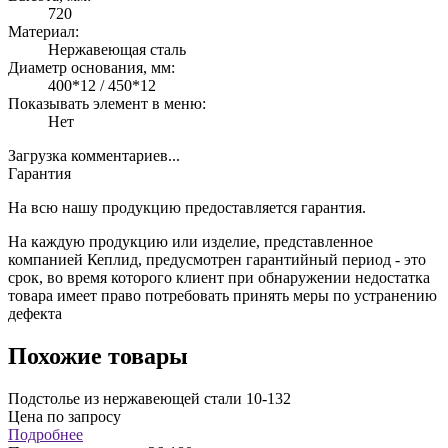
720
Материал:
Нержавеющая сталь
Диаметр основания, мм:
400*12 / 450*12
Показывать элемент в меню:
Нет
Загрузка комментариев...
Гарантия
На всю нашу продукцию предоставляется гарантия.
На каждую продукцию или изделие, представленное
компанией Кеплид, предусмотрен гарантийный период - это
срок, во время которого клиент при обнаружении недостатка
товара имеет право потребовать принять меры по устранению
дефекта
Похожие товары
Подстолье из нержавеющей стали 10-132
Цена по запросу
Подробнее