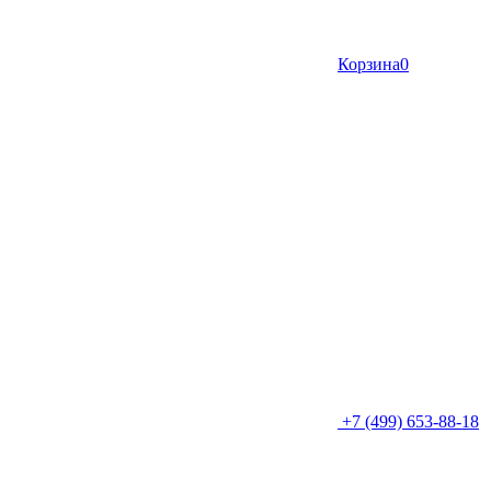
Корзина
0
+7 (499) 653-88-18