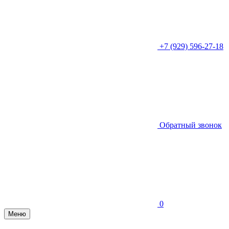
+7 (929) 596-27-18
Обратный звонок
0
Меню