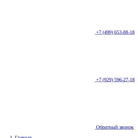
+7 (499) 653-88-18
+7 (929) 596-27-18
Обратный звонок
Главная