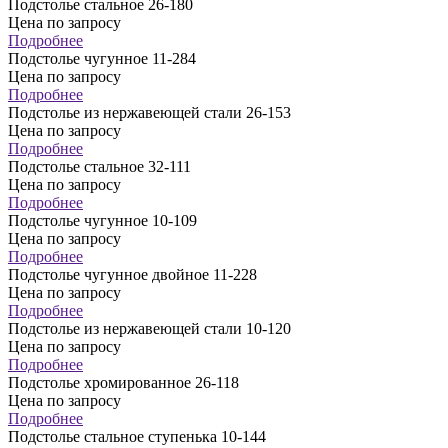
Подстолье стальное 26-180
Цена по запросу
Подробнее
Подстолье чугунное 11-284
Цена по запросу
Подробнее
Подстолье из нержавеющей стали 26-153
Цена по запросу
Подробнее
Подстолье стальное 32-111
Цена по запросу
Подробнее
Подстолье чугунное 10-109
Цена по запросу
Подробнее
Подстолье чугунное двойное 11-228
Цена по запросу
Подробнее
Подстолье из нержавеющей стали 10-120
Цена по запросу
Подробнее
Подстолье хромированное 26-118
Цена по запросу
Подробнее
Подстолье стальное ступенька 10-144