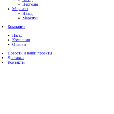
Перголы
Маркизы
Назад
Маркизы
Компания
Назад
Компания
Отзывы
Новости и наши проекты
Доставка
Контакты