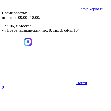
info@keplid.ru
Время работы:
пн.-пт., с 09:00 - 18:00.
127106, г Москва,
ул Нововладыкинский пр., 8, стр. 3, офис 104
Войти
0