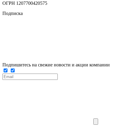
ОГРН 1207700420575
Подписка
Подпишитесь на свежие новости и акции компании