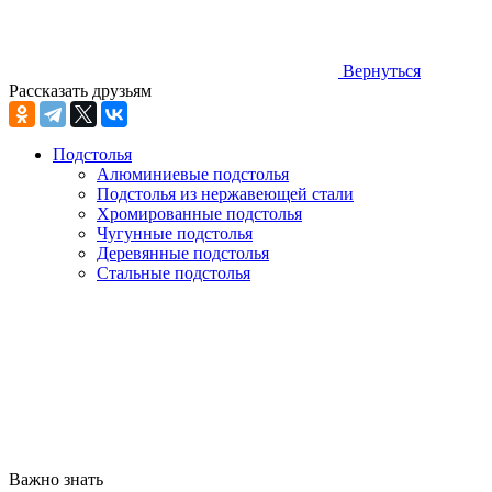
Вернуться
Рассказать друзьям
Подстолья
Алюминиевые подстолья
Подстолья из нержавеющей стали
Хромированные подстолья
Чугунные подстолья
Деревянные подстолья
Стальные подстолья
Важно знать