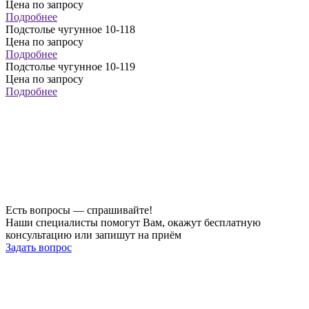
Цена по запросу
Подробнее
Подстолье чугунное 10-118
Цена по запросу
Подробнее
Подстолье чугунное 10-119
Цена по запросу
Подробнее
Есть вопросы — спрашивайте!
Наши специалисты помогут Вам, окажут бесплатную
консультацию или запишут на приём
Задать вопрос