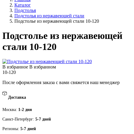
Каталог
Подстолья
Подстолья из нержавеющей стали
Подстолье из нержавеющей стали 10-120
Подстолье из нержавеющей
стали 10-120
В избранное
В избранном
10-120
После оформления заказа с вами свяжется наш менеджер
Доставка
Москва:
1-2 дня
Санкт-Петербург:
5-7 дней
Регионы:
5-7 дней