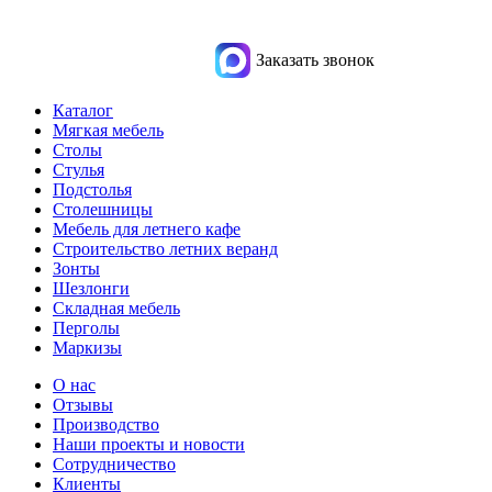
Заказать звонок
Каталог
Мягкая мебель
Столы
Стулья
Подстолья
Столешницы
Мебель для летнего кафе
Строительство летних веранд
Зонты
Шезлонги
Складная мебель
Перголы
Маркизы
О нас
Отзывы
Производство
Наши проекты и новости
Сотрудничество
Клиенты