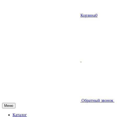
Корзина
0
Обратный звонок
Меню
Каталог