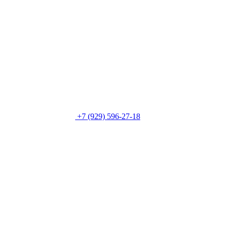
+7 (929) 596-27-18