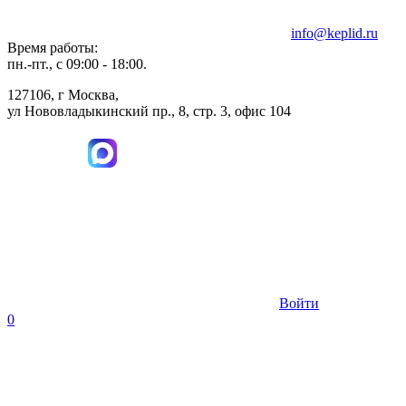
info@keplid.ru
Время работы:
пн.-пт., с 09:00 - 18:00.
127106, г Москва,
ул Нововладыкинский пр., 8, стр. 3, офис 104
Войти
0