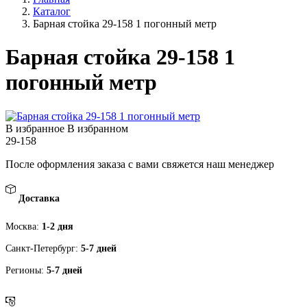
Каталог
Барная стойка 29-158 1 погонный метр
Барная стойка 29-158 1
погонный метр
В избранное
В избранном
29-158
После оформления заказа с вами свяжется наш менеджер
Доставка
Москва:
1-2 дня
Санкт-Петербург:
5-7 дней
Регионы:
5-7 дней