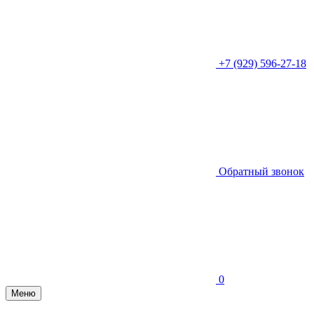
+7 (929) 596-27-18
Обратный звонок
0
Меню