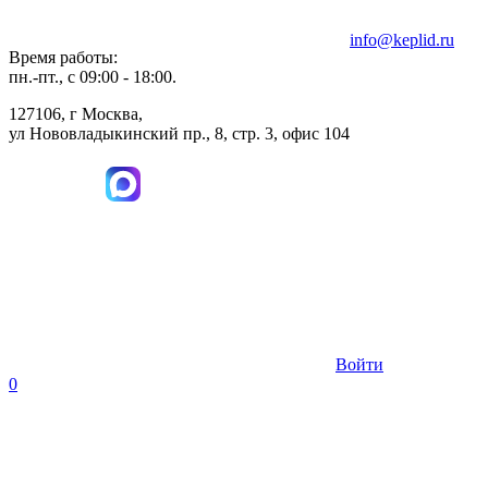
info@keplid.ru
Время работы:
пн.-пт., с 09:00 - 18:00.
127106, г Москва,
ул Нововладыкинский пр., 8, стр. 3, офис 104
Войти
0