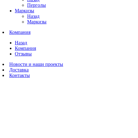
Перголы
Маркизы
Назад
Маркизы
Компания
Назад
Компания
Отзывы
Новости и наши проекты
Доставка
Контакты