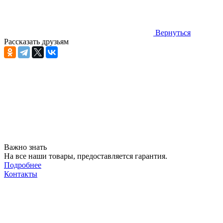
Вернуться
Рассказать друзьям
Важно знать
На все наши товары, предоставляется гарантия.
Подробнее
Контакты