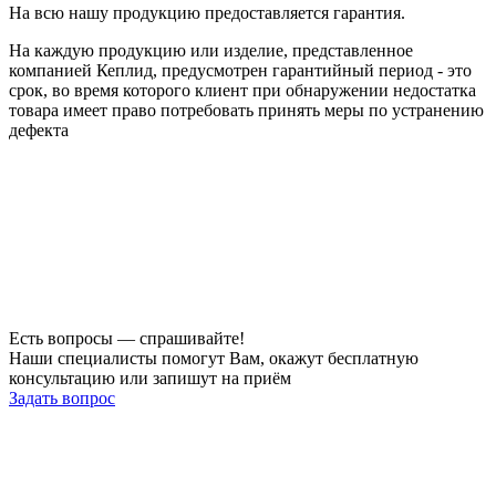
На всю нашу продукцию предоставляется гарантия.
На каждую продукцию или изделие, представленное
компанией Кеплид, предусмотрен гарантийный период - это
срок, во время которого клиент при обнаружении недостатка
товара имеет право потребовать принять меры по устранению
дефекта
Есть вопросы — спрашивайте!
Наши специалисты помогут Вам, окажут бесплатную
консультацию или запишут на приём
Задать вопрос