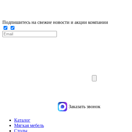
Подпишитесь на свежие новости и акции компании
Заказать звонок
Каталог
Мягкая мебель
Столы