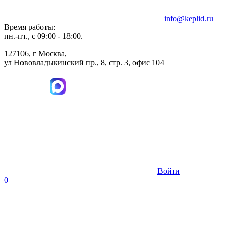
info@keplid.ru
Время работы:
пн.-пт., с 09:00 - 18:00.
127106, г Москва,
ул Нововладыкинский пр., 8, стр. 3, офис 104
Войти
0