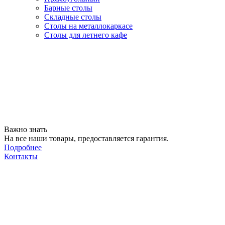
Барные столы
Складные столы
Столы на металлокаркасе
Столы для летнего кафе
Важно знать
На все наши товары, предоставляется гарантия.
Подробнее
Контакты