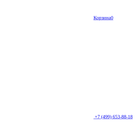
Корзина
0
+7 (499) 653-88-18