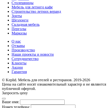
Столешницы
Мебель для летнего кафе
Строительство летних веранд
Зонты
Шезлонги
Складная мебель
Перголы
Маркизы
О нас
Отзывы
Производство
Наши проекты и новости
Сотрудничество
Клиенты
Акции
Гарантия
© Keplid. Мебель для отелей и ресторанов. 2019-2026
Цены на сайте носят ознакомительный характер и не являются
публичной офертой.
Запросить цену
Ваше имя:
Номер телефона: