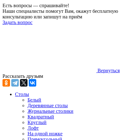
Есть вопросы — спрашивайте!
Наши специалисты помогут Вам, окажут бесплатную
консультацию или запишут на приём
Задать вопрос
Вернуться
Рассказать друзьям
Столы
Белый
Деревянные столы
Журнальные столики
Квадратный
Круглый
Лофт
На одной ножке
Прямоугольный