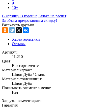
9
10+
В корзину
В корзине
Заявка на расчет
За объем предоставляем скидку!
Рассказать друзьям
Характеристики
Отзывы
Артикул:
11-210
Цвет:
В ассортименте
Материал каркаса:
Шпон Дуба / Сталь
Материал столешницы:
Шпон Дуба
Показывать элемент в меню:
Нет
Загрузка комментариев...
Гарантия