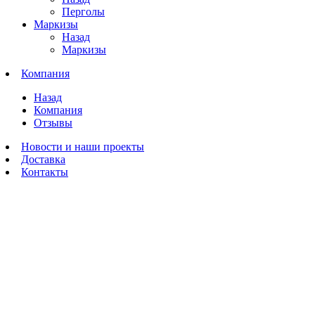
Перголы
Маркизы
Назад
Маркизы
Компания
Назад
Компания
Отзывы
Новости и наши проекты
Доставка
Контакты