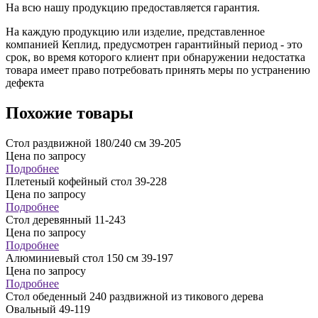
На всю нашу продукцию предоставляется гарантия.
На каждую продукцию или изделие, представленное
компанией Кеплид, предусмотрен гарантийный период - это
срок, во время которого клиент при обнаружении недостатка
товара имеет право потребовать принять меры по устранению
дефекта
Похожие товары
Cтол раздвижной 180/240 см 39-205
Цена по запросу
Подробнее
Плетеный кофейный стол 39-228
Цена по запросу
Подробнее
Стол деревянный 11-243
Цена по запросу
Подробнее
Алюминиевый стол 150 см 39-197
Цена по запросу
Подробнее
Стол обеденный 240 раздвижной из тикового дерева
Овальный 49-119