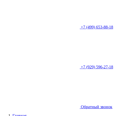
+7 (499) 653-88-18
+7 (929) 596-27-18
Обратный звонок
Главная