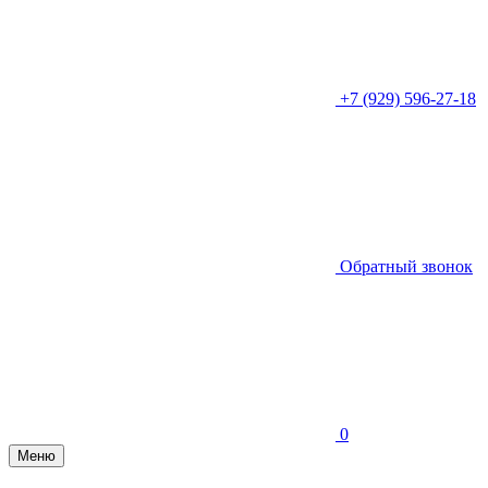
+7 (929) 596-27-18
Обратный звонок
0
Меню