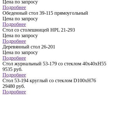
Цена по запросу
Подробнее
Обеденный стол 39-115 прямоугольный
Цена по запросу
Подробнее
Стол со столешницей HPL 21-293
Цена по запросу
Подробнее
Деревянный стол 26-201
Цена по запросу
Подробнее
Стол журнальный 53-179 со стеклом 40х40хН55
9535
руб.
Подробнее
Стол 53-194 круглый со стеклом D100хH76
29480
руб.
Подробнее