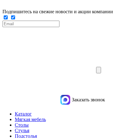
Подпишитесь на свежие новости и акции компании
Заказать звонок
Каталог
Мягкая мебель
Столы
Стулья
Подстолья