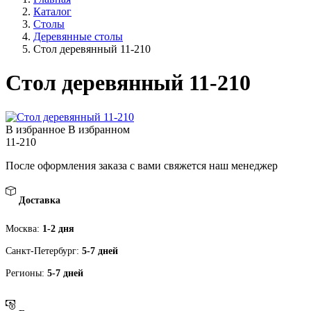
Каталог
Столы
Деревянные столы
Стол деревянный 11-210
Стол деревянный 11-210
В избранное
В избранном
11-210
После оформления заказа с вами свяжется наш менеджер
Доставка
Москва:
1-2 дня
Санкт-Петербург:
5-7 дней
Регионы:
5-7 дней