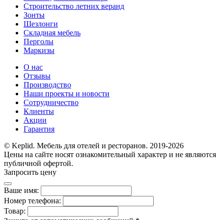
Строительство летних веранд
Зонты
Шезлонги
Складная мебель
Перголы
Маркизы
О нас
Отзывы
Производство
Наши проекты и новости
Сотрудничество
Клиенты
Акции
Гарантия
© Keplid. Мебель для отелей и ресторанов. 2019-2026
Цены на сайте носят ознакомительный характер и не являются
публичной офертой.
Запросить цену
Ваше имя:
Номер телефона:
Товар: