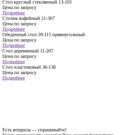
Стол круглый стеклянный 13-101
Цена по запросу
Подробнее
Столик кофейный 21-307
Цена по запросу
Подробнее
Обеденный стол 39-115 прямоугольный
Цена по запросу
Подробнее
Стол деревянный 11-207
Цена по запросу
Подробнее
Стол пластиковый 36-136
Цена по запросу
Подробнее
Есть вопросы — спрашивайте!