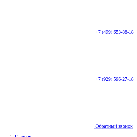
+7 (499) 653-88-18
+7 (929) 596-27-18
Обратный звонок
Главная