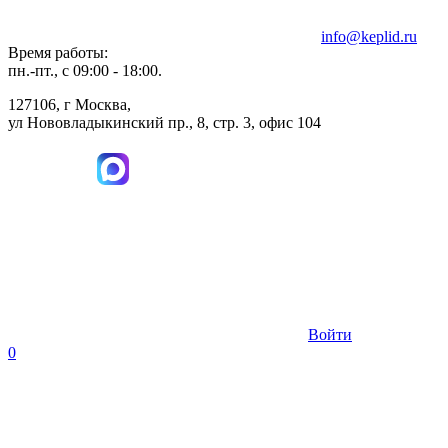
info@keplid.ru
Время работы:
пн.-пт., с 09:00 - 18:00.
127106, г Москва,
ул Нововладыкинский пр., 8, стр. 3, офис 104
Войти
0