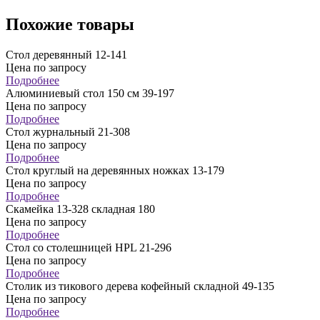
Похожие товары
Стол деревянный 12-141
Цена по запросу
Подробнее
Алюминиевый стол 150 см 39-197
Цена по запросу
Подробнее
Стол журнальный 21-308
Цена по запросу
Подробнее
Стол круглый на деревянных ножках 13-179
Цена по запросу
Подробнее
Скамейка 13-328 складная 180
Цена по запросу
Подробнее
Стол со столешницей HPL 21-296
Цена по запросу
Подробнее
Столик из тикового дерева кофейный складной 49-135
Цена по запросу
Подробнее