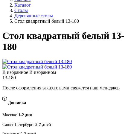
Каталог
Столы
Деревянные столы
Стол квадратный белый 13-180
Стол квадратный белый 13-
180
В избранное
В избранном
13-180
После оформления заказа с вами свяжется наш менеджер
Доставка
Москва:
1-2 дня
Санкт-Петербург:
5-7 дней