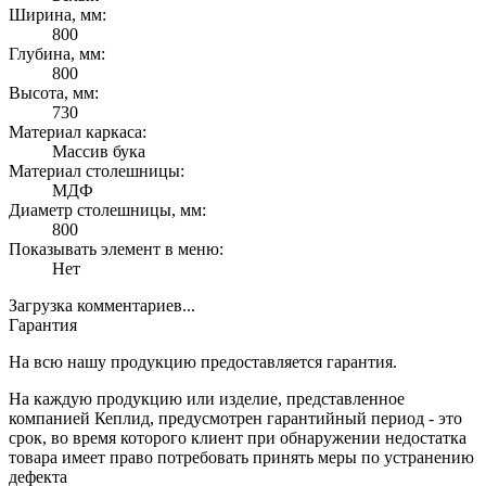
Ширина, мм:
800
Глубина, мм:
800
Высота, мм:
730
Материал каркаса:
Массив бука
Материал столешницы:
МДФ
Диаметр столешницы, мм:
800
Показывать элемент в меню:
Нет
Загрузка комментариев...
Гарантия
На всю нашу продукцию предоставляется гарантия.
На каждую продукцию или изделие, представленное
компанией Кеплид, предусмотрен гарантийный период - это
срок, во время которого клиент при обнаружении недостатка
товара имеет право потребовать принять меры по устранению
дефекта