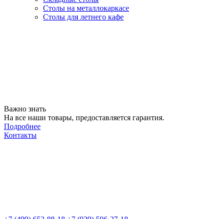
Столы на металлокаркасе
Столы для летнего кафе
Важно знать
На все наши товары, предоставляется гарантия.
Подробнее
Контакты