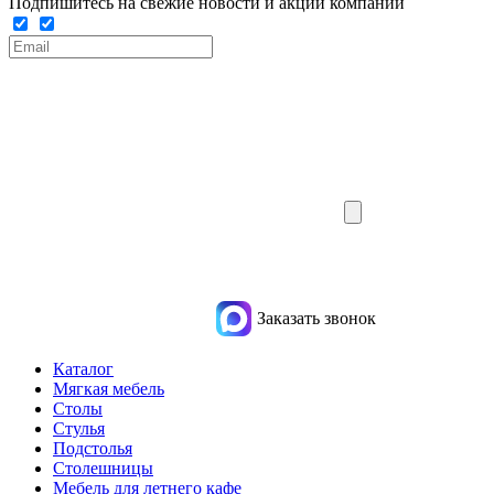
Подпишитесь на свежие новости и акции компании
Заказать звонок
Каталог
Мягкая мебель
Столы
Стулья
Подстолья
Столешницы
Мебель для летнего кафе