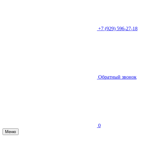
+7 (929) 596-27-18
Обратный звонок
0
Меню