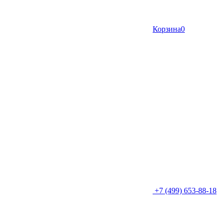
Корзина
0
+7 (499) 653-88-18