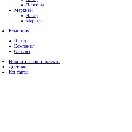
Перголы
Маркизы
Назад
Маркизы
Компания
Назад
Компания
Отзывы
Новости и наши проекты
Доставка
Контакты