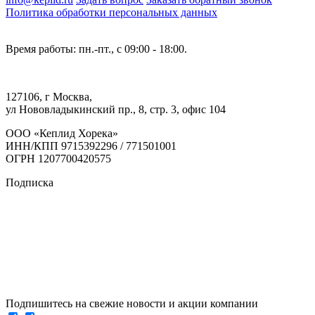
Политика обработки персональных данных
Время работы: пн.-пт., с 09:00 - 18:00.
127106, г Москва,
ул Нововладыкинский пр., 8, стр. 3, офис 104
ООО «Кеплид Хорека»
ИНН/КПП 9715392296 / 771501001
ОГРН 1207700420575
Подписка
Подпишитесь на свежие новости и акции компании