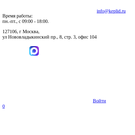
info@keplid.ru
Время работы:
пн.-пт., с 09:00 - 18:00.
127106, г Москва,
ул Нововладыкинский пр., 8, стр. 3, офис 104
Войти
0