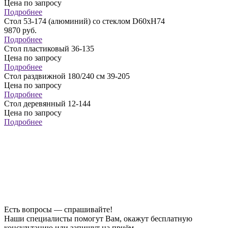
Цена по запросу
Подробнее
Стол 53-174 (алюминий) со стеклом D60хH74
9870
руб.
Подробнее
Стол пластиковый 36-135
Цена по запросу
Подробнее
Cтол раздвижной 180/240 см 39-205
Цена по запросу
Подробнее
Стол деревянный 12-144
Цена по запросу
Подробнее
Есть вопросы — спрашивайте!
Наши специалисты помогут Вам, окажут бесплатную
консультацию или запишут на приём