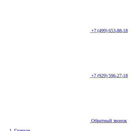
+7 (499) 653-88-18
+7 (929) 596-27-18
Обратный звонок
Главная