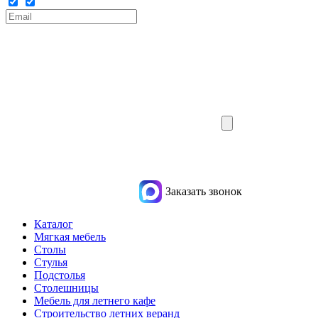
Заказать звонок
Каталог
Мягкая мебель
Столы
Стулья
Подстолья
Столешницы
Мебель для летнего кафе
Строительство летних веранд