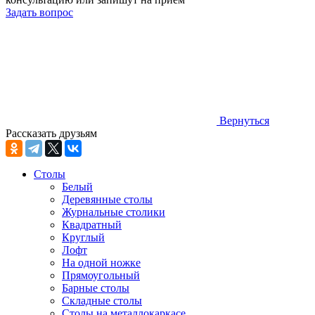
Задать вопрос
Вернуться
Рассказать друзьям
Столы
Белый
Деревянные столы
Журнальные столики
Квадратный
Круглый
Лофт
На одной ножке
Прямоугольный
Барные столы
Складные столы
Столы на металлокаркасе