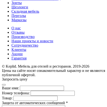
Зонты
Шезлонги
Складная мебель
Перголы
Маркизы
О нас
Отзывы
Производство
Наши проекты и новости
Сотрудничество
Клиенты
Акции
Гарантия
© Keplid. Мебель для отелей и ресторанов. 2019-2026
Цены на сайте носят ознакомительный характер и не являются
публичной офертой.
Запросить цену
Ваше имя:
Номер телефона:
Товар:
Защита от автоматических сообщений
*