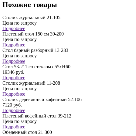
Похожие товары
Столик журнальный 21-105
Цена по запросу
Подробнее
Плетеный стол 150 см 39-200
Цена по запросу
Подробнее
Стол барный разборный 13-283
Цена по запросу
Подробнее
Стол 53-211 со стеклом d55хН60
19346
руб.
Подробнее
Столик журнальный 11-208
Цена по запросу
Подробнее
Столик деревянный кофейный 52-106
7120
руб.
Подробнее
Плетеный кофейный стол 39-212
Цена по запросу
Подробнее
Обеденный стол 21-300