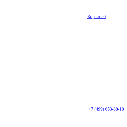
Корзина
0
+7 (499) 653-88-18