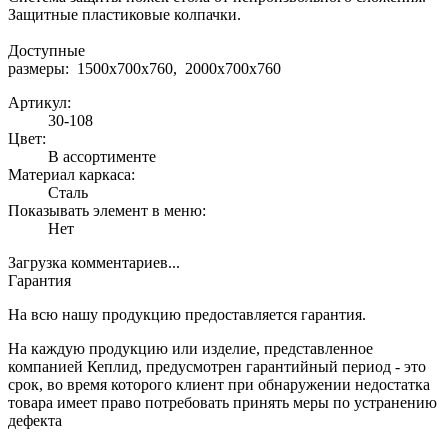
Защитные пластиковые колпачки.
Доступные
размеры: 1500х700х760, 2000х700х76
Артикул:
30-108
Цвет:
В ассортименте
Материал каркаса:
Сталь
Показывать элемент в меню:
Нет
Загрузка комментариев...
Гарантия
На всю нашу продукцию предоставляется гарантия.
На каждую продукцию или изделие, представленное
компанией Кеплид, предусмотрен гарантийный период - это
срок, во время которого клиент при обнаружении недостатка
товара имеет право потребовать принять меры по устранению
дефекта