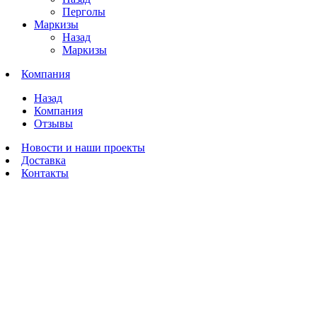
Перголы
Маркизы
Назад
Маркизы
Компания
Назад
Компания
Отзывы
Новости и наши проекты
Доставка
Контакты