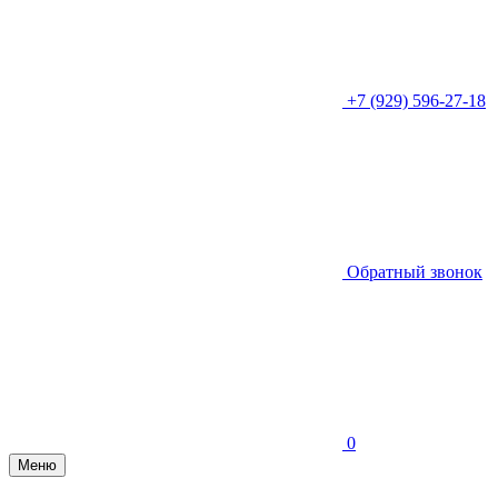
+7 (929) 596-27-18
Обратный звонок
0
Меню