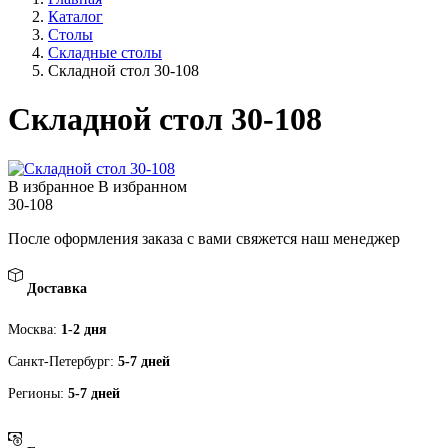
Каталог
Столы
Складные столы
Складной стол 30-108
Складной стол 30-108
В избранное
В избранном
30-108
После оформления заказа с вами свяжется наш менеджер
Доставка
Москва:
1-2 дня
Санкт-Петербург:
5-7 дней
Регионы:
5-7 дней