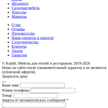
Шезлонги
Складная мебель
Перголы
Маркизы
О нас
Отзывы
Производство
Наши проекты и новости
Сотрудничество
Клиенты
Акции
Гарантия
© Keplid. Мебель для отелей и ресторанов. 2019-2026
Цены на сайте носят ознакомительный характер и не являются
публичной офертой.
Запросить цену
Ваше имя:
Номер телефона:
Товар:
Защита от автоматических сообщений
*