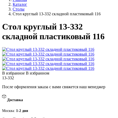
Каталог
Столы
Стол круглый 13-332 складной пластиковый 116
Стол круглый 13-332
складной пластиковый 116
В избранное
В избранном
13-332
После оформления заказа с вами свяжется наш менеджер
Доставка
Москва:
1-2 дня