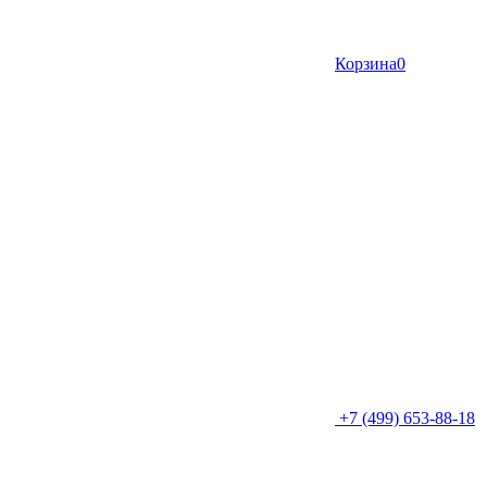
Корзина
0
+7 (499) 653-88-18