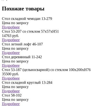
Похожие товары
Стол складной чемодан 13-279
Цена по запросу
Подробнее
Стол 53-207 со стеклом 57х57хН51
14763
руб.
Подробнее
Стол летний лофт 46-107
Цена по запросу
Подробнее
Стол деревянный 11-242
Цена по запросу
Подробнее
Стол 53-187 (цельносварной) со стеклом 100х200хH76
35500
руб.
Подробнее
Стол складной круглый 13-284
Цена по запросу
Подробнее
Стол 58-102
Цена по запросу
Подробнее