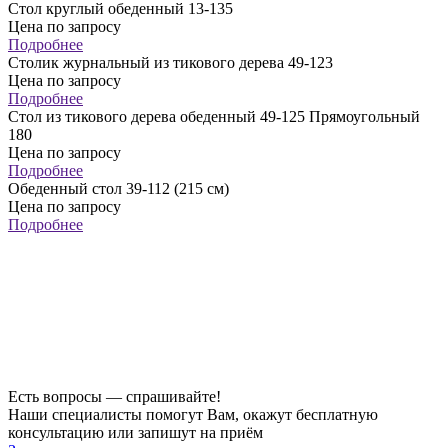
Стол круглый обеденный 13-135
Цена по запросу
Подробнее
Столик журнальный из тикового дерева 49-123
Цена по запросу
Подробнее
Стол из тикового дерева обеденный 49-125 Прямоугольный
180
Цена по запросу
Подробнее
Обеденный стол 39-112 (215 см)
Цена по запросу
Подробнее
Есть вопросы — спрашивайте!
Наши специалисты помогут Вам, окажут бесплатную
консультацию или запишут на приём