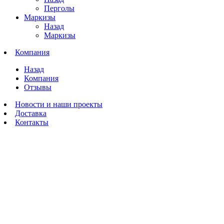
Перголы
Маркизы
Назад
Маркизы
Компания
Назад
Компания
Отзывы
Новости и наши проекты
Доставка
Контакты