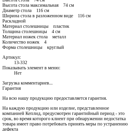
Высота стола максимальная 74 см
Диаметр стола 116 см
Ширина стола в разложенном виде 116 см
Раскладной
Материал столешницы пластик
Толщина столешницы 4 см
Материал ножек стола металл
Количество ножек 4
Форма столешницы круглый
Артикул:
13-332
Показывать элемент в меню:
Нет
Загрузка комментариев...
Гарантия
На всю нашу продукцию предоставляется гарантия.
На каждую продукцию или изделие, представленное
компанией Кеплид, предусмотрен гарантийный период - это
срок, во время которого клиент при обнаружении недостатка
товара имеет право потребовать принять меры по устранению
дефекта