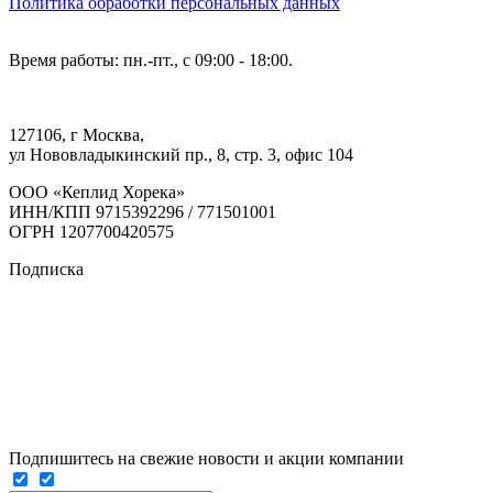
Политика обработки персональных данных
Время работы: пн.-пт., с 09:00 - 18:00.
127106, г Москва,
ул Нововладыкинский пр., 8, стр. 3, офис 104
ООО «Кеплид Хорека»
ИНН/КПП 9715392296 / 771501001
ОГРН 1207700420575
Подписка
Подпишитесь на свежие новости и акции компании