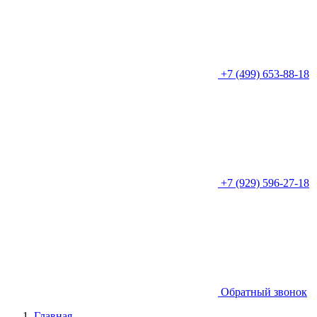
+7 (499) 653-88-18
+7 (929) 596-27-18
Обратный звонок
Главная