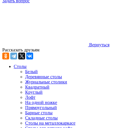
Задать вопрос
Вернуться
Рассказать друзьям
Столы
Белый
Деревянные столы
Журнальные столики
Квадратный
Круглый
Лофт
На одной ножке
Прямоугольный
Барные столы
Складные столы
Столы на металлокаркасе