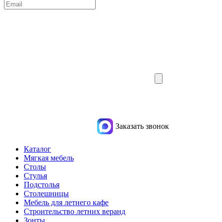
Заказать звонок
Каталог
Мягкая мебель
Столы
Стулья
Подстолья
Столешницы
Мебель для летнего кафе
Строительство летних веранд
Зонты