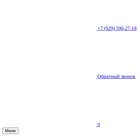
+7 (929) 596-27-18
Обратный звонок
0
Меню