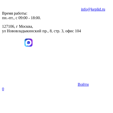
info@keplid.ru
Время работы:
пн.-пт., с 09:00 - 18:00.
127106, г Москва,
ул Нововладыкинский пр., 8, стр. 3, офис 104
Войти
0