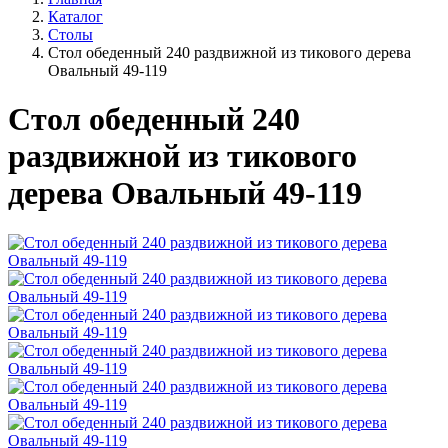
Каталог
Столы
Стол обеденный 240 раздвижной из тикового дерева
Овальный 49-119
Стол обеденный 240
раздвижной из тикового
дерева Овальный 49-119