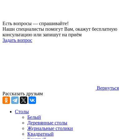
Есть вопросы — спрашивайте!
Наши специалисты помогут Вам, окажут бесплатную
консультацию или запишут на приём
Задать вопрос
Вернуться
Рассказать друзьям
Столы
Белый
Деревянные столы
Журнальные столики
Квадратный