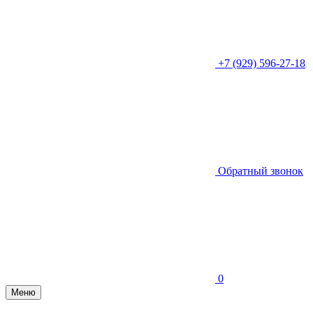
+7 (929) 596-27-18
Обратный звонок
0
Меню