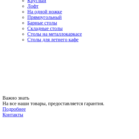
Круглый
Лофт
На одной ножке
Прямоугольный
Барные столы
Складные столы
Столы на металлокаркасе
Столы для летнего кафе
Важно знать
На все наши товары, предоставляется гарантия.
Подробнее
Контакты