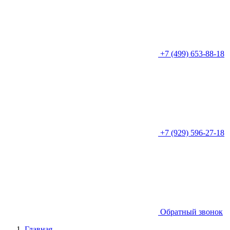
+7 (499) 653-88-18
+7 (929) 596-27-18
Обратный звонок
Главная