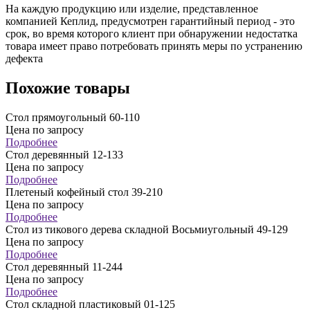
На каждую продукцию или изделие, представленное
компанией Кеплид, предусмотрен гарантийный период - это
срок, во время которого клиент при обнаружении недостатка
товара имеет право потребовать принять меры по устранению
дефекта
Похожие товары
Стол прямоугольный 60-110
Цена по запросу
Подробнее
Стол деревянный 12-133
Цена по запросу
Подробнее
Плетеный кофейный стол 39-210
Цена по запросу
Подробнее
Стол из тикового дерева складной Восьмиугольный 49-129
Цена по запросу
Подробнее
Стол деревянный 11-244
Цена по запросу
Подробнее
Стол складной пластиковый 01-125