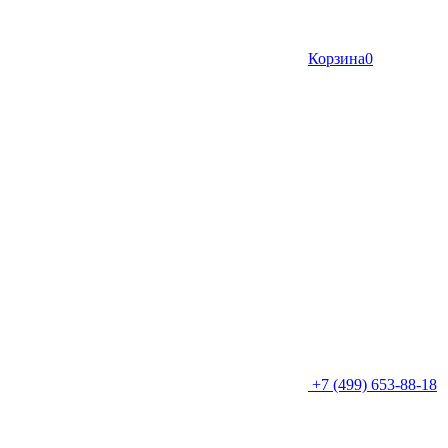
Корзина
0
+7 (499) 653-88-18