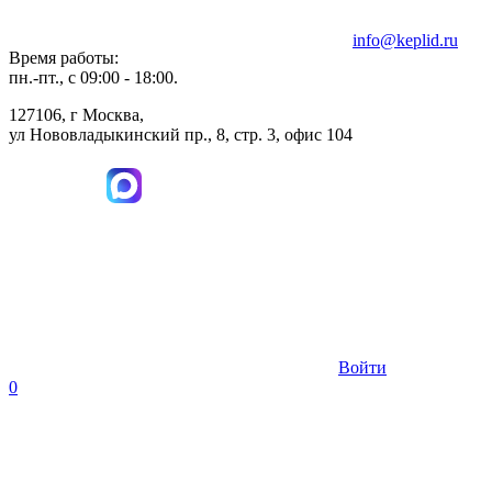
info@keplid.ru
Время работы:
пн.-пт., с 09:00 - 18:00.
127106, г Москва,
ул Нововладыкинский пр., 8, стр. 3, офис 104
Войти
0