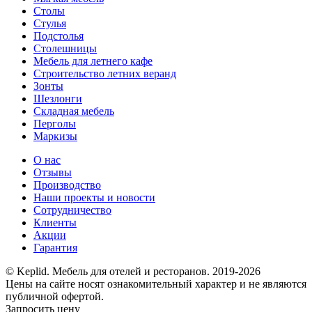
Столы
Стулья
Подстолья
Столешницы
Мебель для летнего кафе
Строительство летних веранд
Зонты
Шезлонги
Складная мебель
Перголы
Маркизы
О нас
Отзывы
Производство
Наши проекты и новости
Сотрудничество
Клиенты
Акции
Гарантия
© Keplid. Мебель для отелей и ресторанов. 2019-2026
Цены на сайте носят ознакомительный характер и не являются
публичной офертой.
Запросить цену