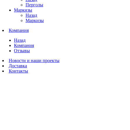
Перголы
Маркизы
Назад
Маркизы
Компания
Назад
Компания
Отзывы
Новости и наши проекты
Доставка
Контакты