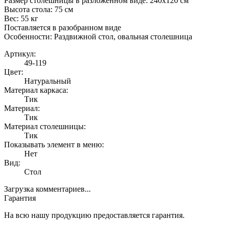
Размер столешницы в разложенном виде: 240х120 см
Высота стола: 75 см
Вес: 55 кг
Поставляется в разобранном виде
Особенности: Раздвижной стол, овальная столешница
Артикул:
49-119
Цвет:
Натуральный
Материал каркаса:
Тик
Материал:
Тик
Материал столешницы:
Тик
Показывать элемент в меню:
Нет
Вид:
Стол
Загрузка комментариев...
Гарантия
На всю нашу продукцию предоставляется гарантия.