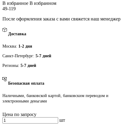
В избранное
В избранном
49-119
После оформления заказа с вами свяжется наш менеджер
Доставка
Москва:
1-2 дня
Санкт-Петербург:
5-7 дней
Регионы:
5-7 дней
Безопасная оплата
Наличными, банковской картой, банковским переводом и
электронными деньгами
Цена по запросу
шт