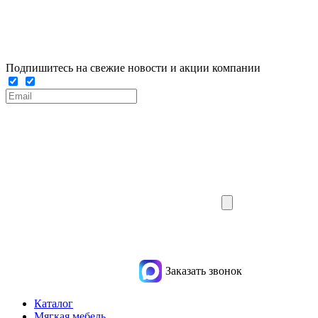
Подпишитесь на свежие новости и акции компании
Заказать звонок
Каталог
Мягкая мебель