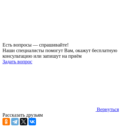
Есть вопросы — спрашивайте!
Наши специалисты помогут Вам, окажут бесплатную
консультацию или запишут на приём
Задать вопрос
Вернуться
Рассказать друзьям