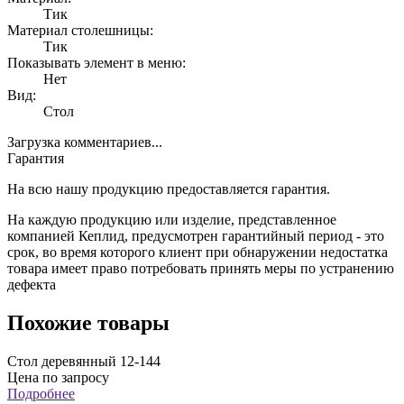
Тик
Материал столешницы:
Тик
Показывать элемент в меню:
Нет
Вид:
Стол
Загрузка комментариев...
Гарантия
На всю нашу продукцию предоставляется гарантия.
На каждую продукцию или изделие, представленное
компанией Кеплид, предусмотрен гарантийный период - это
срок, во время которого клиент при обнаружении недостатка
товара имеет право потребовать принять меры по устранению
дефекта
Похожие товары
Стол деревянный 12-144
Цена по запросу
Подробнее