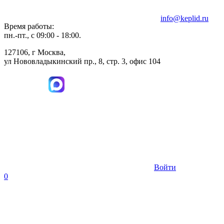
info@keplid.ru
Время работы:
пн.-пт., с 09:00 - 18:00.
127106, г Москва,
ул Нововладыкинский пр., 8, стр. 3, офис 104
Войти
0