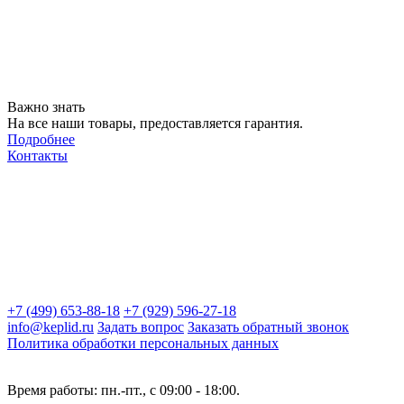
Важно знать
На все наши товары, предоставляется гарантия.
Подробнее
Контакты
+7 (499) 653-88-18
+7 (929) 596-27-18
info@keplid.ru
Задать вопрос
Заказать обратный звонок
Политика обработки персональных данных
Время работы: пн.-пт., с 09:00 - 18:00.