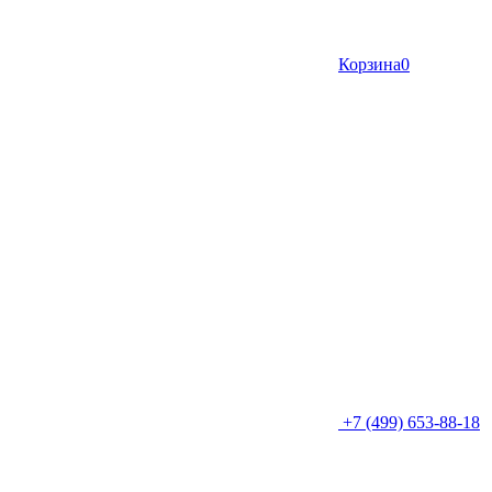
Корзина
0
+7 (499) 653-88-18