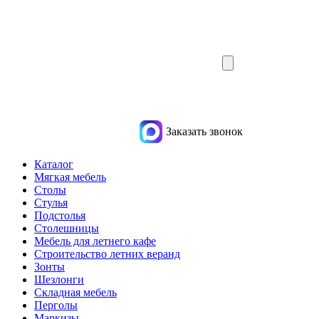
Заказать звонок
Каталог
Мягкая мебель
Столы
Стулья
Подстолья
Столешницы
Мебель для летнего кафе
Строительство летних веранд
Зонты
Шезлонги
Складная мебель
Перголы
Маркизы