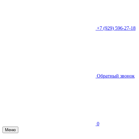
+7 (929) 596-27-18
Обратный звонок
0
Меню