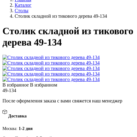
Каталог
Столы
Столик складной из тикового дерева 49-134
Столик складной из тикового
дерева 49-134
В избранное
В избранном
49-134
После оформления заказа с вами свяжется наш менеджер
Доставка
Москва:
1-2 дня