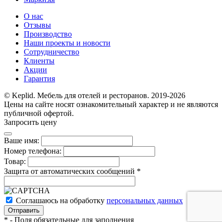
О нас
Отзывы
Производство
Наши проекты и новости
Сотрудничество
Клиенты
Акции
Гарантия
© Keplid. Мебель для отелей и ресторанов. 2019-2026
Цены на сайте носят ознакомительный характер и не являются
публичной офертой.
Запросить цену
Ваше имя:
Номер телефона:
Товар:
Защита от автоматических сообщений
*
Соглашаюсь на обработку
персональных данных
*
- Поля обязательные для заполнения