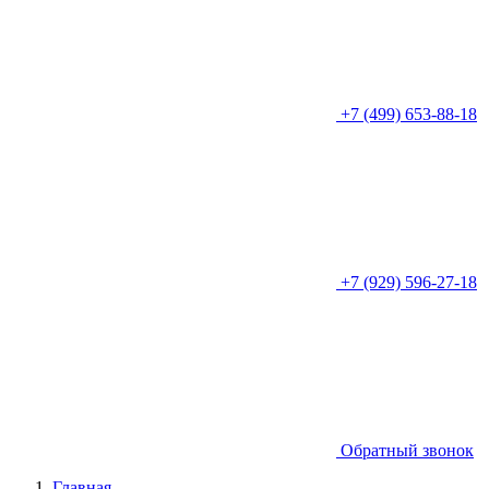
+7 (499) 653-88-18
+7 (929) 596-27-18
Обратный звонок
Главная