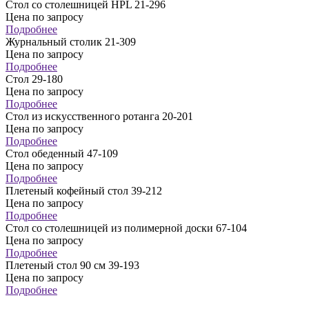
Стол со столешницей HPL 21-296
Цена по запросу
Подробнее
Журнальный столик 21-309
Цена по запросу
Подробнее
Стол 29-180
Цена по запросу
Подробнее
Стол из искусственного ротанга 20-201
Цена по запросу
Подробнее
Стол обеденный 47-109
Цена по запросу
Подробнее
Плетеный кофейный стол 39-212
Цена по запросу
Подробнее
Стол со столешницей из полимерной доски 67-104
Цена по запросу
Подробнее
Плетеный стол 90 см 39-193
Цена по запросу
Подробнее