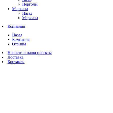
Перголы
Маркизы
Назад
Маркизы
Компания
Назад
Компания
Отзывы
Новости и наши проекты
Доставка
Контакты