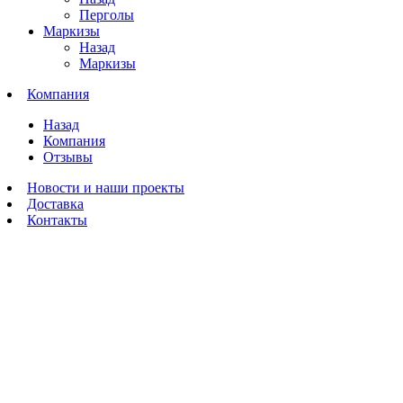
Перголы
Маркизы
Назад
Маркизы
Компания
Назад
Компания
Отзывы
Новости и наши проекты
Доставка
Контакты