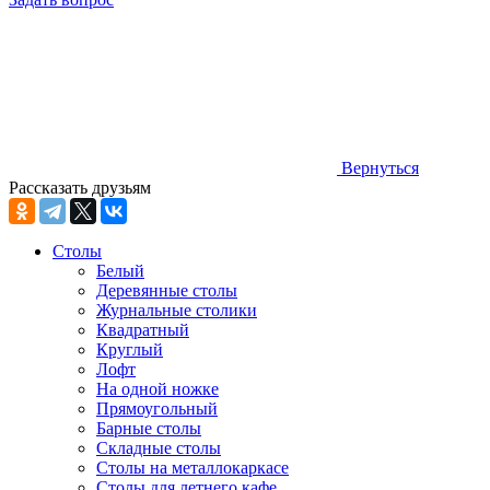
Вернуться
Рассказать друзьям
Столы
Белый
Деревянные столы
Журнальные столики
Квадратный
Круглый
Лофт
На одной ножке
Прямоугольный
Барные столы
Складные столы
Столы на металлокаркасе
Столы для летнего кафе