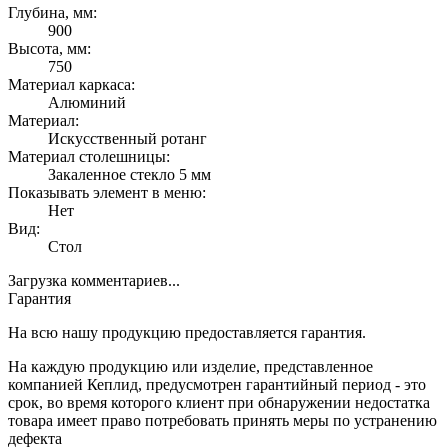
Глубина, мм:
900
Высота, мм:
750
Материал каркаса:
Алюминий
Материал:
Искусственный ротанг
Материал столешницы:
Закаленное стекло 5 мм
Показывать элемент в меню:
Нет
Вид:
Стол
Загрузка комментариев...
Гарантия
На всю нашу продукцию предоставляется гарантия.
На каждую продукцию или изделие, представленное
компанией Кеплид, предусмотрен гарантийный период - это
срок, во время которого клиент при обнаружении недостатка
товара имеет право потребовать принять меры по устранению
дефекта