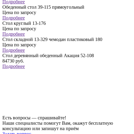
Подробнее
Обеденный стол 39-115 прямоугольный
Цена по запросу
Подробнее
Стол круглый 13-176
Цена по запросу
Подробнее
Стол складной 13-329 чемодан пластиковый 180
Цена по запросу
Подробнее
Стол деревянный обеденный Акация 52-108
84730
руб.
Подробнее
Есть вопросы — спрашивайте!
Наши специалисты помогут Вам, окажут бесплатную
консультацию или запишут на приём
Задать вопрос