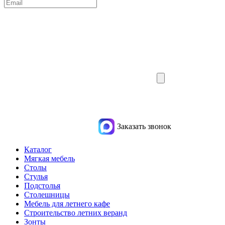
Заказать звонок
Каталог
Мягкая мебель
Столы
Стулья
Подстолья
Столешницы
Мебель для летнего кафе
Строительство летних веранд
Зонты