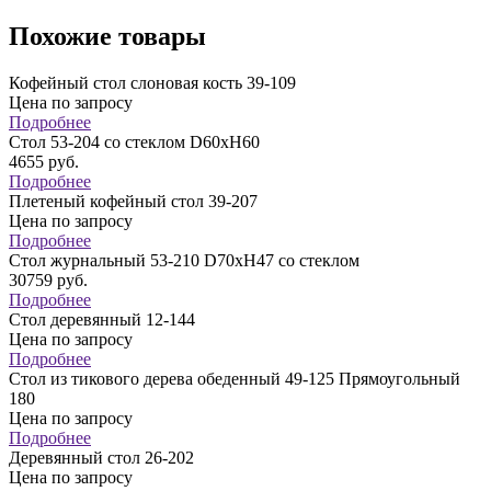
Похожие товары
Кофейный стол слоновая кость 39-109
Цена по запросу
Подробнее
Стол 53-204 со стеклом D60хН60
4655
руб.
Подробнее
Плетеный кофейный стол 39-207
Цена по запросу
Подробнее
Стол журнальный 53-210 D70xH47 со стеклом
30759
руб.
Подробнее
Стол деревянный 12-144
Цена по запросу
Подробнее
Стол из тикового дерева обеденный 49-125 Прямоугольный
180
Цена по запросу
Подробнее
Деревянный стол 26-202
Цена по запросу