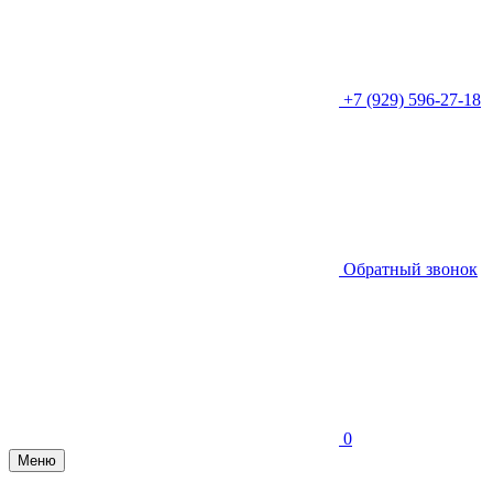
+7 (929) 596-27-18
Обратный звонок
0
Меню