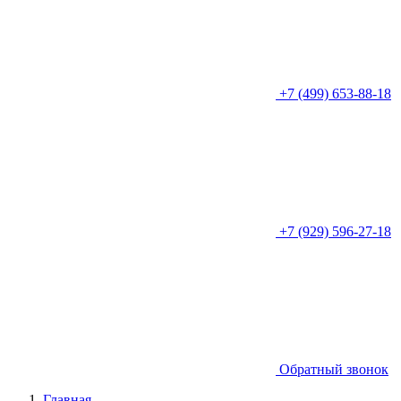
+7 (499) 653-88-18
+7 (929) 596-27-18
Обратный звонок
Главная