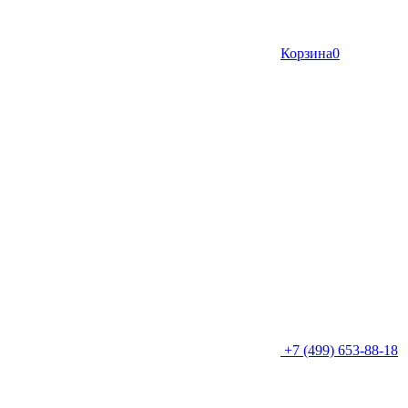
Корзина
0
+7 (499) 653-88-18