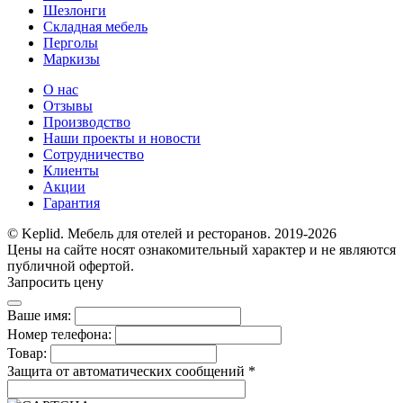
Шезлонги
Складная мебель
Перголы
Маркизы
О нас
Отзывы
Производство
Наши проекты и новости
Сотрудничество
Клиенты
Акции
Гарантия
© Keplid. Мебель для отелей и ресторанов. 2019-2026
Цены на сайте носят ознакомительный характер и не являются
публичной офертой.
Запросить цену
Ваше имя:
Номер телефона:
Товар:
Защита от автоматических сообщений
*