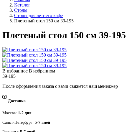
Каталог
Столы
Столы для летнего кафе
Плетеный стол 150 см 39-195
Плетеный стол 150 см 39-195
В избранное
В избранном
39-195
После оформления заказа с вами свяжется наш менеджер
Доставка
Москва:
1-2 дня
Санкт-Петербург:
5-7 дней
Регионы:
5-7 дней