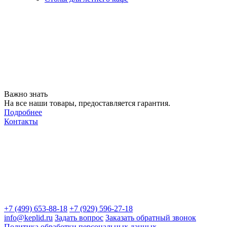
Важно знать
На все наши товары, предоставляется гарантия.
Подробнее
Контакты
+7 (499) 653-88-18
+7 (929) 596-27-18
info@keplid.ru
Задать вопрос
Заказать обратный звонок
Политика обработки персональных данных