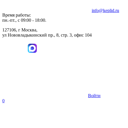
info@keplid.ru
Время работы:
пн.-пт., с 09:00 - 18:00.
127106, г Москва,
ул Нововладыкинский пр., 8, стр. 3, офис 104
Войти
0