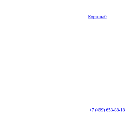
Корзина
0
+7 (499) 653-88-18