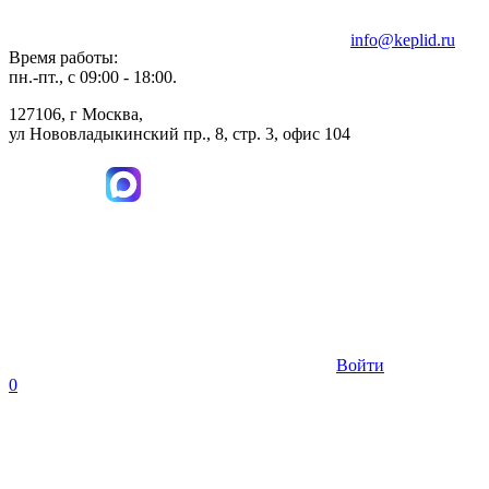
info@keplid.ru
Время работы:
пн.-пт., с 09:00 - 18:00.
127106, г Москва,
ул Нововладыкинский пр., 8, стр. 3, офис 104
Войти
0