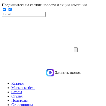
Подпишитесь на свежие новости и акции компании
Заказать звонок
Каталог
Мягкая мебель
Столы
Стулья
Подстолья
Столешницы