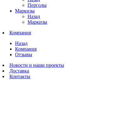
Перголы
Маркизы
Назад
Маркизы
Компания
Назад
Компания
Отзывы
Новости и наши проекты
Доставка
Контакты