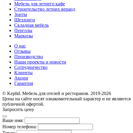
Мебель для летнего кафе
Строительство летних веранд
Зонты
Шезлонги
Складная мебель
Перголы
Маркизы
О нас
Отзывы
Производство
Наши проекты и новости
Сотрудничество
Клиенты
Акции
Гарантия
© Keplid. Мебель для отелей и ресторанов. 2019-2026
Цены на сайте носят ознакомительный характер и не являются
публичной офертой.
Запросить цену
Ваше имя:
Номер телефона:
Товар: