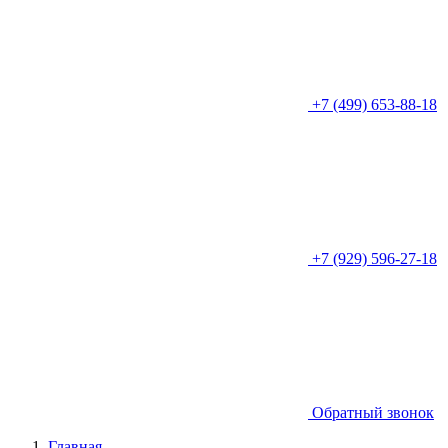
+7 (499) 653-88-18
+7 (929) 596-27-18
Обратный звонок
Главная