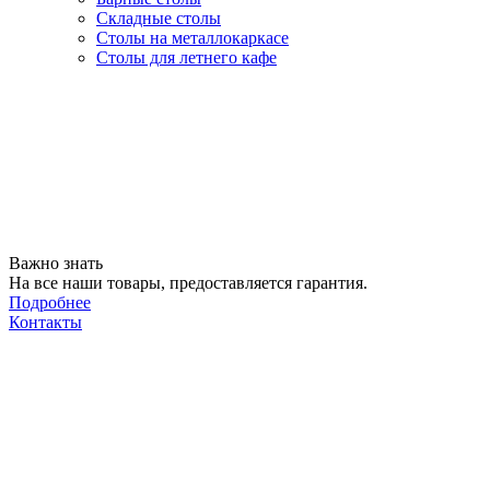
Складные столы
Столы на металлокаркасе
Столы для летнего кафе
Важно знать
На все наши товары, предоставляется гарантия.
Подробнее
Контакты