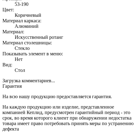
53-190
Цвет:
Коричневый
Материал каркаса:
Алюминий
Материал:
Искусственный ротанг
Материал столешницы:
Стекло
Показывать элемент в меню:
Нет
Вид:
Стол
Загрузка комментариев...
Гарантия
На всю нашу продукцию предоставляется гарантия.
На каждую продукцию или изделие, представленное
компанией Кеплид, предусмотрен гарантийный период - это
срок, во время которого клиент при обнаружении недостатка
товара имеет право потребовать принять меры по устранению
дефекта