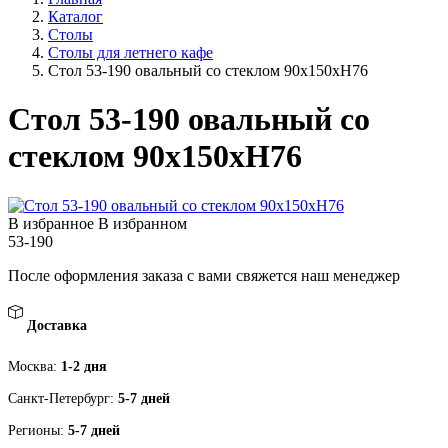
Каталог
Столы
Столы для летнего кафе
Стол 53-190 овальный со стеклом 90х150хH76
Стол 53-190 овальный со
стеклом 90х150хH76
В избранное
В избранном
53-190
После оформления заказа с вами свяжется наш менеджер
Доставка
Москва:
1-2 дня
Санкт-Петербург:
5-7 дней
Регионы:
5-7 дней