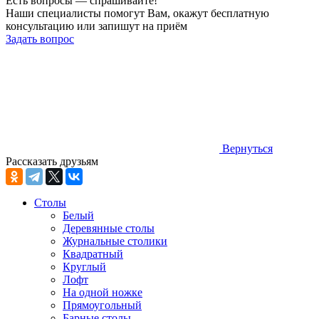
Есть вопросы — спрашивайте!
Наши специалисты помогут Вам, окажут бесплатную
консультацию или запишут на приём
Задать вопрос
Вернуться
Рассказать друзьям
Столы
Белый
Деревянные столы
Журнальные столики
Квадратный
Круглый
Лофт
На одной ножке
Прямоугольный
Барные столы