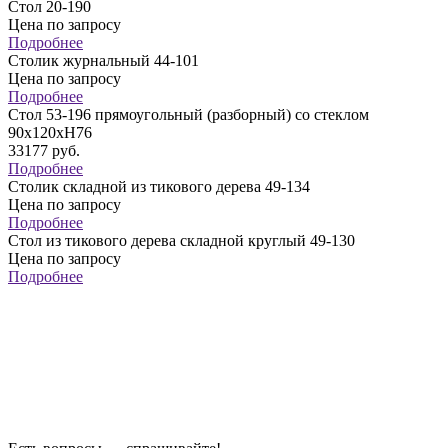
Стол 20-190
Цена по запросу
Подробнее
Столик журнальный 44-101
Цена по запросу
Подробнее
Стол 53-196 прямоугольный (разборный) со стеклом
90х120хH76
33177
руб.
Подробнее
Столик складной из тикового дерева 49-134
Цена по запросу
Подробнее
Стол из тикового дерева складной круглый 49-130
Цена по запросу
Подробнее