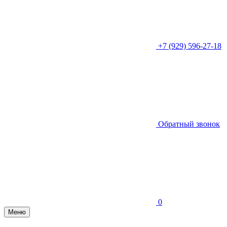
+7 (929) 596-27-18
Обратный звонок
0
Меню