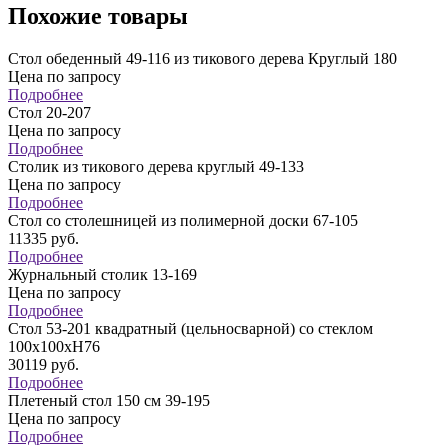
Похожие товары
Стол обеденный 49-116 из тикового дерева Круглый 180
Цена по запросу
Подробнее
Стол 20-207
Цена по запросу
Подробнее
Столик из тикового дерева круглый 49-133
Цена по запросу
Подробнее
Стол со столешницей из полимерной доски 67-105
11335
руб.
Подробнее
Журнальный столик 13-169
Цена по запросу
Подробнее
Стол 53-201 квадратный (цельносварной) со стеклом
100х100хH76
30119
руб.
Подробнее
Плетеный стол 150 см 39-195
Цена по запросу
Подробнее