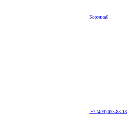
Корзина
0
+7 (499) 653-88-18