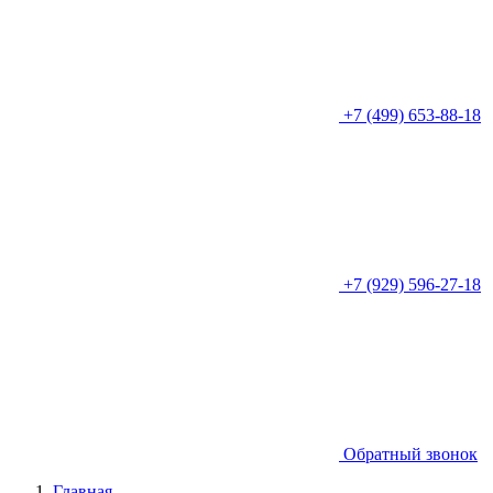
+7 (499) 653-88-18
+7 (929) 596-27-18
Обратный звонок
Главная