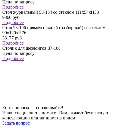
Цена по запросу
Подробнее
Стол журнальный 53-184 со стеклом 111х54хH33
9360
руб.
Подробнее
Стол 53-196 прямоугольный (разборный) со стеклом
90х120хH76
33177
руб.
Подробнее
Столик для шезлонгов 37-108
Цена по запросу
Подробнее
Есть вопросы — спрашивайте!
Наши специалисты помогут Вам, окажут бесплатную
консультацию или запишут на приём
Задать вопрос