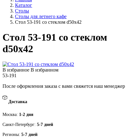
Каталог
Столы
Столы для летнего кафе
Стол 53-191 со стеклом d50х42
Стол 53-191 со стеклом
d50х42
В избранное
В избранном
53-191
После оформления заказа с вами свяжется наш менеджер
Доставка
Москва:
1-2 дня
Санкт-Петербург:
5-7 дней
Регионы:
5-7 дней