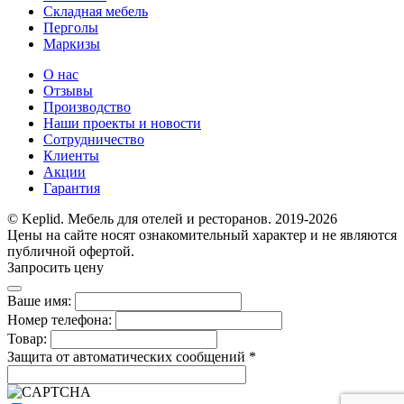
Складная мебель
Перголы
Маркизы
О нас
Отзывы
Производство
Наши проекты и новости
Сотрудничество
Клиенты
Акции
Гарантия
© Keplid. Мебель для отелей и ресторанов. 2019-2026
Цены на сайте носят ознакомительный характер и не являются
публичной офертой.
Запросить цену
Ваше имя:
Номер телефона:
Товар:
Защита от автоматических сообщений
*