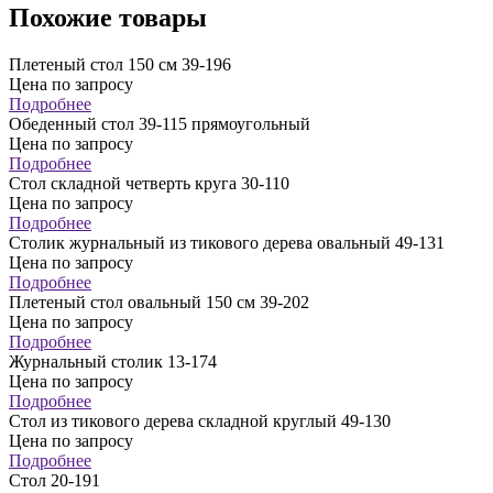
Похожие товары
Плетеный стол 150 см 39-196
Цена по запросу
Подробнее
Обеденный стол 39-115 прямоугольный
Цена по запросу
Подробнее
Стол складной четверть круга 30-110
Цена по запросу
Подробнее
Столик журнальный из тикового дерева овальный 49-131
Цена по запросу
Подробнее
Плетеный стол овальный 150 см 39-202
Цена по запросу
Подробнее
Журнальный столик 13-174
Цена по запросу
Подробнее
Стол из тикового дерева складной круглый 49-130
Цена по запросу
Подробнее
Стол 20-191