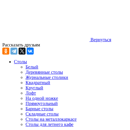
Вернуться
Рассказать друзьям
Столы
Белый
Деревянные столы
Журнальные столики
Квадратный
Круглый
Лофт
На одной ножке
Прямоугольный
Барные столы
Складные столы
Столы на металлокаркасе
Столы для летнего кафе