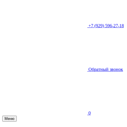
+7 (929) 596-27-18
Обратный звонок
0
Меню