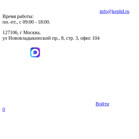
info@keplid.ru
Время работы:
пн.-пт., с 09:00 - 18:00.
127106, г Москва,
ул Нововладыкинский пр., 8, стр. 3, офис 104
Войти
0