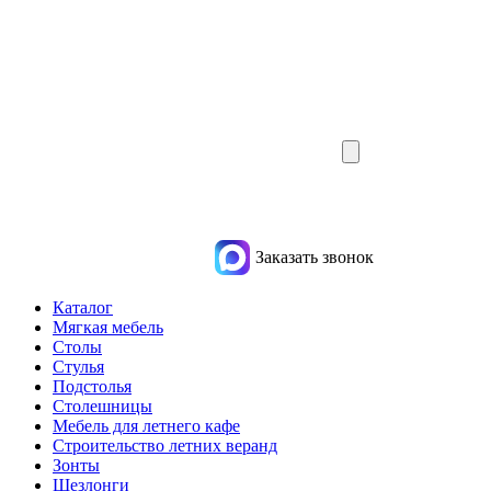
Заказать звонок
Каталог
Мягкая мебель
Столы
Стулья
Подстолья
Столешницы
Мебель для летнего кафе
Строительство летних веранд
Зонты
Шезлонги