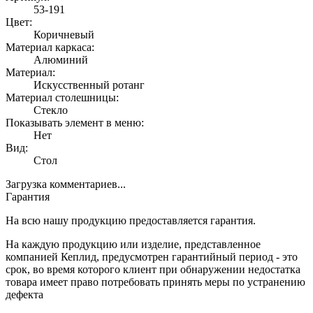
53-191
Цвет:
Коричневый
Материал каркаса:
Алюминий
Материал:
Искусственный ротанг
Материал столешницы:
Стекло
Показывать элемент в меню:
Нет
Вид:
Стол
Загрузка комментариев...
Гарантия
На всю нашу продукцию предоставляется гарантия.
На каждую продукцию или изделие, представленное
компанией Кеплид, предусмотрен гарантийный период - это
срок, во время которого клиент при обнаружении недостатка
товара имеет право потребовать принять меры по устранению
дефекта