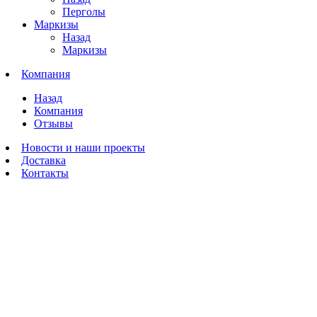
Перголы
Маркизы
Назад
Маркизы
Компания
Назад
Компания
Отзывы
Новости и наши проекты
Доставка
Контакты