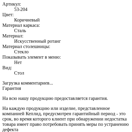
Артикул:
53-204
Цвет:
Коричневый
Материал каркаса:
Сталь
Материал:
Искусственный ротанг
Материал столешницы:
Стекло
Показывать элемент в меню:
Нет
Вид:
Стол
Загрузка комментариев...
Гарантия
На всю нашу продукцию предоставляется гарантия.
На каждую продукцию или изделие, представленное
компанией Кеплид, предусмотрен гарантийный период - это
срок, во время которого клиент при обнаружении недостатка
товара имеет право потребовать принять меры по устранению
дефекта