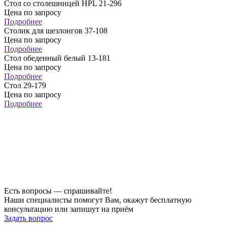
Стол со столешницей HPL 21-296
Цена по запросу
Подробнее
Столик для шезлонгов 37-108
Цена по запросу
Подробнее
Стол обеденный белый 13-181
Цена по запросу
Подробнее
Стол 29-179
Цена по запросу
Подробнее
Есть вопросы — спрашивайте!
Наши специалисты помогут Вам, окажут бесплатную
консультацию или запишут на приём
Задать вопрос