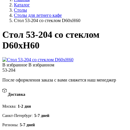
Каталог
Столы
Столы для летнего кафе
Стол 53-204 со стеклом D60хН60
Стол 53-204 со стеклом
D60хН60
В избранное
В избранном
53-204
После оформления заказа с вами свяжется наш менеджер
Доставка
Москва:
1-2 дня
Санкт-Петербург:
5-7 дней
Регионы:
5-7 дней