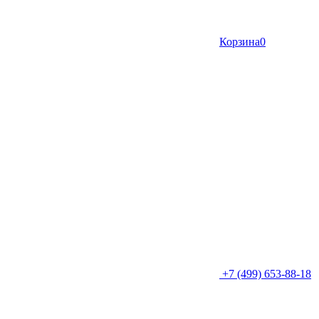
Корзина
0
+7 (499) 653-88-18