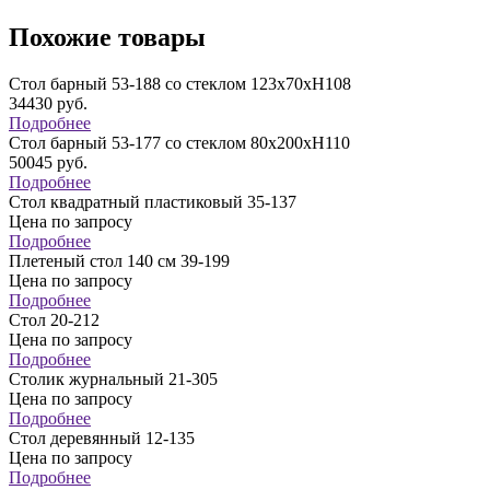
Похожие товары
Стол барный 53-188 со стеклом 123х70хН108
34430
руб.
Подробнее
Стол барный 53-177 со стеклом 80х200хН110
50045
руб.
Подробнее
Стол квадратный пластиковый 35-137
Цена по запросу
Подробнее
Плетеный стол 140 см 39-199
Цена по запросу
Подробнее
Стол 20-212
Цена по запросу
Подробнее
Столик журнальный 21-305
Цена по запросу
Подробнее
Стол деревянный 12-135
Цена по запросу
Подробнее