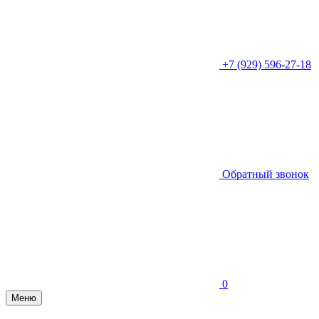
+7 (929) 596-27-18
Обратный звонок
0
Меню