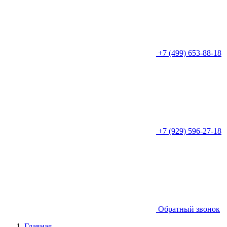
+7 (499) 653-88-18
+7 (929) 596-27-18
Обратный звонок
Главная