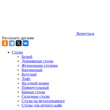
Вернуться
Рассказать друзьям
Столы
Белый
Деревянные столы
Журнальные столики
Квадратный
Круглый
Лофт
На одной ножке
Прямоугольный
Барные столы
Складные столы
Столы на металлокаркасе
Столы для летнего кафе