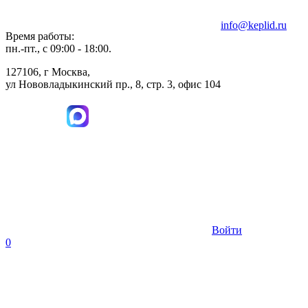
info@keplid.ru
Время работы:
пн.-пт., с 09:00 - 18:00.
127106, г Москва,
ул Нововладыкинский пр., 8, стр. 3, офис 104
Войти
0