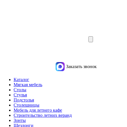
Заказать звонок
Каталог
Мягкая мебель
Столы
Стулья
Подстолья
Столешницы
Мебель для летнего кафе
Строительство летних веранд
Зонты
Шезлонги