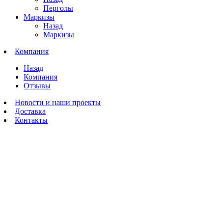
Перголы
Маркизы
Назад
Маркизы
Компания
Назад
Компания
Отзывы
Новости и наши проекты
Доставка
Контакты