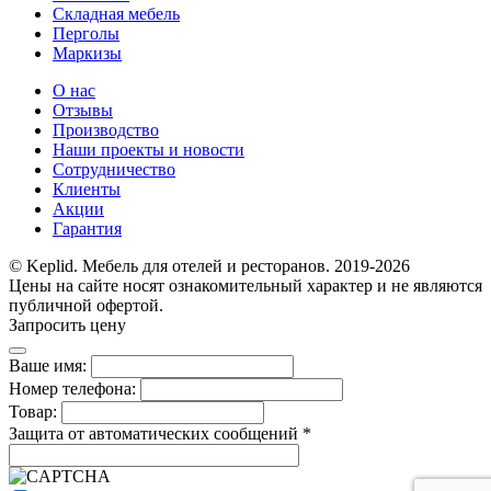
Складная мебель
Перголы
Маркизы
О нас
Отзывы
Производство
Наши проекты и новости
Сотрудничество
Клиенты
Акции
Гарантия
© Keplid. Мебель для отелей и ресторанов. 2019-2026
Цены на сайте носят ознакомительный характер и не являются
публичной офертой.
Запросить цену
Ваше имя:
Номер телефона:
Товар:
Защита от автоматических сообщений
*