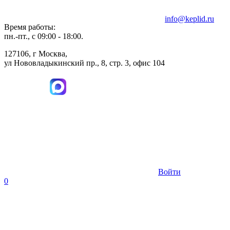
info@keplid.ru
Время работы:
пн.-пт., с 09:00 - 18:00.
127106, г Москва,
ул Нововладыкинский пр., 8, стр. 3, офис 104
Войти
0