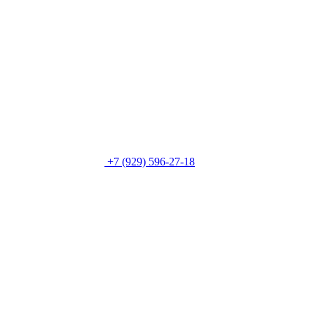
+7 (929) 596-27-18