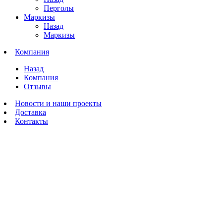
Перголы
Маркизы
Назад
Маркизы
Компания
Назад
Компания
Отзывы
Новости и наши проекты
Доставка
Контакты