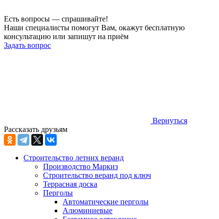
Есть вопросы — спрашивайте!
Наши специалисты помогут Вам, окажут бесплатную
консультацию или запишут на приём
Задать вопрос
Вернуться
Рассказать друзьям
Строительство летних веранд
Производство Маркиз
Строительство веранд под ключ
Террасная доска
Перголы
Автоматические перголы
Алюминиевые