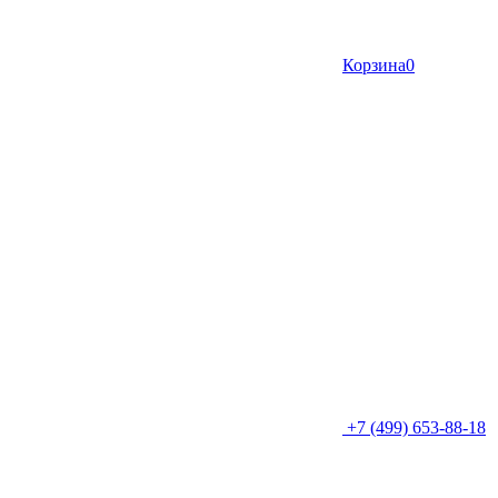
Корзина
0
+7 (499) 653-88-18