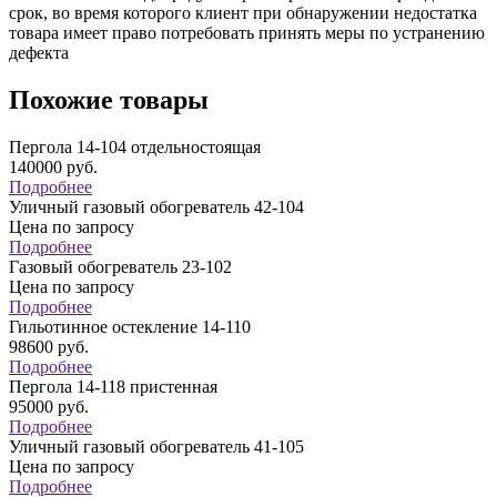
срок, во время которого клиент при обнаружении недостатка
товара имеет право потребовать принять меры по устранению
дефекта
Похожие товары
Пергола 14-104 отдельностоящая
140000
руб.
Подробнее
Уличный газовый обогреватель 42-104
Цена по запросу
Подробнее
Газовый обогреватель 23-102
Цена по запросу
Подробнее
Гильотинное остекление 14-110
98600
руб.
Подробнее
Пергола 14-118 пристенная
95000
руб.
Подробнее
Уличный газовый обогреватель 41-105
Цена по запросу
Подробнее