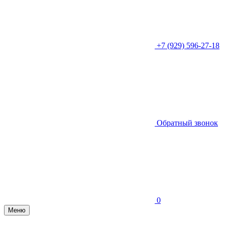
+7 (929) 596-27-18
Обратный звонок
0
Меню