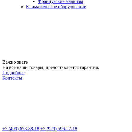
Французские маркизы
Климатическое оборудование
Важно знать
На все наши товары, предоставляется гарантия.
Подробнее
Контакты
+7 (499) 653-88-18
+7 (929) 596-27-18