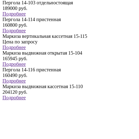
Пергола 14-103 отдельностоящая
189000
руб.
Подробнее
Пергола 14-114 пристенная
160800
руб.
Подробнее
Маркиза вертикальная кассетная 15-115
Цена по запросу
Подробнее
Маркиза выдвижная открытая 15-104
165945
руб.
Подробнее
Пергола 14-116 пристенная
160490
руб.
Подробнее
Маркиза выдвижная кассетная 15-110
204120
руб.
Подробнее