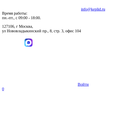
info@keplid.ru
Время работы:
пн.-пт., с 09:00 - 18:00.
127106, г Москва,
ул Нововладыкинский пр., 8, стр. 3, офис 104
Войти
0