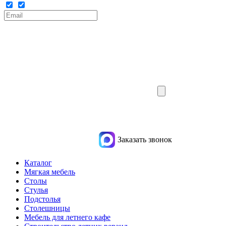
Заказать звонок
Каталог
Мягкая мебель
Столы
Стулья
Подстолья
Столешницы
Мебель для летнего кафе