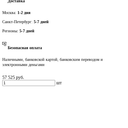
Доставка
Москва:
1-2 дня
Санкт-Петербург:
5-7 дней
Регионы:
5-7 дней
Безопасная оплата
Наличными, банковской картой, банковским переводом и
электронными деньгами
57 525
руб.
шт