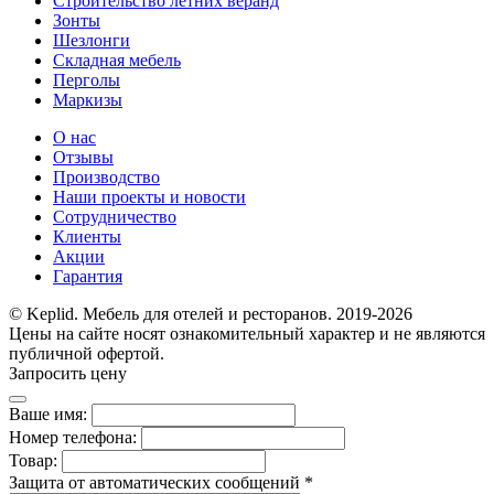
Строительство летних веранд
Зонты
Шезлонги
Складная мебель
Перголы
Маркизы
О нас
Отзывы
Производство
Наши проекты и новости
Сотрудничество
Клиенты
Акции
Гарантия
© Keplid. Мебель для отелей и ресторанов. 2019-2026
Цены на сайте носят ознакомительный характер и не являются
публичной офертой.
Запросить цену
Ваше имя:
Номер телефона:
Товар:
Защита от автоматических сообщений
*