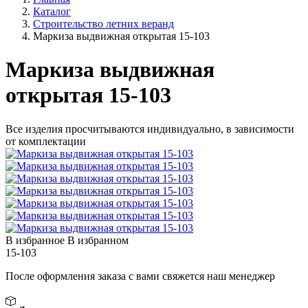
Каталог
Строительство летних веранд
Маркиза выдвижная открытая 15-103
Маркиза выдвижная
открытая 15-103
Все изделия просчитываются индивидуально, в зависимости
от комплектации
В избранное
В избранном
15-103
После оформления заказа с вами свяжется наш менеджер