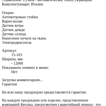
Комплектующие: Италия
Опции:
Антиветровые стойки
Варио-волан
Датчик ветра
Датчик дождя
Датчик солнца
Нанесение печати на ткань
Электродвигатель
Артикул:
15-103
Ширина, мм:
‹ 12000
Показывать элемент в меню:
Нет
Загрузка комментариев...
Гарантия
На всю нашу продукцию предоставляется гарантия.
На каждую продукцию или изделие, представленное
компанией Кеплид, предусмотрен гарантийный период - это