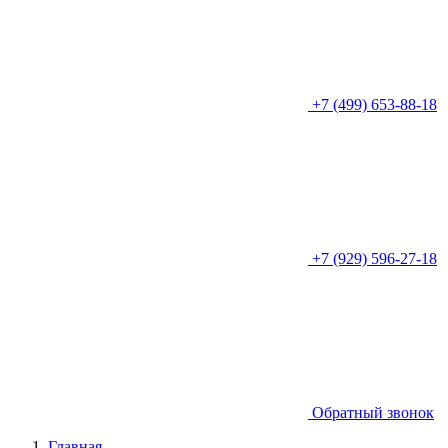
+7 (499) 653-88-18
+7 (929) 596-27-18
Обратный звонок
Главная