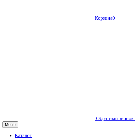
Корзина
0
Обратный звонок
Меню
Каталог