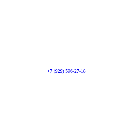
+7 (929) 596-27-18