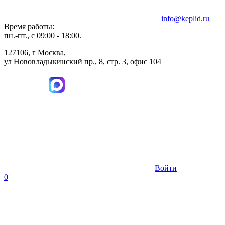
info@keplid.ru
Время работы:
пн.-пт., с 09:00 - 18:00.
127106, г Москва,
ул Нововладыкинский пр., 8, стр. 3, офис 104
Войти
0