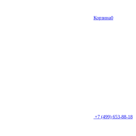
Корзина
0
+7 (499) 653-88-18