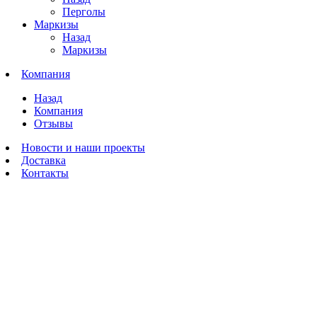
Перголы
Маркизы
Назад
Маркизы
Компания
Назад
Компания
Отзывы
Новости и наши проекты
Доставка
Контакты