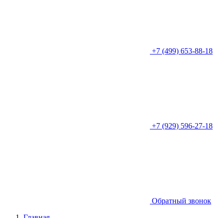
+7 (499) 653-88-18
+7 (929) 596-27-18
Обратный звонок
Главная