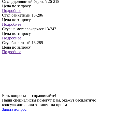
Стул деревянный барный 26-218
Цена по запросу
Подробнее
Стул банкетный 13-286
Цена по запросу
Подробнее
Стул на металлокаркасе 13-243
Цена по запросу
Подробнее
Стул банкетный 13-289
Цена по запросу
Подробнее
Есть вопросы — спрашивайте!
Наши специалисты помогут Вам, окажут бесплатную
консультацию или запишут на приём
Задать вопрос