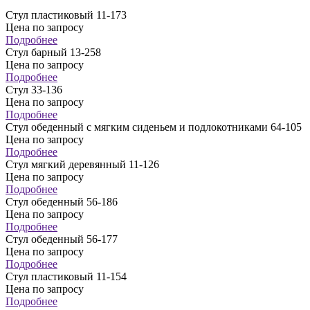
Стул пластиковый 11-173
Цена по запросу
Подробнее
Стул барный 13-258
Цена по запросу
Подробнее
Стул 33-136
Цена по запросу
Подробнее
Стул обеденный с мягким сиденьем и подлокотниками 64-105
Цена по запросу
Подробнее
Стул мягкий деревянный 11-126
Цена по запросу
Подробнее
Стул обеденный 56-186
Цена по запросу
Подробнее
Стул обеденный 56-177
Цена по запросу
Подробнее
Стул пластиковый 11-154
Цена по запросу
Подробнее