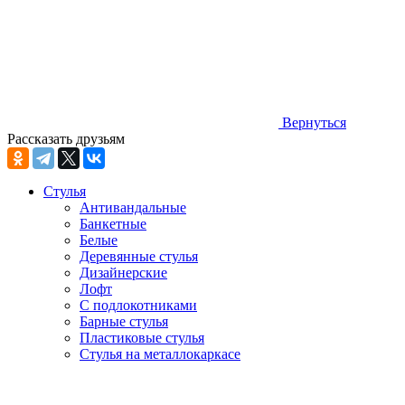
Вернуться
Рассказать друзьям
Стулья
Антивандальные
Банкетные
Белые
Деревянные стулья
Дизайнерские
Лофт
С подлокотниками
Барные стулья
Пластиковые стулья
Стулья на металлокаркасе