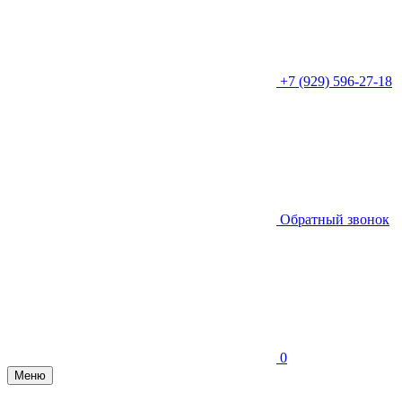
+7 (929) 596-27-18
Обратный звонок
0
Меню