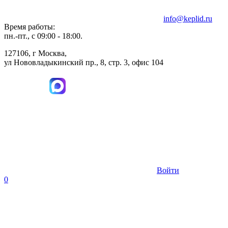
info@keplid.ru
Время работы:
пн.-пт., с 09:00 - 18:00.
127106, г Москва,
ул Нововладыкинский пр., 8, стр. 3, офис 104
Войти
0