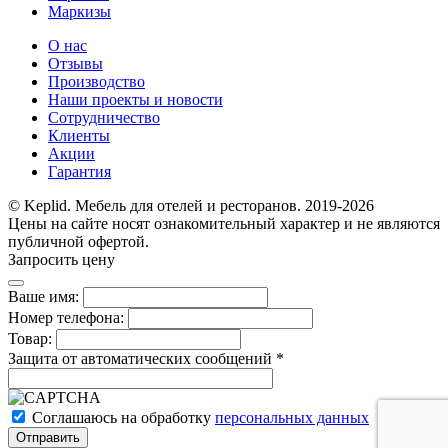
Маркизы
О нас
Отзывы
Производство
Наши проекты и новости
Сотрудничество
Клиенты
Акции
Гарантия
© Keplid. Мебель для отелей и ресторанов. 2019-2026
Цены на сайте носят ознакомительный характер и не являются
публичной офертой.
Запросить цену
Ваше имя:
Номер телефона:
Товар:
Защита от автоматических сообщений
*
Соглашаюсь на обработку
персональных данных