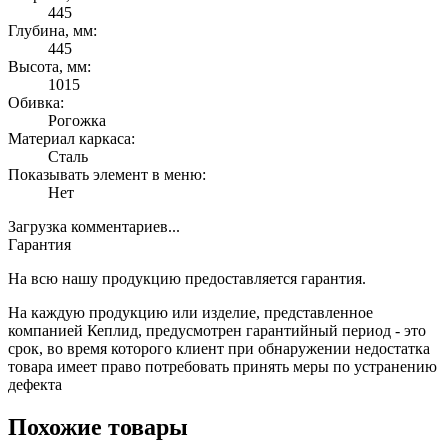
445
Глубина, мм:
445
Высота, мм:
1015
Обивка:
Рогожка
Материал каркаса:
Сталь
Показывать элемент в меню:
Нет
Загрузка комментариев...
Гарантия
На всю нашу продукцию предоставляется гарантия.
На каждую продукцию или изделие, представленное
компанией Кеплид, предусмотрен гарантийный период - это
срок, во время которого клиент при обнаружении недостатка
товара имеет право потребовать принять меры по устранению
дефекта
Похожие товары