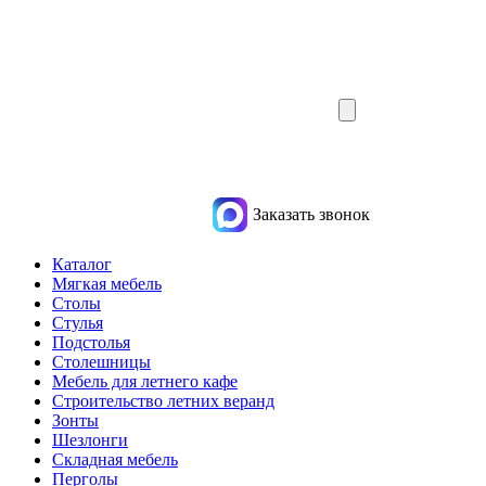
Заказать звонок
Каталог
Мягкая мебель
Столы
Стулья
Подстолья
Столешницы
Мебель для летнего кафе
Строительство летних веранд
Зонты
Шезлонги
Складная мебель
Перголы