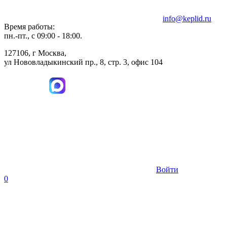
info@keplid.ru
Время работы:
пн.-пт., с 09:00 - 18:00.
127106, г Москва,
ул Нововладыкинский пр., 8, стр. 3, офис 104
Войти
0