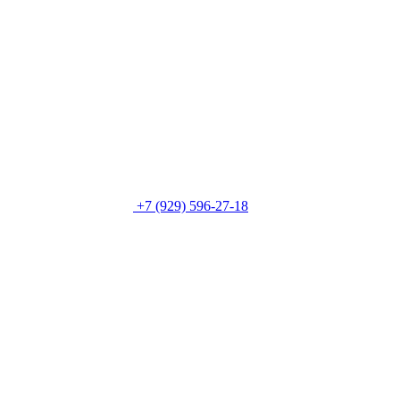
+7 (929) 596-27-18