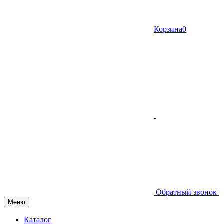
Корзина
0
Обратный звонок
Меню
Каталог