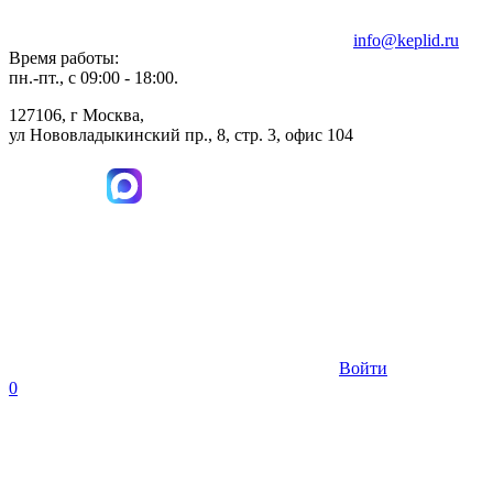
info@keplid.ru
Время работы:
пн.-пт., с 09:00 - 18:00.
127106, г Москва,
ул Нововладыкинский пр., 8, стр. 3, офис 104
Войти
0