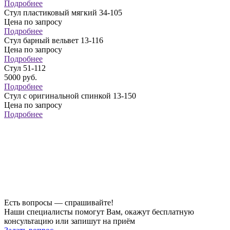
Подробнее
Стул пластиковый мягкий 34-105
Цена по запросу
Подробнее
Стул барный вельвет 13-116
Цена по запросу
Подробнее
Стул 51-112
5000
руб.
Подробнее
Стул с оригинальной спинкой 13-150
Цена по запросу
Подробнее
Есть вопросы — спрашивайте!
Наши специалисты помогут Вам, окажут бесплатную
консультацию или запишут на приём