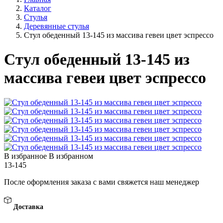
Каталог
Стулья
Деревянные стулья
Стул обеденный 13-145 из массива гевеи цвет эспрессо
Стул обеденный 13-145 из
массива гевеи цвет эспрессо
В избранное
В избранном
13-145
После оформления заказа с вами свяжется наш менеджер
Доставка