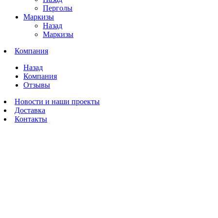
Перголы
Маркизы
Назад
Маркизы
Компания
Назад
Компания
Отзывы
Новости и наши проекты
Доставка
Контакты