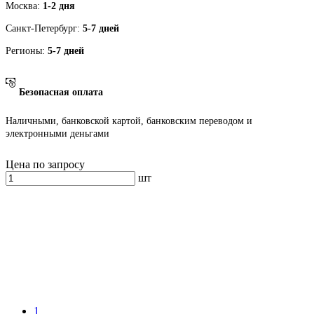
Москва:
1-2 дня
Санкт-Петербург:
5-7 дней
Регионы:
5-7 дней
Безопасная оплата
Наличными, банковской картой, банковским переводом и
электронными деньгами
Цена по запросу
шт
1