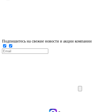
Подпишитесь на свежие новости и акции компании