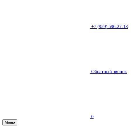
+7 (929) 596-27-18
Обратный звонок
0
Меню