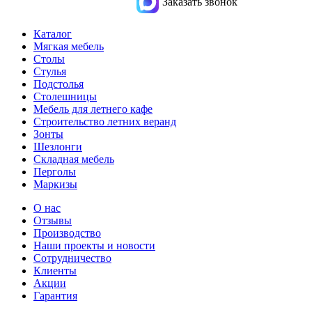
Заказать звонок
Каталог
Мягкая мебель
Столы
Стулья
Подстолья
Столешницы
Мебель для летнего кафе
Строительство летних веранд
Зонты
Шезлонги
Складная мебель
Перголы
Маркизы
О нас
Отзывы
Производство
Наши проекты и новости
Сотрудничество
Клиенты
Акции
Гарантия