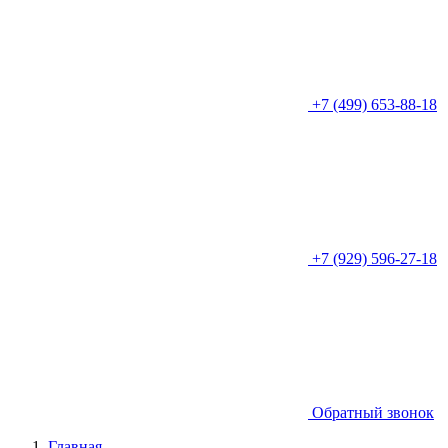
+7 (499) 653-88-18
+7 (929) 596-27-18
Обратный звонок
Главная