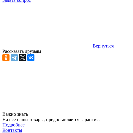
Задать вопрос
Вернуться
Рассказать друзьям
Важно знать
На все наши товары, предоставляется гарантия.
Подробнее
Контакты