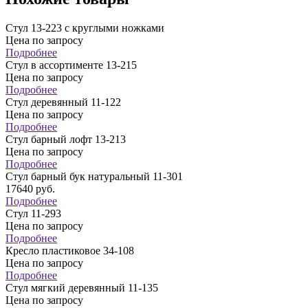
Стул 13-223 с круглыми ножками
Цена по запросу
Подробнее
Стул в ассортименте 13-215
Цена по запросу
Подробнее
Стул деревянный 11-122
Цена по запросу
Подробнее
Стул барный лофт 13-213
Цена по запросу
Подробнее
Стул барный бук натуральный 11-301
17640
руб.
Подробнее
Стул 11-293
Цена по запросу
Подробнее
Кресло пластиковое 34-108
Цена по запросу
Подробнее
Стул мягкий деревянный 11-135
Цена по запросу