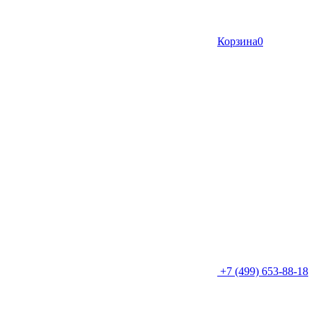
Корзина
0
+7 (499) 653-88-18