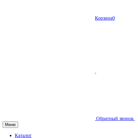
Корзина
0
Обратный звонок
Меню
Каталог