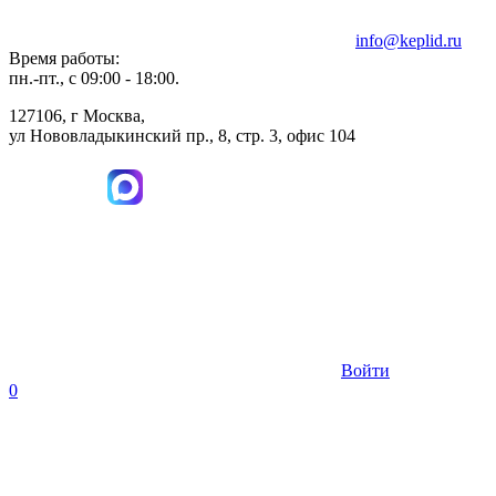
info@keplid.ru
Время работы:
пн.-пт., с 09:00 - 18:00.
127106, г Москва,
ул Нововладыкинский пр., 8, стр. 3, офис 104
Войти
0