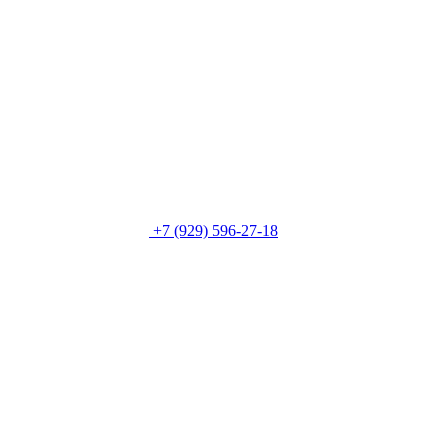
+7 (929) 596-27-18