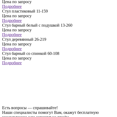
Цена по запросу
Подробнее
Стул пластиковый 11-159
Цена по запросу
Подробнее
Стул барный белый с подушкой 13-260
Цена по запросу
Подробнее
Стул деревянный 26-219
Цена по запросу
Подробнее
Стул барный со спинкой 60-108
Цена по запросу
Подробнее
Есть вопросы — спрашивайте!
Наши специалисты помогут Вам, окажут бесплатную