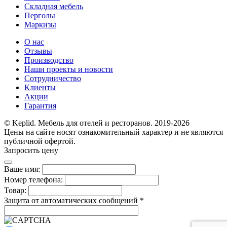
Складная мебель
Перголы
Маркизы
О нас
Отзывы
Производство
Наши проекты и новости
Сотрудничество
Клиенты
Акции
Гарантия
© Keplid. Мебель для отелей и ресторанов. 2019-2026
Цены на сайте носят ознакомительный характер и не являются
публичной офертой.
Запросить цену
Ваше имя:
Номер телефона:
Товар:
Защита от автоматических сообщений
*