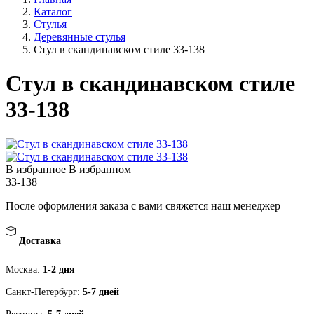
Каталог
Стулья
Деревянные стулья
Стул в скандинавском стиле 33-138
Стул в скандинавском стиле
33-138
В избранное
В избранном
33-138
После оформления заказа с вами свяжется наш менеджер
Доставка
Москва:
1-2 дня
Санкт-Петербург:
5-7 дней