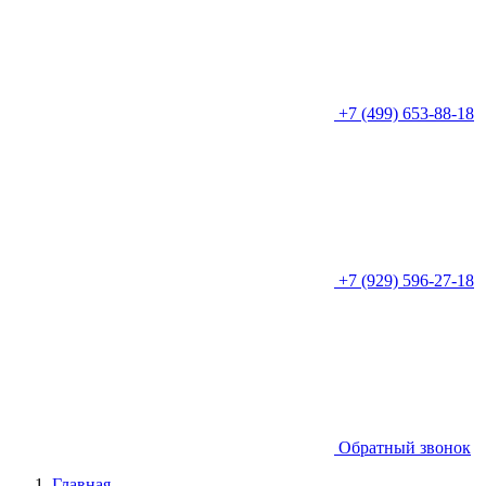
+7 (499) 653-88-18
+7 (929) 596-27-18
Обратный звонок
Главная