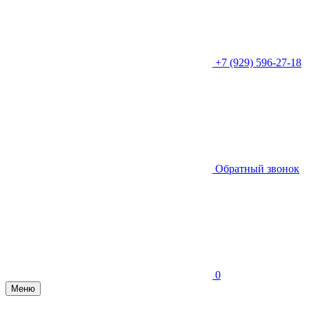
+7 (929) 596-27-18
Обратный звонок
0
Меню