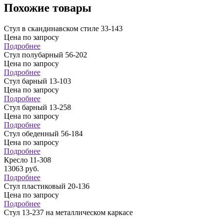
Похожие товары
Стул в скандинавском стиле 33-143
Цена по запросу
Подробнее
Стул полубарный 56-202
Цена по запросу
Подробнее
Стул барный 13-103
Цена по запросу
Подробнее
Стул барный 13-258
Цена по запросу
Подробнее
Стул обеденный 56-184
Цена по запросу
Подробнее
Кресло 11-308
13063
руб.
Подробнее
Стул пластиковый 20-136
Цена по запросу
Подробнее
Стул 13-237 на металлическом каркасе