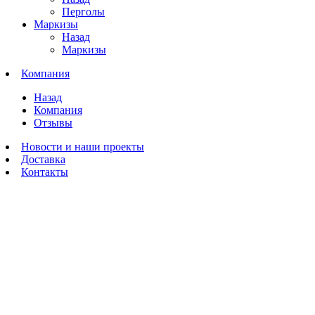
Перголы
Маркизы
Назад
Маркизы
Компания
Назад
Компания
Отзывы
Новости и наши проекты
Доставка
Контакты