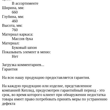
В ассортименте
Ширина, мм:
660
Глубина, мм:
460
Высота, мм:
760
Материал каркаса:
Массив бука
Материал:
Буковый шпон
Показывать элемент в меню:
Нет
Загрузка комментариев...
Гарантия
На всю нашу продукцию предоставляется гарантия.
На каждую продукцию или изделие, представленное
компанией Кеплид, предусмотрен гарантийный период - это
срок, во время которого клиент при обнаружении недостатка
товара имеет право потребовать принять меры по устранению
дефекта