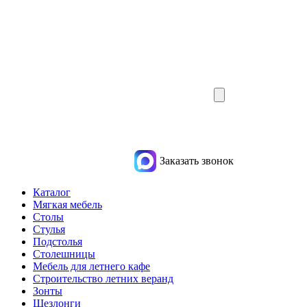
Заказать звонок
Каталог
Мягкая мебель
Столы
Стулья
Подстолья
Столешницы
Мебель для летнего кафе
Строительство летних веранд
Зонты
Шезлонги