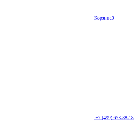
Корзина
0
+7 (499) 653-88-18