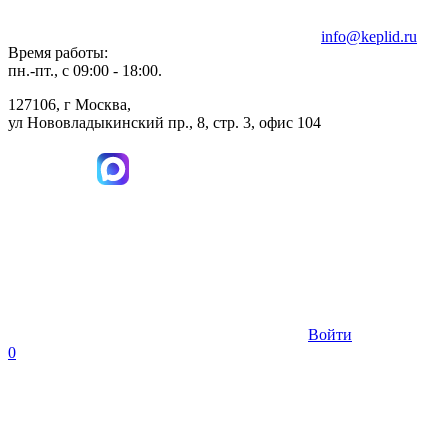
info@keplid.ru
Время работы:
пн.-пт., с 09:00 - 18:00.
127106, г Москва,
ул Нововладыкинский пр., 8, стр. 3, офис 104
Войти
0