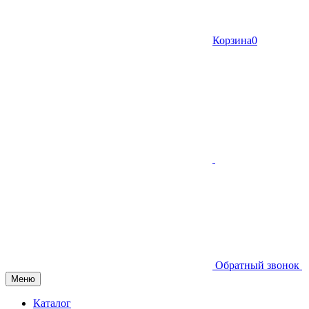
Корзина
0
Обратный звонок
Меню
Каталог