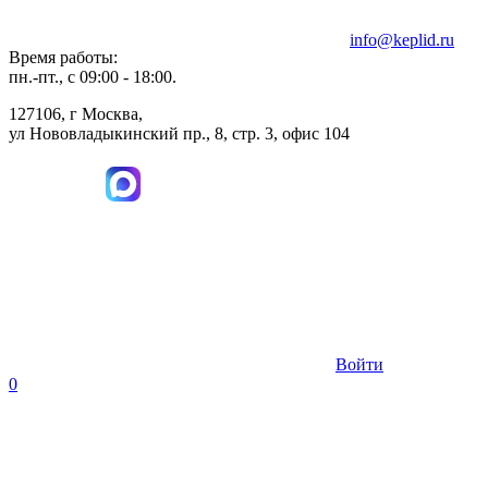
info@keplid.ru
Время работы:
пн.-пт., с 09:00 - 18:00.
127106, г Москва,
ул Нововладыкинский пр., 8, стр. 3, офис 104
Войти
0