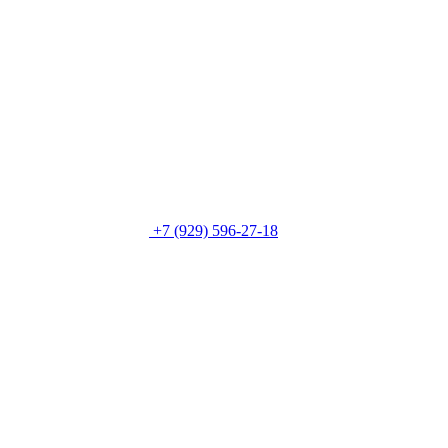
+7 (929) 596-27-18