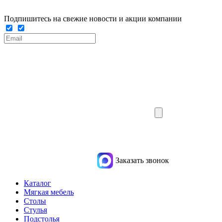
Подпишитесь на свежие новости и акции компании
Заказать звонок
Каталог
Мягкая мебель
Столы
Стулья
Подстолья