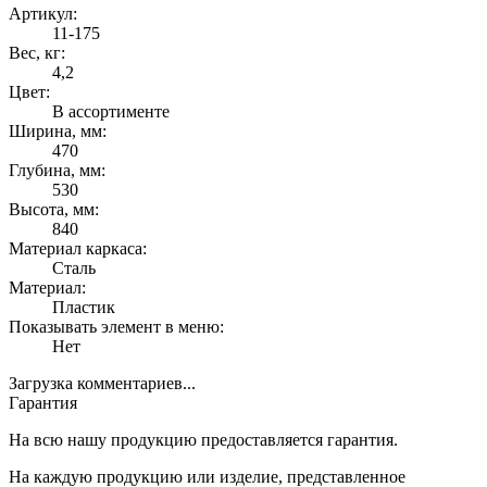
Артикул:
11-175
Вес, кг:
4,2
Цвет:
В ассортименте
Ширина, мм:
470
Глубина, мм:
530
Высота, мм:
840
Материал каркаса:
Сталь
Материал:
Пластик
Показывать элемент в меню:
Нет
Загрузка комментариев...
Гарантия
На всю нашу продукцию предоставляется гарантия.
На каждую продукцию или изделие, представленное