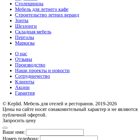
Столешницы
Мебель для летнего кафе
Строительство летних веранд
Зонты
Шезлонги
Складная мебель
Перголы
Маркизы
О нас
Отзывы
Производство
Наши проекты и новости
Сотрудничество
Клиенты
Акции
Гарантия
© Keplid. Мебель для отелей и ресторанов. 2019-2026
Цены на сайте носят ознакомительный характер и не являются
публичной офертой.
Запросить цену
Ваше имя:
Номер телефона: