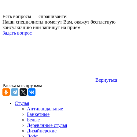
Есть вопросы — спрашивайте!
Наши специалисты помогут Вам, окажут бесплатную
консультацию или запишут на приём
Задать вопрос
Вернуться
Рассказать друзьям
Стулья
Антивандальные
Банкетные
Белые
Деревянные стулья
Дизайнерские
Лофт