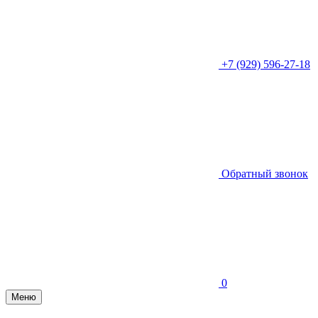
+7 (929) 596-27-18
Обратный звонок
0
Меню