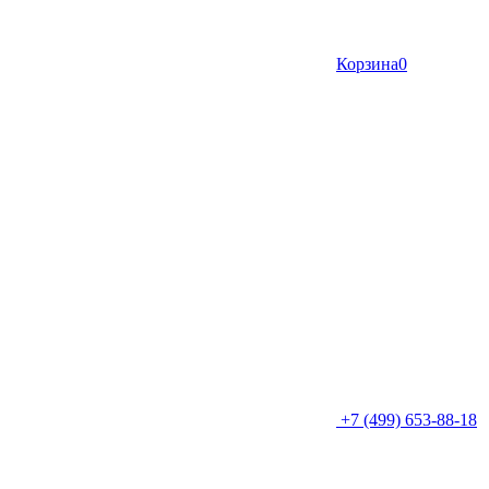
Корзина
0
+7 (499) 653-88-18