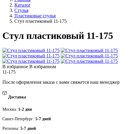
Каталог
Стулья
Пластиковые стулья
Стул пластиковый 11-175
Стул пластиковый 11-175
В избранное
В избранном
11-175
После оформления заказа с вами свяжется наш менеджер
Доставка
Москва:
1-2 дня
Санкт-Петербург:
5-7 дней
Регионы:
5-7 дней