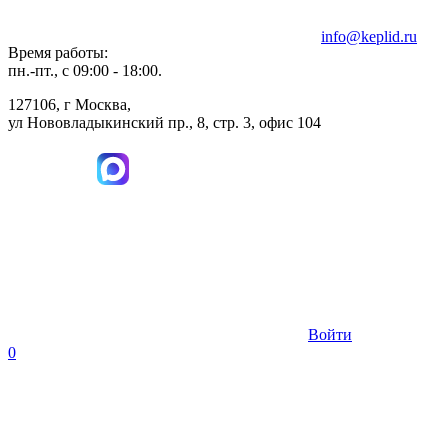
info@keplid.ru
Время работы:
пн.-пт., с 09:00 - 18:00.
127106, г Москва,
ул Нововладыкинский пр., 8, стр. 3, офис 104
Войти
0