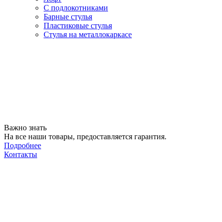
С подлокотниками
Барные стулья
Пластиковые стулья
Стулья на металлокаркасе
Важно знать
На все наши товары, предоставляется гарантия.
Подробнее
Контакты