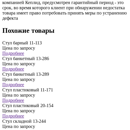
компанией Кеплид, предусмотрен гарантийный период - это
срок, во время которого клиент при обнаружении недостатка
товара имеет право потребовать принять меры по устранению
дефекта
Похожие товары
Стул барный 11-113
Цена по запросу
Подробнее
Стул банкетный 13-286
Цена по запросу
Подробнее
Стул банкетный 13-289
Цена по запросу
Подробнее
Стул пластиковый 11-171
Цена по запросу
Подробнее
Стул пластиковый 20-154
Цена по запросу
Подробнее
Стул складной 13-244
Цена по запросу