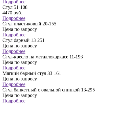
Подробнее
Стул 51-108
4470
руб.
Подробнее
Стул пластиковый 20-155
Цена по запросу
Подробнее
Стул барный 13-251
Цена по запросу
Подробнее
Стул-кресло на металлокаркасе 11-193
Цена по запросу
Подробнее
Мягкий барный стул 33-161
Цена по запросу
Подробнее
Стул банкетный с овальной спинкой 13-295
Цена по запросу
Подробнее