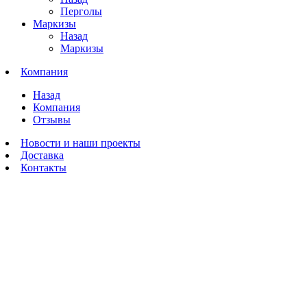
Перголы
Маркизы
Назад
Маркизы
Компания
Назад
Компания
Отзывы
Новости и наши проекты
Доставка
Контакты