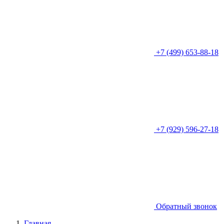
+7 (499) 653-88-18
+7 (929) 596-27-18
Обратный звонок
Главная