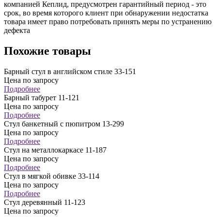
компанией Кеплид, предусмотрен гарантийный период - это
срок, во время которого клиент при обнаружении недостатка
товара имеет право потребовать принять меры по устранению
дефекта
Похожие товары
Барный стул в английском стиле 33-151
Цена по запросу
Подробнее
Барный табурет 11-121
Цена по запросу
Подробнее
Стул банкетный с пюпитром 13-299
Цена по запросу
Подробнее
Стул на металлокаркасе 11-187
Цена по запросу
Подробнее
Стул в мягкой обивке 33-114
Цена по запросу
Подробнее
Стул деревянный 11-123
Цена по запросу