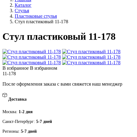
Каталог
Стулья
Пластиковые стулья
Стул пластиковый 11-178
Стул пластиковый 11-178
В избранное
В избранном
11-178
После оформления заказа с вами свяжется наш менеджер
Доставка
Москва:
1-2 дня
Санкт-Петербург:
5-7 дней
Регионы:
5-7 дней