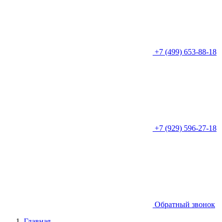
+7 (499) 653-88-18
+7 (929) 596-27-18
Обратный звонок
Главная