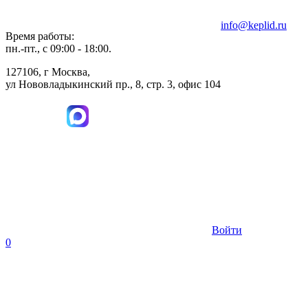
info@keplid.ru
Время работы:
пн.-пт., с 09:00 - 18:00.
127106, г Москва,
ул Нововладыкинский пр., 8, стр. 3, офис 104
Войти
0