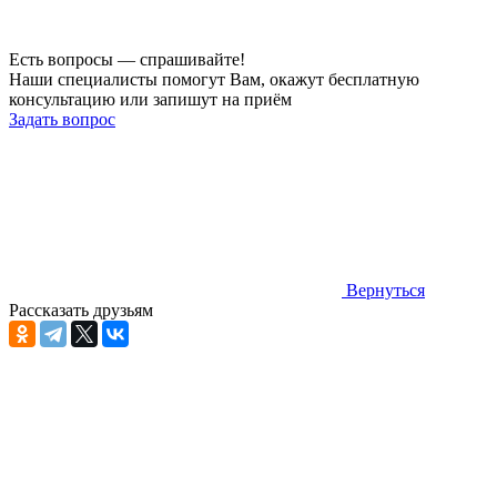
Есть вопросы — спрашивайте!
Наши специалисты помогут Вам, окажут бесплатную
консультацию или запишут на приём
Задать вопрос
Вернуться
Рассказать друзьям