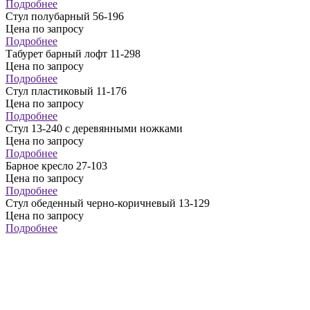
Подробнее
Стул полубарный 56-196
Цена по запросу
Подробнее
Табурет барный лофт 11-298
Цена по запросу
Подробнее
Стул пластиковый 11-176
Цена по запросу
Подробнее
Стул 13-240 с деревянными ножками
Цена по запросу
Подробнее
Барное кресло 27-103
Цена по запросу
Подробнее
Стул обеденный черно-коричневый 13-129
Цена по запросу
Подробнее