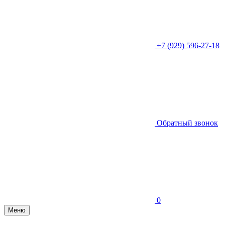
+7 (929) 596-27-18
Обратный звонок
0
Меню