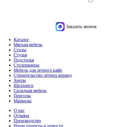
Заказать звонок
Каталог
Мягкая мебель
Столы
Стулья
Подстолья
Столешницы
Мебель для летнего кафе
Строительство летних веранд
Зонты
Шезлонги
Складная мебель
Перголы
Маркизы
О нас
Отзывы
Производство
Наши проекты и новости