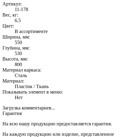
Артикул:
11-178
Вес, кг:
6,5
Цвет:
В ассортименте
Ширина, мм:
550
Глубина, мм:
530
Высота, мм:
800
Материал каркаса:
Сталь
Материал:
Пластик / Ткань
Показывать элемент в меню:
Нет
Загрузка комментариев...
Гарантия
На всю нашу продукцию предоставляется гарантия.
На каждую продукцию или изделие, представленное