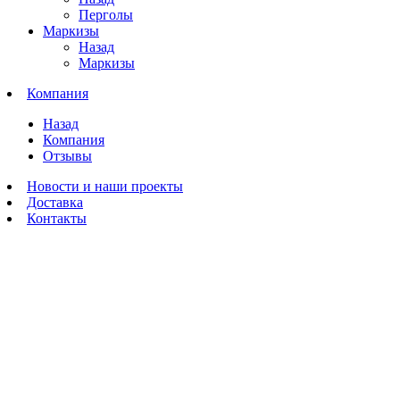
Перголы
Маркизы
Назад
Маркизы
Компания
Назад
Компания
Отзывы
Новости и наши проекты
Доставка
Контакты