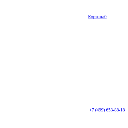
Корзина
0
+7 (499) 653-88-18