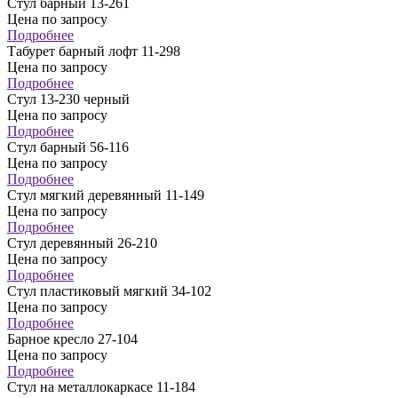
Стул барный 13-261
Цена по запросу
Подробнее
Табурет барный лофт 11-298
Цена по запросу
Подробнее
Стул 13-230 черный
Цена по запросу
Подробнее
Стул барный 56-116
Цена по запросу
Подробнее
Стул мягкий деревянный 11-149
Цена по запросу
Подробнее
Стул деревянный 26-210
Цена по запросу
Подробнее
Стул пластиковый мягкий 34-102
Цена по запросу
Подробнее
Барное кресло 27-104
Цена по запросу
Подробнее
Стул на металлокаркасе 11-184