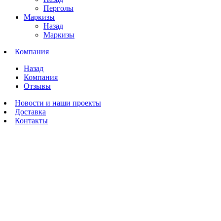
Перголы
Маркизы
Назад
Маркизы
Компания
Назад
Компания
Отзывы
Новости и наши проекты
Доставка
Контакты