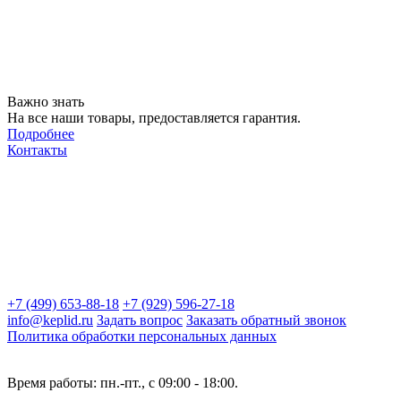
Важно знать
На все наши товары, предоставляется гарантия.
Подробнее
Контакты
+7 (499) 653-88-18
+7 (929) 596-27-18
info@keplid.ru
Задать вопрос
Заказать обратный звонок
Политика обработки персональных данных
Время работы: пн.-пт., с 09:00 - 18:00.