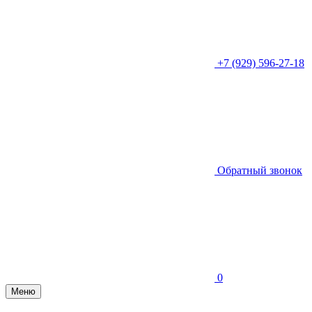
+7 (929) 596-27-18
Обратный звонок
0
Меню