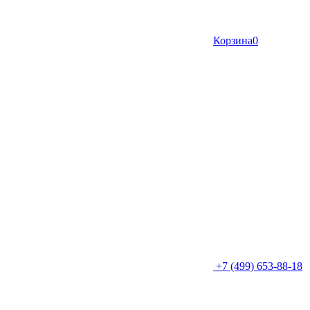
Корзина
0
+7 (499) 653-88-18