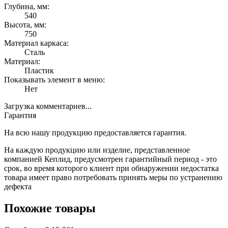
Глубина, мм:
540
Высота, мм:
750
Материал каркаса:
Сталь
Материал:
Пластик
Показывать элемент в меню:
Нет
Загрузка комментариев...
Гарантия
На всю нашу продукцию предоставляется гарантия.
На каждую продукцию или изделие, представленное
компанией Кеплид, предусмотрен гарантийный период - это
срок, во время которого клиент при обнаружении недостатка
товара имеет право потребовать принять меры по устранению
дефекта
Похожие товары