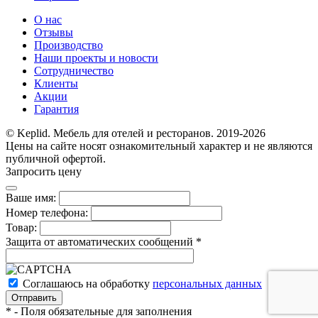
О нас
Отзывы
Производство
Наши проекты и новости
Сотрудничество
Клиенты
Акции
Гарантия
© Keplid. Мебель для отелей и ресторанов. 2019-2026
Цены на сайте носят ознакомительный характер и не являются
публичной офертой.
Запросить цену
Ваше имя:
Номер телефона:
Товар:
Защита от автоматических сообщений
*
Соглашаюсь на обработку
персональных данных
*
- Поля обязательные для заполнения