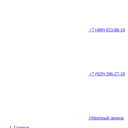
+7 (499) 653-88-18
+7 (929) 596-27-18
Обратный звонок
Главная