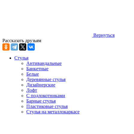
Вернуться
Рассказать друзьям
Стулья
Антивандальные
Банкетные
Белые
Деревянные стулья
Дизайнерские
Лофт
С подлокотниками
Барные стулья
Пластиковые стулья
Стулья на металлокаркасе