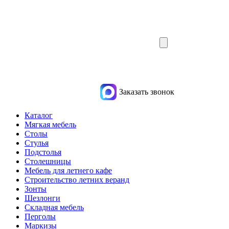
Заказать звонок
Каталог
Мягкая мебель
Столы
Стулья
Подстолья
Столешницы
Мебель для летнего кафе
Строительство летних веранд
Зонты
Шезлонги
Складная мебель
Перголы
Маркизы