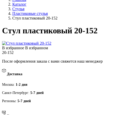
Каталог
Стулья
Пластиковые стулья
Стул пластиковый 20-152
Стул пластиковый 20-152
В избранное
В избранном
20-152
После оформления заказа с вами свяжется наш менеджер
Доставка
Москва:
1-2 дня
Санкт-Петербург:
5-7 дней
Регионы:
5-7 дней