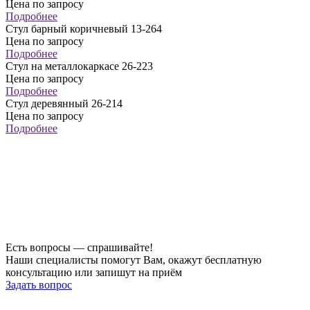
Цена по запросу
Подробнее
Стул барный коричневый 13-264
Цена по запросу
Подробнее
Стул на металлокаркасе 26-223
Цена по запросу
Подробнее
Стул деревянный 26-214
Цена по запросу
Подробнее
Есть вопросы — спрашивайте!
Наши специалисты помогут Вам, окажут бесплатную
консультацию или запишут на приём
Задать вопрос