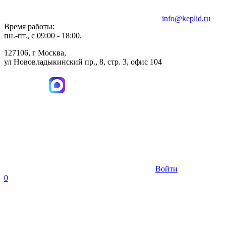
info@keplid.ru
Время работы:
пн.-пт., с 09:00 - 18:00.
127106, г Москва,
ул Нововладыкинский пр., 8, стр. 3, офис 104
Войти
0