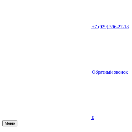
+7 (929) 596-27-18
Обратный звонок
0
Меню