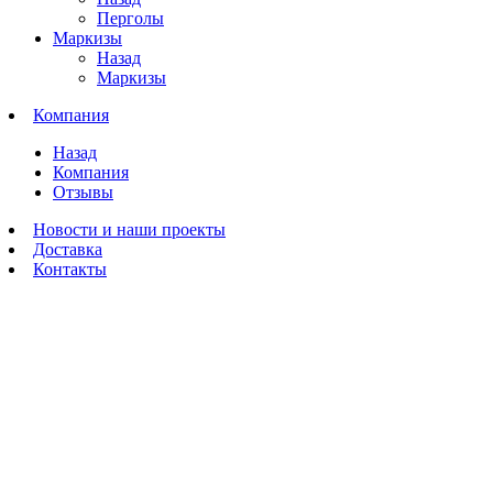
Перголы
Маркизы
Назад
Маркизы
Компания
Назад
Компания
Отзывы
Новости и наши проекты
Доставка
Контакты