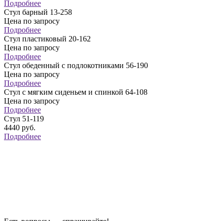
Подробнее
Стул барный 13-258
Цена по запросу
Подробнее
Стул пластиковый 20-162
Цена по запросу
Подробнее
Стул обеденный с подлокотниками 56-190
Цена по запросу
Подробнее
Стул с мягким сиденьем и спинкой 64-108
Цена по запросу
Подробнее
Стул 51-119
4440
руб.
Подробнее