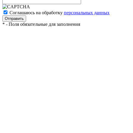
Соглашаюсь на обработку
персональных данных
*
- Поля обязательные для заполнения