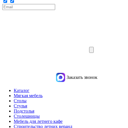
Заказать звонок
Каталог
Мягкая мебель
Столы
Стулья
Подстолья
Столешницы
Мебель для летнего кафе
Строительство летних веранд