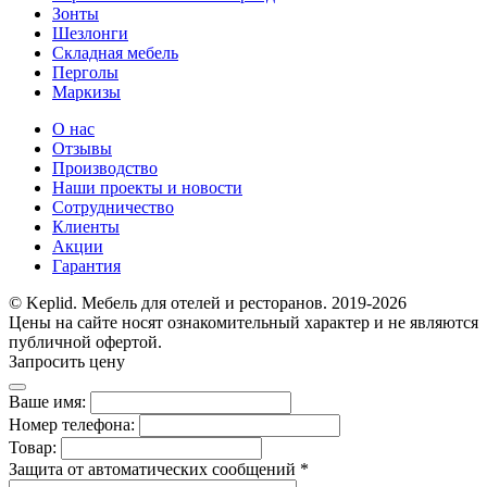
Зонты
Шезлонги
Складная мебель
Перголы
Маркизы
О нас
Отзывы
Производство
Наши проекты и новости
Сотрудничество
Клиенты
Акции
Гарантия
© Keplid. Мебель для отелей и ресторанов. 2019-2026
Цены на сайте носят ознакомительный характер и не являются
публичной офертой.
Запросить цену
Ваше имя:
Номер телефона:
Товар:
Защита от автоматических сообщений
*