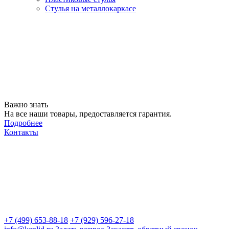
Стулья на металлокаркасе
Важно знать
На все наши товары, предоставляется гарантия.
Подробнее
Контакты
+7 (499) 653-88-18
+7 (929) 596-27-18