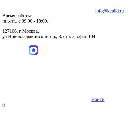
info@keplid.ru
Время работы:
пн.-пт., с 09:00 - 18:00.
127106, г Москва,
ул Нововладыкинский пр., 8, стр. 3, офис 104
Войти
0