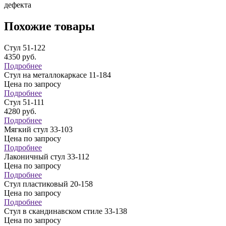
дефекта
Похожие товары
Стул 51-122
4350
руб.
Подробнее
Стул на металлокаркасе 11-184
Цена по запросу
Подробнее
Стул 51-111
4280
руб.
Подробнее
Мягкий стул 33-103
Цена по запросу
Подробнее
Лаконичный стул 33-112
Цена по запросу
Подробнее
Стул пластиковый 20-158
Цена по запросу
Подробнее
Стул в скандинавском стиле 33-138
Цена по запросу