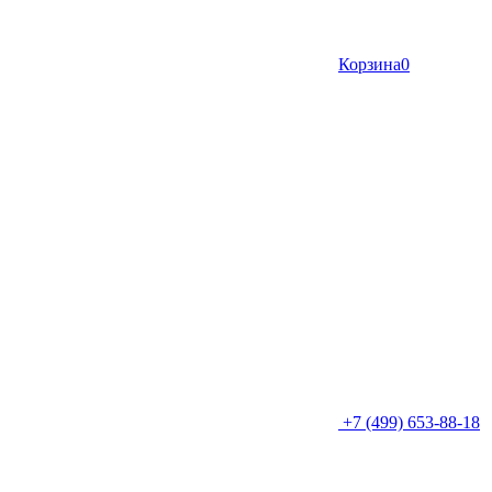
Корзина
0
+7 (499) 653-88-18