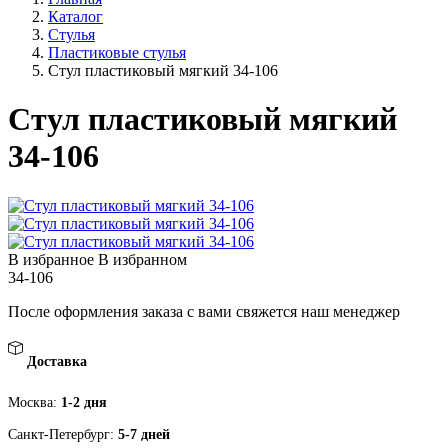
Каталог
Стулья
Пластиковые стулья
Стул пластиковый мягкий 34-106
Стул пластиковый мягкий
34-106
В избранное
В избранном
34-106
После оформления заказа с вами свяжется наш менеджер
Доставка
Москва:
1-2 дня
Санкт-Петербург:
5-7 дней