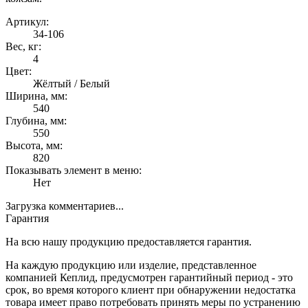
Артикул:
34-106
Вес, кг:
4
Цвет:
Жёлтый / Белый
Ширина, мм:
540
Глубина, мм:
550
Высота, мм:
820
Показывать элемент в меню:
Нет
Загрузка комментариев...
Гарантия
На всю нашу продукцию предоставляется гарантия.
На каждую продукцию или изделие, представленное
компанией Кеплид, предусмотрен гарантийный период - это
срок, во время которого клиент при обнаружении недостатка
товара имеет право потребовать принять меры по устранению