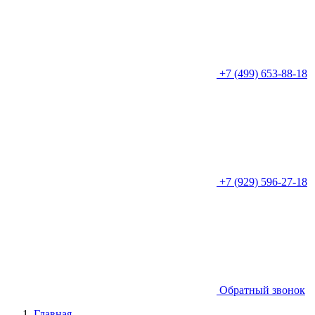
+7 (499) 653-88-18
+7 (929) 596-27-18
Обратный звонок
Главная