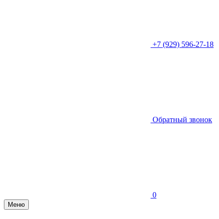
+7 (929) 596-27-18
Обратный звонок
0
Меню