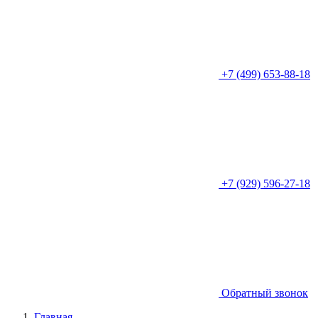
+7 (499) 653-88-18
+7 (929) 596-27-18
Обратный звонок
Главная