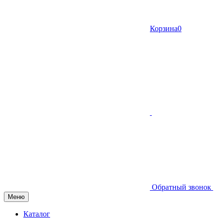
Корзина
0
Обратный звонок
Меню
Каталог