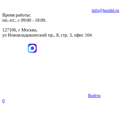
info@keplid.ru
Время работы:
пн.-пт., с 09:00 - 18:00.
127106, г Москва,
ул Нововладыкинский пр., 8, стр. 3, офис 104
Войти
0