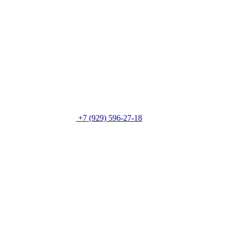
+7 (929) 596-27-18