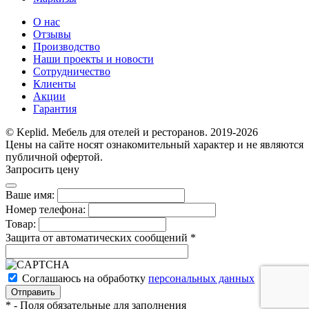
О нас
Отзывы
Производство
Наши проекты и новости
Сотрудничество
Клиенты
Акции
Гарантия
© Keplid. Мебель для отелей и ресторанов. 2019-2026
Цены на сайте носят ознакомительный характер и не являются
публичной офертой.
Запросить цену
Ваше имя:
Номер телефона:
Товар:
Защита от автоматических сообщений
*
Соглашаюсь на обработку
персональных данных
*
- Поля обязательные для заполнения