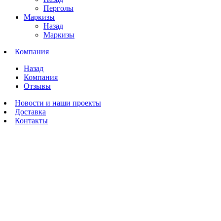
Перголы
Маркизы
Назад
Маркизы
Компания
Назад
Компания
Отзывы
Новости и наши проекты
Доставка
Контакты