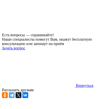
Есть вопросы — спрашивайте!
Наши специалисты помогут Вам, окажут бесплатную
консультацию или запишут на приём
Задать вопрос
Вернуться
Рассказать друзьям