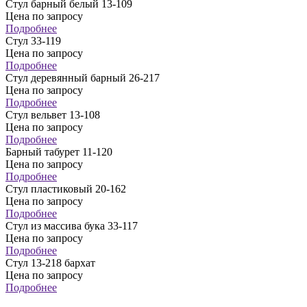
Стул барный белый 13-109
Цена по запросу
Подробнее
Стул 33-119
Цена по запросу
Подробнее
Стул деревянный барный 26-217
Цена по запросу
Подробнее
Стул вельвет 13-108
Цена по запросу
Подробнее
Барный табурет 11-120
Цена по запросу
Подробнее
Стул пластиковый 20-162
Цена по запросу
Подробнее
Стул из массива бука 33-117
Цена по запросу
Подробнее
Стул 13-218 бархат
Цена по запросу
Подробнее