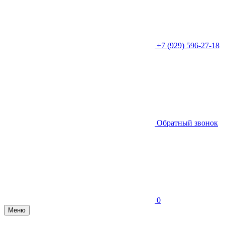
+7 (929) 596-27-18
Обратный звонок
0
Меню