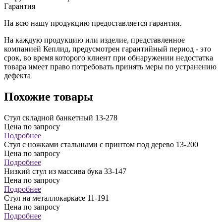
Гарантия
На всю нашу продукцию предоставляется гарантия.
На каждую продукцию или изделие, представленное
компанией Кеплид, предусмотрен гарантийный период - это
срок, во время которого клиент при обнаружении недостатка
товара имеет право потребовать принять меры по устранению
дефекта
Похожие товары
Стул складной банкетный 13-278
Цена по запросу
Подробнее
Стул с ножками стальными с принтом под дерево 13-200
Цена по запросу
Подробнее
Низкий стул из массива бука 33-147
Цена по запросу
Подробнее
Стул на металлокаркасе 11-191
Цена по запросу
Подробнее