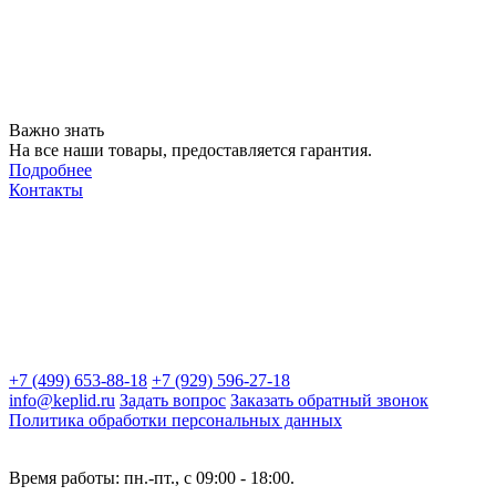
Важно знать
На все наши товары, предоставляется гарантия.
Подробнее
Контакты
+7 (499) 653-88-18
+7 (929) 596-27-18
info@keplid.ru
Задать вопрос
Заказать обратный звонок
Политика обработки персональных данных
Время работы: пн.-пт., с 09:00 - 18:00.