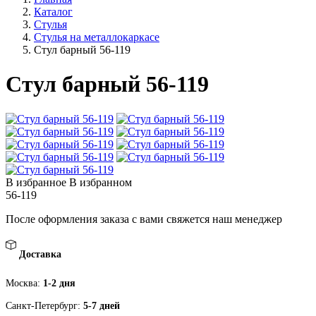
Каталог
Стулья
Стулья на металлокаркасе
Стул барный 56-119
Стул барный 56-119
В избранное
В избранном
56-119
После оформления заказа с вами свяжется наш менеджер
Доставка
Москва:
1-2 дня
Санкт-Петербург:
5-7 дней