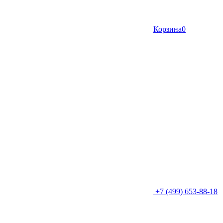
Корзина
0
+7 (499) 653-88-18