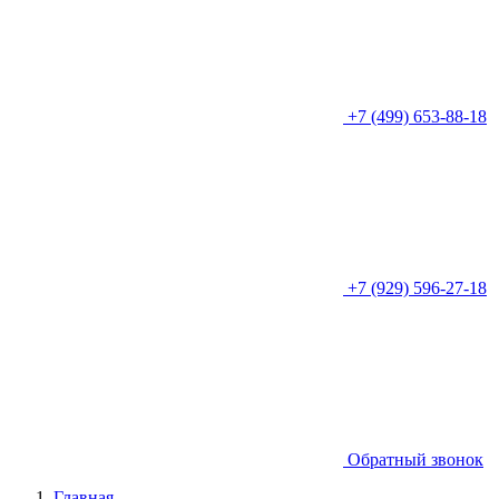
+7 (499) 653-88-18
+7 (929) 596-27-18
Обратный звонок
Главная