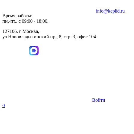
info@keplid.ru
Время работы:
пн.-пт., с 09:00 - 18:00.
127106, г Москва,
ул Нововладыкинский пр., 8, стр. 3, офис 104
Войти
0