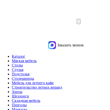
Заказать звонок
Каталог
Мягкая мебель
Столы
Стулья
Подстолья
Столешницы
Мебель для летнего кафе
Строительство летних веранд
Зонты
Шезлонги
Складная мебель
Перголы
Маркизы