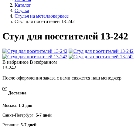
Каталог
Стулья
Стулья на металлокаркасе
Стул для посетителей 13-242
Стул для посетителей 13-242
В избранное
В избранном
13-242
После оформления заказа с вами свяжется наш менеджер
Доставка
Москва:
1-2 дня
Санкт-Петербург:
5-7 дней
Регионы:
5-7 дней