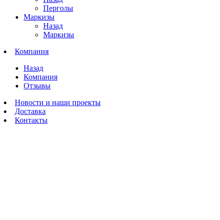
Перголы
Маркизы
Назад
Маркизы
Компания
Назад
Компания
Отзывы
Новости и наши проекты
Доставка
Контакты