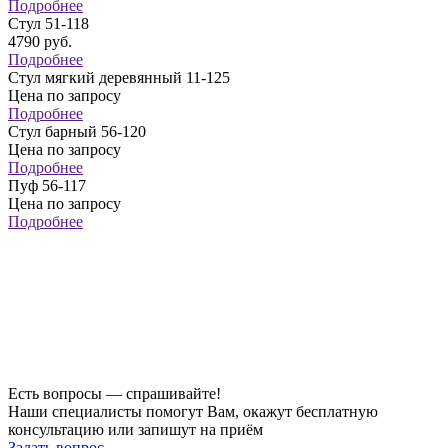
Подробнее
Стул 51-118
4790
руб.
Подробнее
Стул мягкий деревянный 11-125
Цена по запросу
Подробнее
Стул барный 56-120
Цена по запросу
Подробнее
Пуф 56-117
Цена по запросу
Подробнее
Есть вопросы — спрашивайте!
Наши специалисты помогут Вам, окажут бесплатную
консультацию или запишут на приём
Задать вопрос