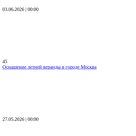
03.06.2026 | 00:00
45
Оснащение летней веранды в городе Москва
27.05.2026 | 00:00