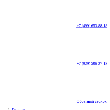
+7 (499) 653-88-18
+7 (929) 596-27-18
Обратный звонок
Главная