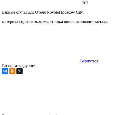
1207
Барные стулья для Отеля Novotel Moscow City,
материал сиденья экокожа, спинка шпон, основание металл.
Вернуться
Рассказать друзьям