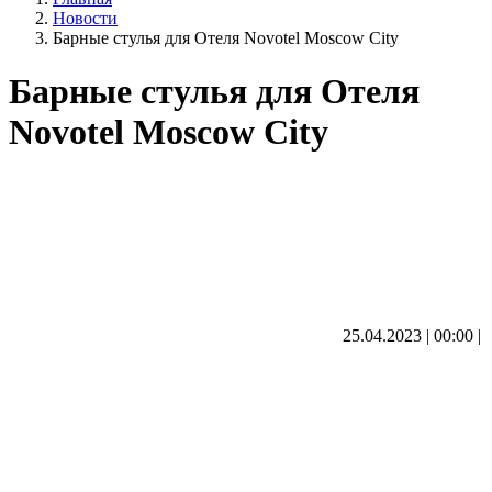
Новости
Барные стулья для Отеля Novotel Moscow City
Барные стулья для Отеля
Novotel Moscow City
25.04.2023 | 00:00
|