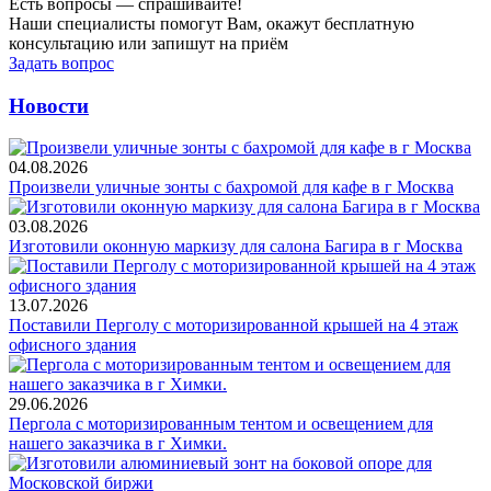
Есть вопросы — спрашивайте!
Наши специалисты помогут Вам, окажут бесплатную
консультацию или запишут на приём
Задать вопрос
Новости
04.08.2026
Произвели уличные зонты с бахромой для кафе в г Москва
03.08.2026
Изготовили оконную маркизу для салона Багира в г Москва
13.07.2026
Поставили Перголу с моторизированной крышей на 4 этаж
офисного здания
29.06.2026
Пергола с моторизированным тентом и освещением для
нашего заказчика в г Химки.