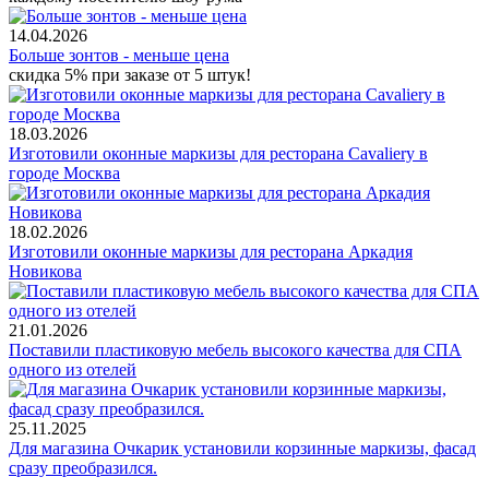
14.04.2026
Больше зонтов - меньше цена
скидка 5% при заказе от 5 штук!
18.03.2026
Изготовили оконные маркизы для ресторана Cavaliery в
городе Москва
18.02.2026
Изготовили оконные маркизы для ресторана Аркадия
Новикова
21.01.2026
Поставили пластиковую мебель высокого качества для СПА
одного из отелей
25.11.2025
Для магазина Очкарик установили корзинные маркизы, фасад
сразу преобразился.