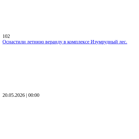
102
Оснастили летнюю веранду в комплексе Изумрудный лес.
20.05.2026 | 00:00