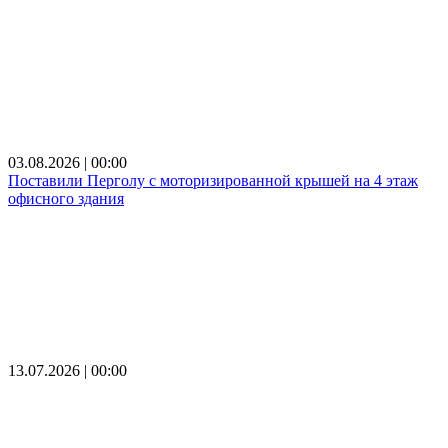
03.08.2026 | 00:00
Поставили Перголу с моторизированной крышей на 4 этаж
офисного здания
13.07.2026 | 00:00