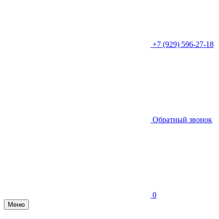
+7 (929) 596-27-18
Обратный звонок
0
Меню