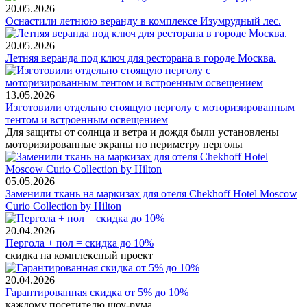
20.05.2026
Оснастили летнюю веранду в комплексе Изумрудный лес.
20.05.2026
Летняя веранда под ключ для ресторана в городе Москва.
13.05.2026
Изготовили отдельно стоящую перголу с моторизированным
тентом и встроенным освещением
Для защиты от солнца и ветра и дождя были установлены
моторизированные экраны по периметру перголы
05.05.2026
Заменили ткань на маркизах для отеля Chekhoff Hotel Moscow
Curio Collection by Hilton
20.04.2026
Пергола + пол = скидка до 10%
скидка на комплексный проект
20.04.2026
Гарантированная скидка от 5% до 10%
каждому посетителю шоу-рума