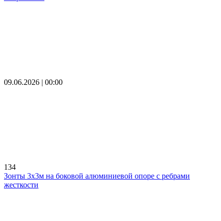
09.06.2026 | 00:00
134
Зонты 3х3м на боковой алюминиевой опоре с ребрами
жесткости