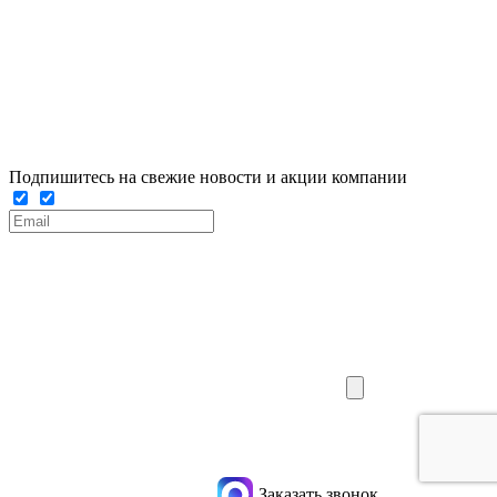
Подпишитесь на свежие новости и акции компании
Заказать звонок