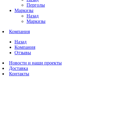
Перголы
Маркизы
Назад
Маркизы
Компания
Назад
Компания
Отзывы
Новости и наши проекты
Доставка
Контакты