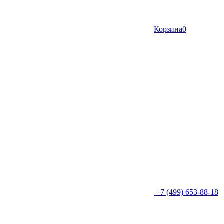
Корзина
0
+7 (499) 653-88-18