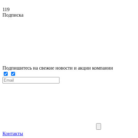
119
Подписка
Подпишитесь на свежие новости и акции компании
Контакты