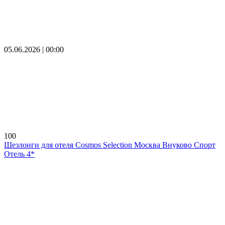
05.06.2026 | 00:00
100
Шезлонги для отеля Cosmos Selection Москва Внуково Спорт
Отель 4*