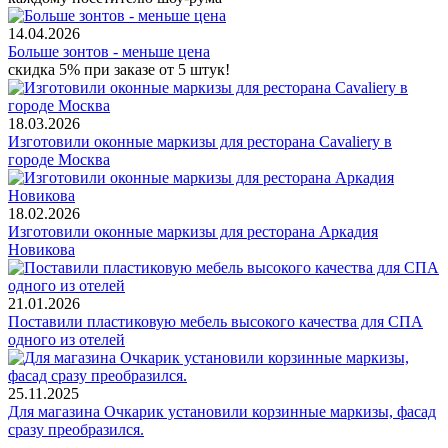
14.04.2026
Больше зонтов - меньше цена
скидка 5% при заказе от 5 штук!
18.03.2026
Изготовили оконные маркизы для ресторана Cavaliery в
городе Москва
18.02.2026
Изготовили оконные маркизы для ресторана Аркадия
Новикова
21.01.2026
Поставили пластиковую мебель высокого качества для СПА
одного из отелей
25.11.2025
Для магазина Очкарик установили корзинные маркизы, фасад
сразу преобразился.