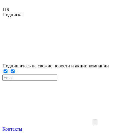
119
Подписка
Подпишитесь на свежие новости и акции компании
Контакты