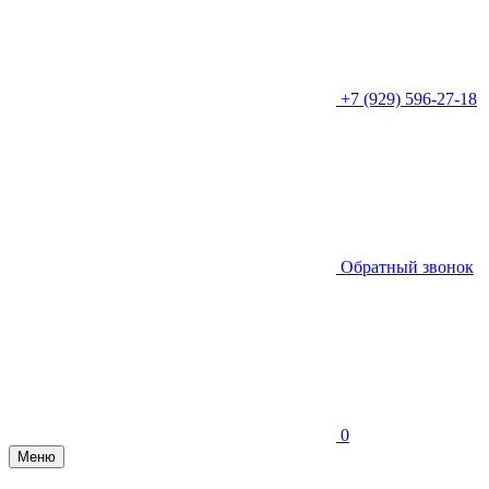
+7 (929) 596-27-18
Обратный звонок
0
Меню