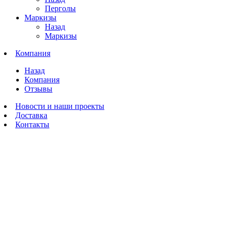
Перголы
Маркизы
Назад
Маркизы
Компания
Назад
Компания
Отзывы
Новости и наши проекты
Доставка
Контакты