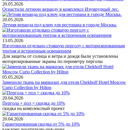
20.05.2026
Оснастили летнюю веранду в комплексе Изумрудный лес.
20.05.2026
Летняя веранда под ключ для ресторана в городе Москва.
13.05.2026
Изготовили отдельно стоящую перголу с моторизированным
тентом и встроенным освещением
Для защиты от солнца и ветра и дождя были установлены
моторизированные экраны по периметру перголы
05.05.2026
Заменили ткань на маркизах для отеля Chekhoff Hotel Moscow
Curio Collection by Hilton
20.04.2026
Пергола + пол = скидка до 10%
скидка на комплексный проект
20.04.2026
Гарантированная скидка от 5% до 10%
каждому посетителю шоу-рума