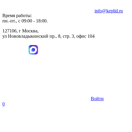
info@keplid.ru
Время работы:
пн.-пт., с 09:00 - 18:00.
127106, г Москва,
ул Нововладыкинский пр., 8, стр. 3, офис 104
Войти
0