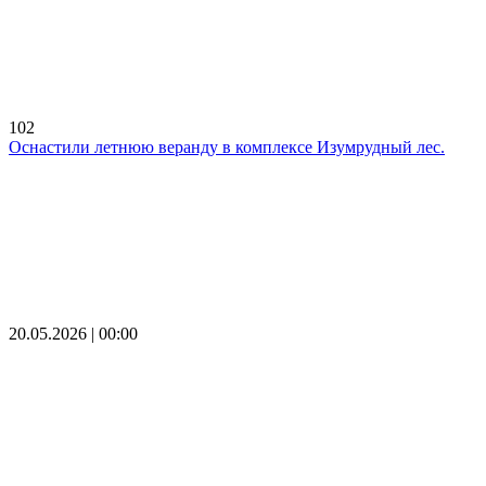
102
Оснастили летнюю веранду в комплексе Изумрудный лес.
20.05.2026 | 00:00