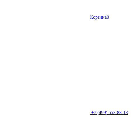
Корзина
0
+7 (499) 653-88-18