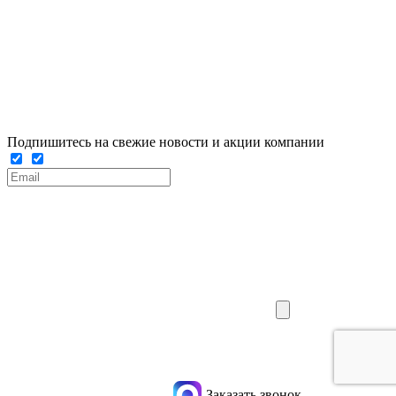
Подпишитесь на свежие новости и акции компании
Заказать звонок