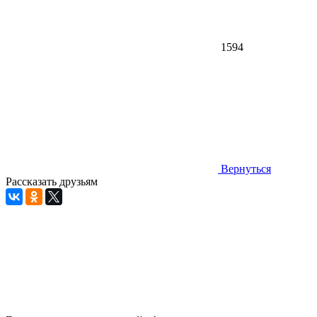
1594
Вернуться
Рассказать друзьям