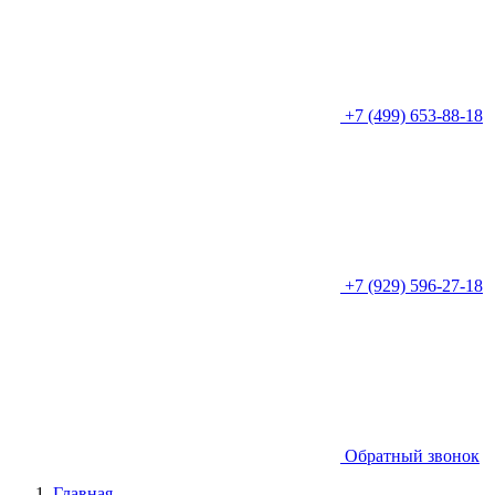
+7 (499) 653-88-18
+7 (929) 596-27-18
Обратный звонок
Главная