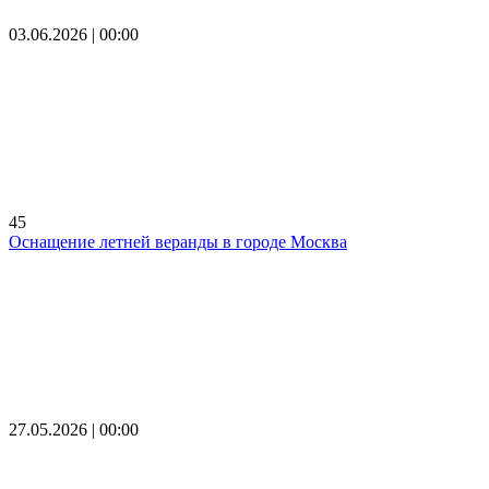
03.06.2026 | 00:00
45
Оснащение летней веранды в городе Москва
27.05.2026 | 00:00