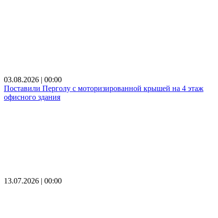
03.08.2026 | 00:00
Поставили Перголу с моторизированной крышей на 4 этаж
офисного здания
13.07.2026 | 00:00