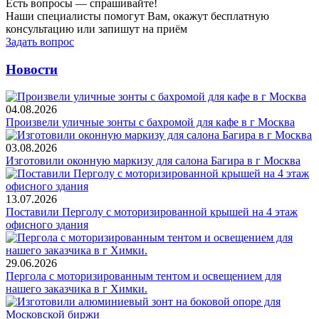
Есть вопросы — спрашивайте!
Наши специалисты помогут Вам, окажут бесплатную
консультацию или запишут на приём
Задать вопрос
Новости
04.08.2026
Произвели уличные зонты с бахромой для кафе в г Москва
03.08.2026
Изготовили оконную маркизу для салона Багира в г Москва
13.07.2026
Поставили Перголу с моторизированной крышей на 4 этаж
офисного здания
29.06.2026
Пергола с моторизированным тентом и освещением для
нашего заказчика в г Химки.