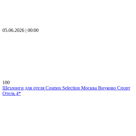
05.06.2026 | 00:00
100
Шезлонги для отеля Cosmos Selection Москва Внуково Спорт
Отель 4*