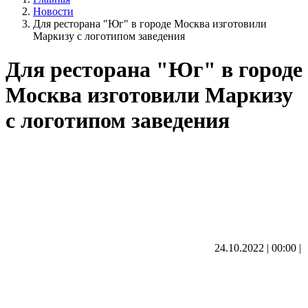
Новости
Для ресторана "Юг" в городе Москва изготовили
Маркизу с логотипом заведения
Для ресторана "Юг" в городе
Москва изготовили Маркизу
с логотипом заведения
24.10.2022 | 00:00
|