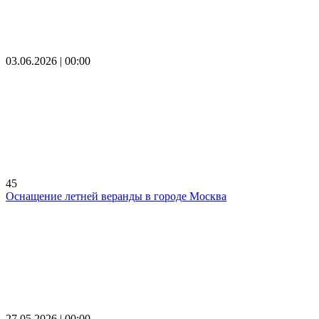
03.06.2026 | 00:00
45
Оснащение летней веранды в городе Москва
27.05.2026 | 00:00