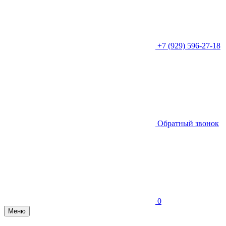
+7 (929) 596-27-18
Обратный звонок
0
Меню