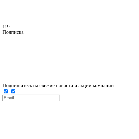
119
Подписка
Подпишитесь на свежие новости и акции компании