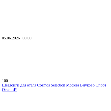
05.06.2026 | 00:00
100
Шезлонги для отеля Cosmos Selection Москва Внуково Спорт
Отель 4*