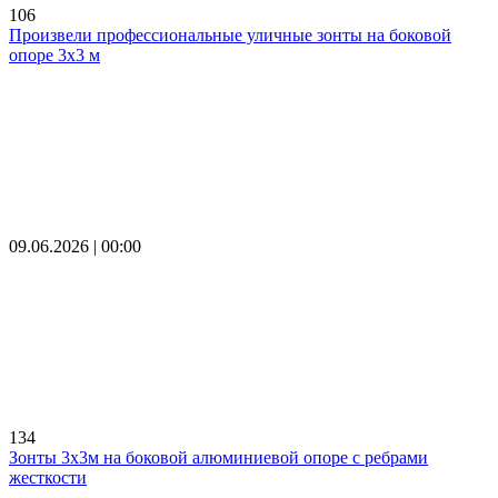
106
Произвели профессиональные уличные зонты на боковой
опоре 3х3 м
09.06.2026 | 00:00
134
Зонты 3х3м на боковой алюминиевой опоре с ребрами
жесткости