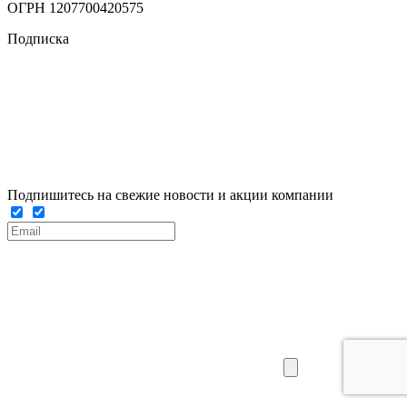
ОГРН 1207700420575
Подписка
Подпишитесь на свежие новости и акции компании