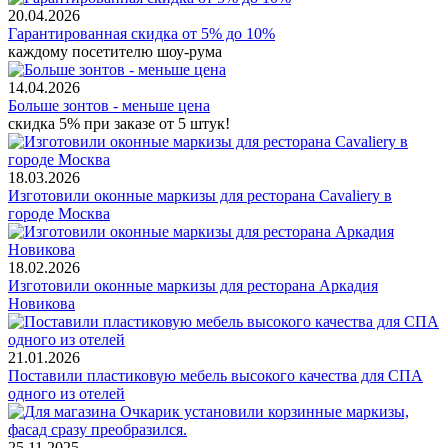
20.04.2026
Гарантированная скидка от 5% до 10%
каждому посетителю шоу-рума
14.04.2026
Больше зонтов - меньше цена
скидка 5% при заказе от 5 штук!
18.03.2026
Изготовили оконные маркизы для ресторана Cavaliery в
городе Москва
18.02.2026
Изготовили оконные маркизы для ресторана Аркадия
Новикова
21.01.2026
Поставили пластиковую мебель высокого качества для СПА
одного из отелей
25.11.2025