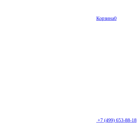
Корзина
0
+7 (499) 653-88-18