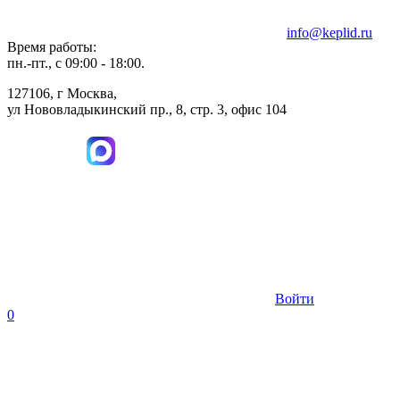
info@keplid.ru
Время работы:
пн.-пт., с 09:00 - 18:00.
127106, г Москва,
ул Нововладыкинский пр., 8, стр. 3, офис 104
Войти
0