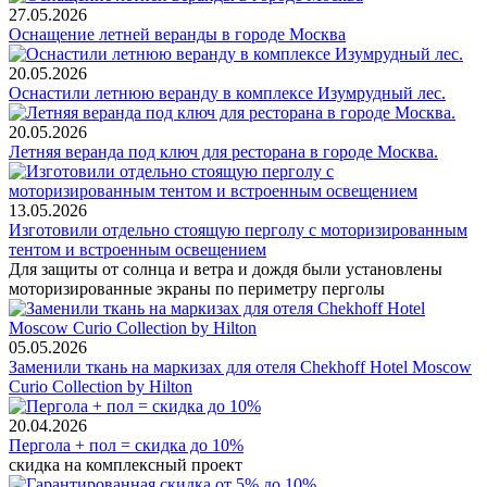
27.05.2026
Оснащение летней веранды в городе Москва
20.05.2026
Оснастили летнюю веранду в комплексе Изумрудный лес.
20.05.2026
Летняя веранда под ключ для ресторана в городе Москва.
13.05.2026
Изготовили отдельно стоящую перголу с моторизированным
тентом и встроенным освещением
Для защиты от солнца и ветра и дождя были установлены
моторизированные экраны по периметру перголы
05.05.2026
Заменили ткань на маркизах для отеля Chekhoff Hotel Moscow
Curio Collection by Hilton
20.04.2026
Пергола + пол = скидка до 10%
скидка на комплексный проект