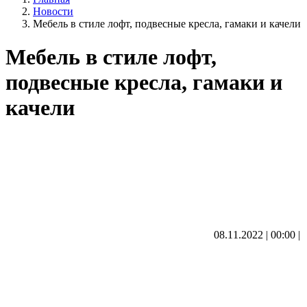
Новости
Мебель в стиле лофт, подвесные кресла, гамаки и качели
Мебель в стиле лофт,
подвесные кресла, гамаки и
качели
08.11.2022 | 00:00
|