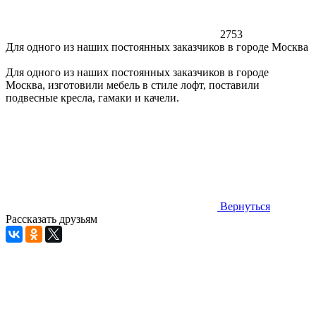
2753
Для одного из наших постоянных заказчиков в городе Москва
Для одного из наших постоянных заказчиков в городе
Москва, изготовили мебель в стиле лофт, поставили
подвесные кресла, гамаки и качели.
Вернуться
Рассказать друзьям