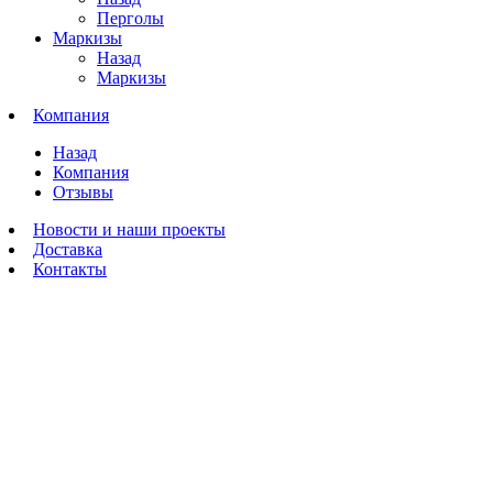
Перголы
Маркизы
Назад
Маркизы
Компания
Назад
Компания
Отзывы
Новости и наши проекты
Доставка
Контакты