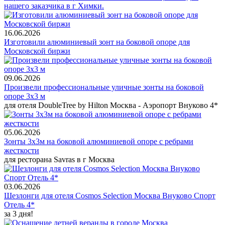
нашего заказчика в г Химки.
16.06.2026
Изготовили алюминиевый зонт на боковой опоре для
Московской биржи
09.06.2026
Произвели профессиональные уличные зонты на боковой
опоре 3х3 м
для отеля DoubleTree by Hilton Москва - Аэропорт Внуково 4*
05.06.2026
Зонты 3х3м на боковой алюминиевой опоре с ребрами
жесткости
для ресторана Savras в г Москва
03.06.2026
Шезлонги для отеля Cosmos Selection Москва Внуково Спорт
Отель 4*
за 3 дня!