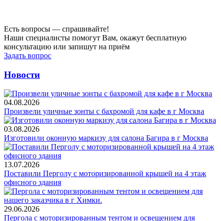
Есть вопросы — спрашивайте!
Наши специалисты помогут Вам, окажут бесплатную
консультацию или запишут на приём
Задать вопрос
Новости
04.08.2026
Произвели уличные зонты с бахромой для кафе в г Москва
03.08.2026
Изготовили оконную маркизу для салона Багира в г Москва
13.07.2026
Поставили Перголу с моторизированной крышей на 4 этаж
офисного здания
29.06.2026
Пергола с моторизированным тентом и освещением для