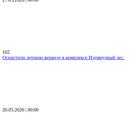
102
Оснастили летнюю веранду в комплексе Изумрудный лес.
20.05.2026 | 00:00