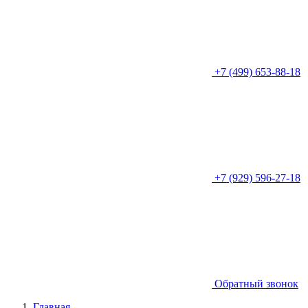
+7 (499) 653-88-18
+7 (929) 596-27-18
Обратный звонок
Главная