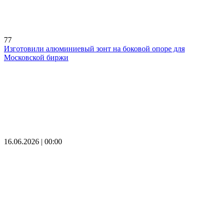
77
Изготовили алюминиевый зонт на боковой опоре для
Московской биржи
16.06.2026 | 00:00