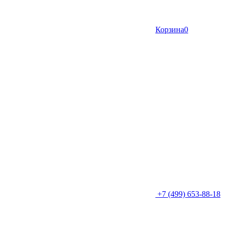
Корзина
0
+7 (499) 653-88-18