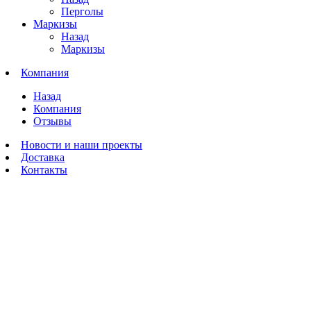
Перголы
Маркизы
Назад
Маркизы
Компания
Назад
Компания
Отзывы
Новости и наши проекты
Доставка
Контакты