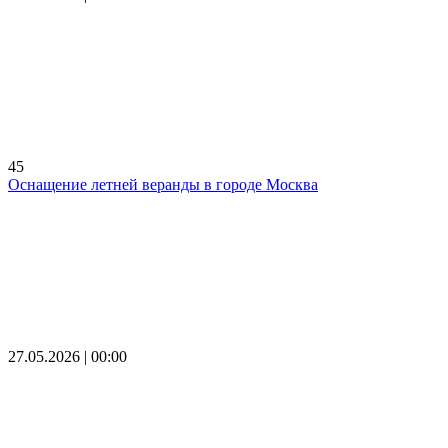
45
Оснащение летней веранды в городе Москва
27.05.2026 | 00:00