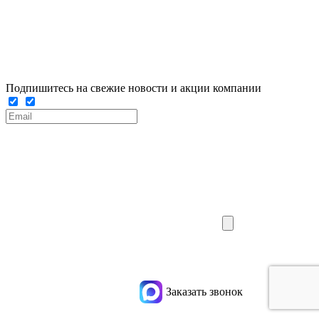
Подпишитесь на свежие новости и акции компании
Заказать звонок