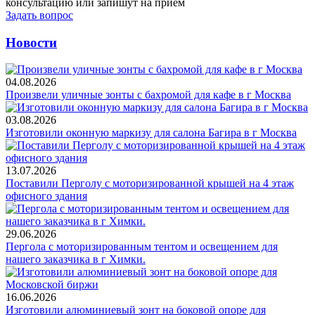
консультацию или запишут на приём
Задать вопрос
Новости
04.08.2026
Произвели уличные зонты с бахромой для кафе в г Москва
03.08.2026
Изготовили оконную маркизу для салона Багира в г Москва
13.07.2026
Поставили Перголу с моторизированной крышей на 4 этаж
офисного здания
29.06.2026
Пергола с моторизированным тентом и освещением для
нашего заказчика в г Химки.
16.06.2026
Изготовили алюминиевый зонт на боковой опоре для