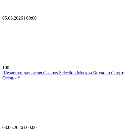
05.06.2026 | 00:00
100
Шезлонги для отеля Cosmos Selection Москва Внуково Спорт
Отель 4*
03.06.2026 | 00:00