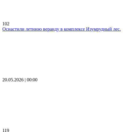
102
Оснастили летнюю веранду в комплексе Изумрудный лес.
20.05.2026 | 00:00
119