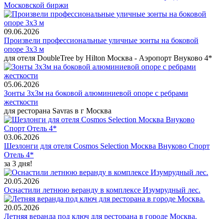
Московской биржи
09.06.2026
Произвели профессиональные уличные зонты на боковой
опоре 3х3 м
для отеля DoubleTree by Hilton Москва - Аэропорт Внуково 4*
05.06.2026
Зонты 3х3м на боковой алюминиевой опоре с ребрами
жесткости
для ресторана Savras в г Москва
03.06.2026
Шезлонги для отеля Cosmos Selection Москва Внуково Спорт
Отель 4*
за 3 дня!
20.05.2026
Оснастили летнюю веранду в комплексе Изумрудный лес.
20.05.2026
Летняя веранда под ключ для ресторана в городе Москва.