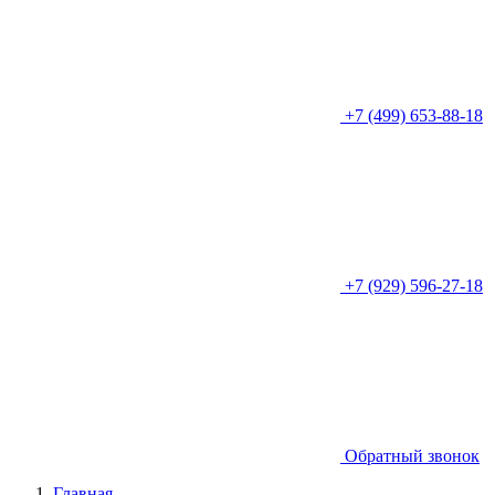
+7 (499) 653-88-18
+7 (929) 596-27-18
Обратный звонок
Главная