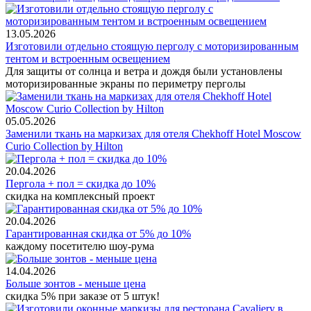
13.05.2026
Изготовили отдельно стоящую перголу с моторизированным
тентом и встроенным освещением
Для защиты от солнца и ветра и дождя были установлены
моторизированные экраны по периметру перголы
05.05.2026
Заменили ткань на маркизах для отеля Chekhoff Hotel Moscow
Curio Collection by Hilton
20.04.2026
Пергола + пол = скидка до 10%
скидка на комплексный проект
20.04.2026
Гарантированная скидка от 5% до 10%
каждому посетителю шоу-рума
14.04.2026
Больше зонтов - меньше цена
скидка 5% при заказе от 5 штук!