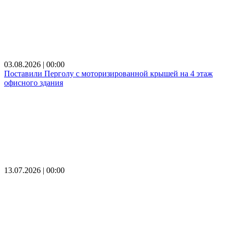
03.08.2026 | 00:00
Поставили Перголу с моторизированной крышей на 4 этаж
офисного здания
13.07.2026 | 00:00