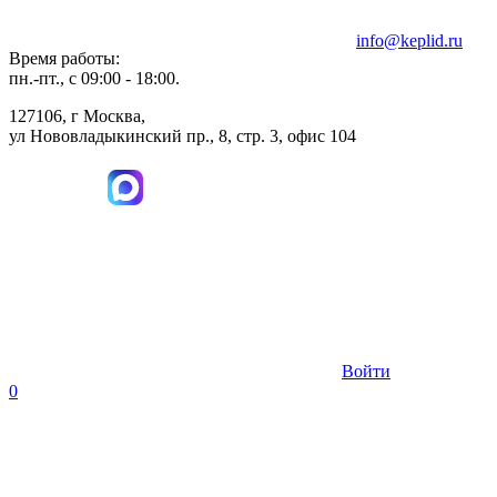
info@keplid.ru
Время работы:
пн.-пт., с 09:00 - 18:00.
127106, г Москва,
ул Нововладыкинский пр., 8, стр. 3, офис 104
Войти
0