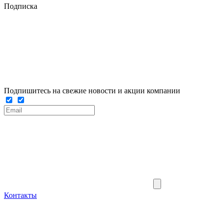
Подписка
Подпишитесь на свежие новости и акции компании
Контакты