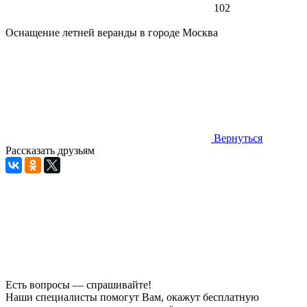
102
Оснащение летней веранды в городе Москва
Вернуться
Рассказать друзьям
Есть вопросы — спрашивайте!
Наши специалисты помогут Вам, окажут бесплатную