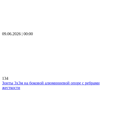
09.06.2026 | 00:00
134
Зонты 3х3м на боковой алюминиевой опоре с ребрами
жесткости