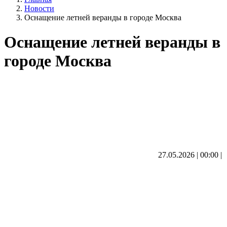
Новости
Оснащение летней веранды в городе Москва
Оснащение летней веранды в
городе Москва
27.05.2026 | 00:00
|