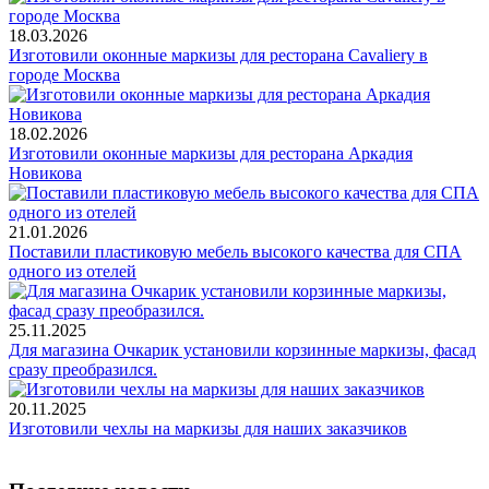
18.03.2026
Изготовили оконные маркизы для ресторана Cavaliery в
городе Москва
18.02.2026
Изготовили оконные маркизы для ресторана Аркадия
Новикова
21.01.2026
Поставили пластиковую мебель высокого качества для СПА
одного из отелей
25.11.2025
Для магазина Очкарик установили корзинные маркизы, фасад
сразу преобразился.
20.11.2025
Изготовили чехлы на маркизы для наших заказчиков