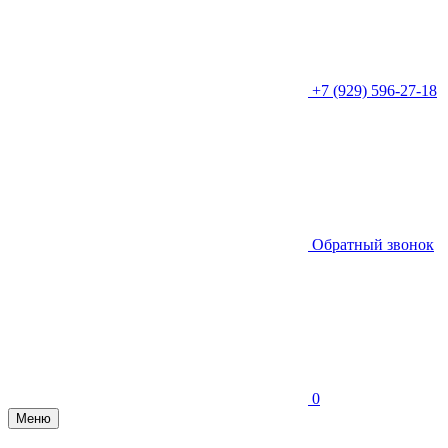
+7 (929) 596-27-18
Обратный звонок
0
Меню