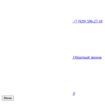
+7 (929) 596-27-18
Обратный звонок
0
Меню