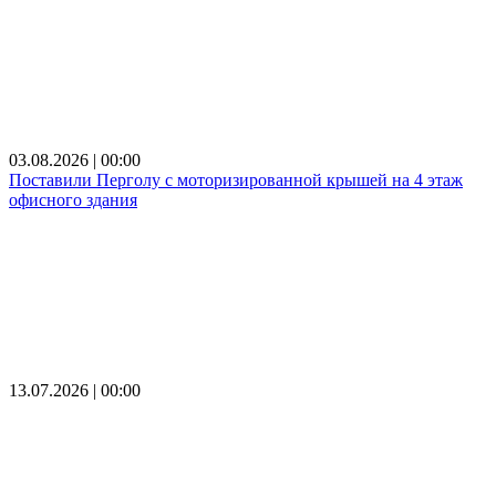
03.08.2026 | 00:00
Поставили Перголу с моторизированной крышей на 4 этаж
офисного здания
13.07.2026 | 00:00