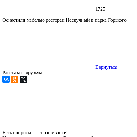
1725
Оснастили мебелью ресторан Нескучный в парке Горького
Вернуться
Рассказать друзьям
Есть вопросы — спрашивайте!