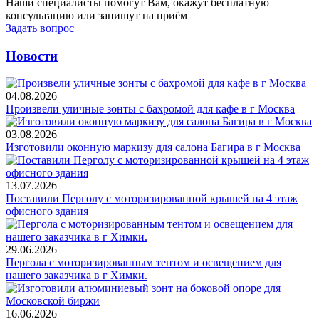
Наши специалисты помогут Вам, окажут бесплатную
консультацию или запишут на приём
Задать вопрос
Новости
04.08.2026
Произвели уличные зонты с бахромой для кафе в г Москва
03.08.2026
Изготовили оконную маркизу для салона Багира в г Москва
13.07.2026
Поставили Перголу с моторизированной крышей на 4 этаж
офисного здания
29.06.2026
Пергола с моторизированным тентом и освещением для
нашего заказчика в г Химки.
16.06.2026