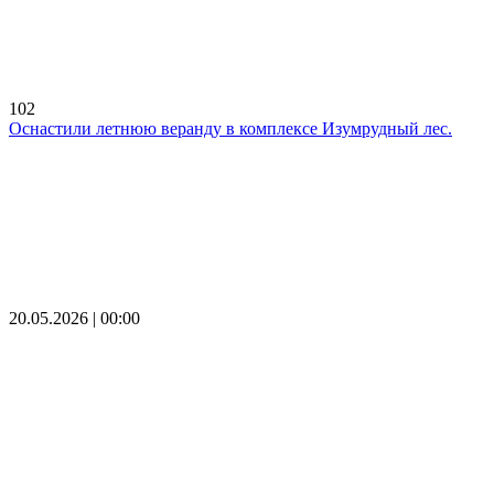
102
Оснастили летнюю веранду в комплексе Изумрудный лес.
20.05.2026 | 00:00