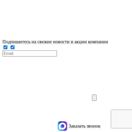
Подпишитесь на свежие новости и акции компании
Заказать звонок