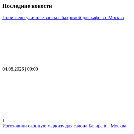
Последние новости
Произвели уличные зонты с бахромой для кафе в г Москва
04.08.2026 | 00:00
1
Изготовили оконную маркизу для салона Багира в г Москва