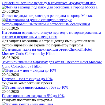
Оснастили летнюю веранду в комплексе Изумрудный лес.
20.05.2026
Летняя веранда под ключ для ресторана в городе Москва.
13.05.2026
Изготовили отдельно стоящую перголу с моторизированным
тентом и встроенным освещением
Для защиты от солнца и ветра и дождя были установлены
моторизированные экраны по периметру перголы
05.05.2026
Заменили ткань на маркизах для отеля Chekhoff Hotel Moscow
Curio Collection by Hilton
20.04.2026
Пергола + пол = скидка до 10%
скидка на комплексный проект
20.04.2026
Гарантированная скидка от 5% до 10%
каждому посетителю шоу-рума