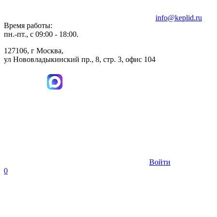
info@keplid.ru
Время работы:
пн.-пт., с 09:00 - 18:00.
127106, г Москва,
ул Нововладыкинский пр., 8, стр. 3, офис 104
Войти
0