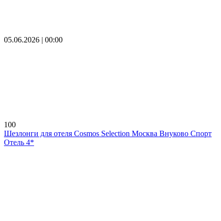
05.06.2026 | 00:00
100
Шезлонги для отеля Cosmos Selection Москва Внуково Спорт
Отель 4*