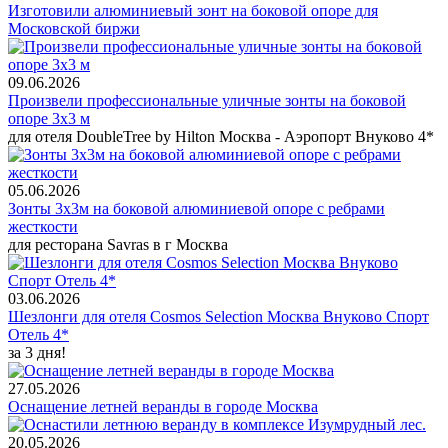
Изготовили алюминиевый зонт на боковой опоре для
Московской биржи
09.06.2026
Произвели профессиональные уличные зонты на боковой
опоре 3х3 м
для отеля DoubleTree by Hilton Москва - Аэропорт Внуково 4*
05.06.2026
Зонты 3х3м на боковой алюминиевой опоре с ребрами
жесткости
для ресторана Savras в г Москва
03.06.2026
Шезлонги для отеля Cosmos Selection Москва Внуково Спорт
Отель 4*
за 3 дня!
27.05.2026
Оснащение летней веранды в городе Москва
20.05.2026