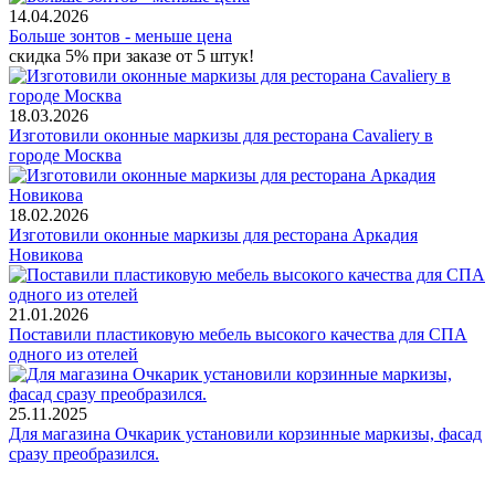
14.04.2026
Больше зонтов - меньше цена
скидка 5% при заказе от 5 штук!
18.03.2026
Изготовили оконные маркизы для ресторана Cavaliery в
городе Москва
18.02.2026
Изготовили оконные маркизы для ресторана Аркадия
Новикова
21.01.2026
Поставили пластиковую мебель высокого качества для СПА
одного из отелей
25.11.2025
Для магазина Очкарик установили корзинные маркизы, фасад
сразу преобразился.