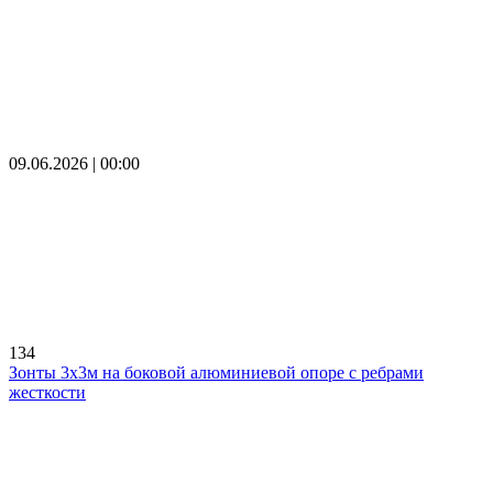
09.06.2026 | 00:00
134
Зонты 3х3м на боковой алюминиевой опоре с ребрами
жесткости