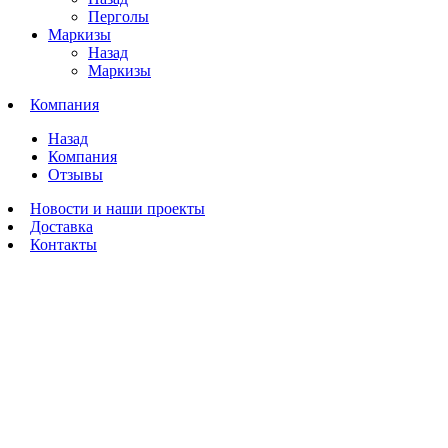
Перголы
Маркизы
Назад
Маркизы
Компания
Назад
Компания
Отзывы
Новости и наши проекты
Доставка
Контакты