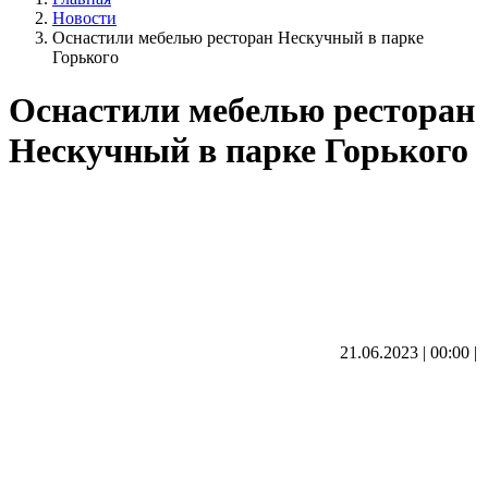
Новости
Оснастили мебелью ресторан Нескучный в парке
Горького
Оснастили мебелью ресторан
Нескучный в парке Горького
21.06.2023 | 00:00
|