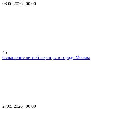
03.06.2026 | 00:00
45
Оснащение летней веранды в городе Москва
27.05.2026 | 00:00