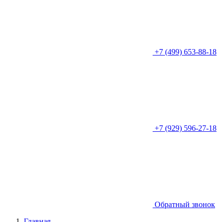
+7 (499) 653-88-18
+7 (929) 596-27-18
Обратный звонок
Главная