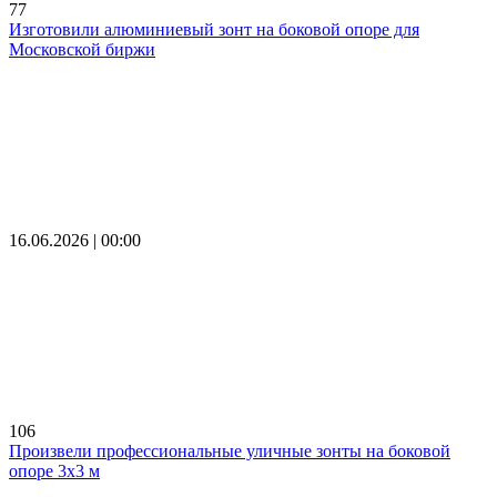
77
Изготовили алюминиевый зонт на боковой опоре для
Московской биржи
16.06.2026 | 00:00
106
Произвели профессиональные уличные зонты на боковой
опоре 3х3 м