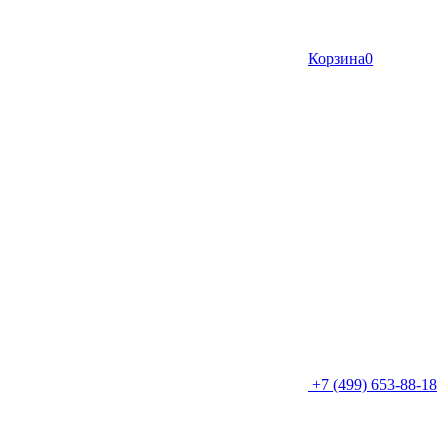
Корзина
0
+7 (499) 653-88-18