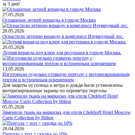
за 3 дня!
27.05.2026
Оснащение летней веранды в городе Москва
20.05.2026
Оснастили летнюю веранду в комплексе Изумрудный лес.
20.05.2026
Летняя веранда под ключ для ресторана в городе Москва.
13.05.2026
Изготовили отдельно стоящую перголу с моторизированным
тентом и встроенным освещением
Для защиты от солнца и ветра и дождя были установлены
моторизированные экраны по периметру перголы
05.05.2026
Заменили ткань на маркизах для отеля Chekhoff Hotel Moscow
Curio Collection by Hilton
20.04.2026
Пергола + пол = скидка до 10%