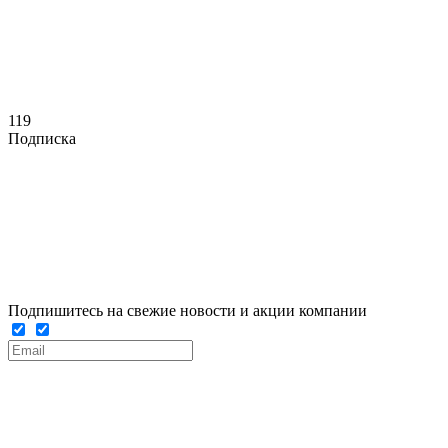
119
Подписка
Подпишитесь на свежие новости и акции компании