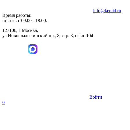
info@keplid.ru
Время работы:
пн.-пт., с 09:00 - 18:00.
127106, г Москва,
ул Нововладыкинский пр., 8, стр. 3, офис 104
Войти
0