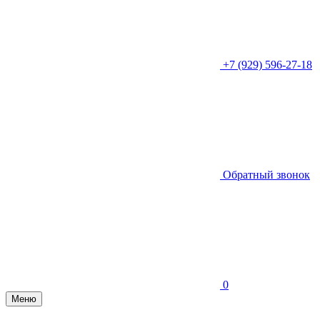
+7 (929) 596-27-18
Обратный звонок
0
Меню