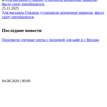
25.11.2025
Для магазина Очкарик установили корзинные маркизы, фасад
сразу преобразился.
Последние новости
Произвели уличные зонты с бахромой для кафе в г Москва
04.08.2026 | 00:00