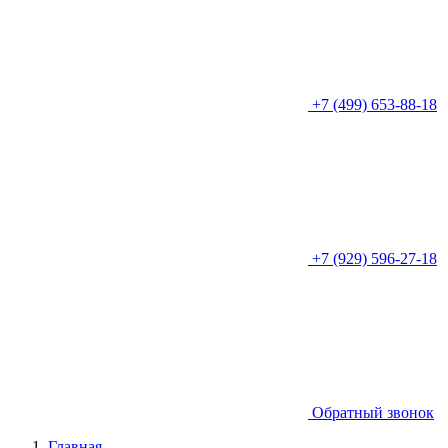
+7 (499) 653-88-18
+7 (929) 596-27-18
Обратный звонок
Главная