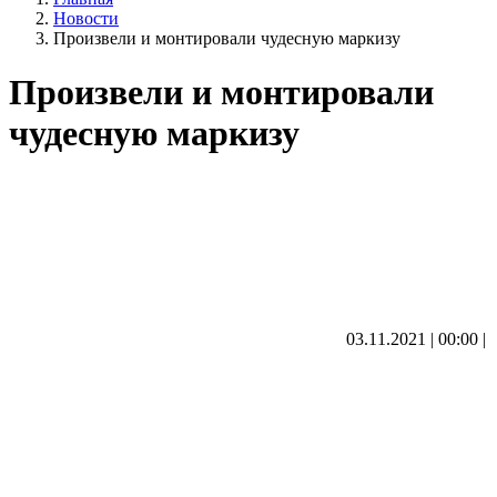
Новости
Произвели и монтировали чудесную маркизу
Произвели и монтировали
чудесную маркизу
03.11.2021 | 00:00
|