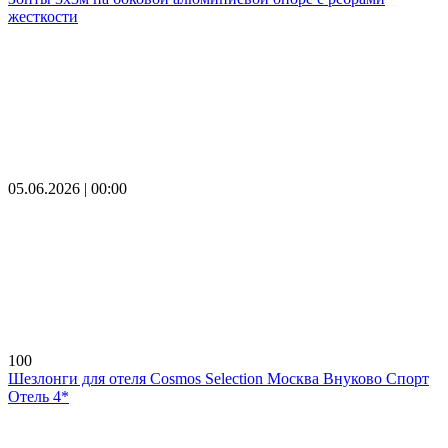
жесткости
05.06.2026 | 00:00
100
Шезлонги для отеля Cosmos Selection Москва Внуково Спорт
Отель 4*