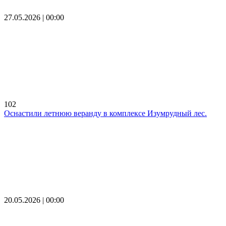
27.05.2026 | 00:00
102
Оснастили летнюю веранду в комплексе Изумрудный лес.
20.05.2026 | 00:00