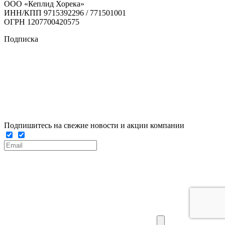
ООО «Кеплид Хорека»
ИНН/КПП 9715392296 / 771501001
ОГРН 1207700420575
Подписка
Подпишитесь на свежие новости и акции компании