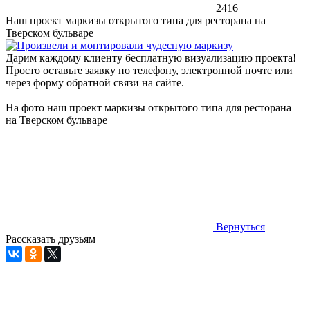
2416
Наш проект маркизы открытого типа для ресторана на
Тверском бульваре
Дарим каждому клиенту бесплатную визуализацию проекта!
Просто оставьте заявку по телефону, электронной почте или
через форму обратной связи на сайте.
На фото наш проект маркизы открытого типа для ресторана
на Тверском бульваре
Вернуться
Рассказать друзьям