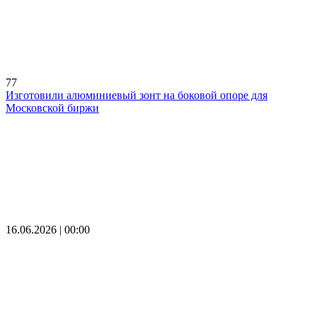
77
Изготовили алюминиевый зонт на боковой опоре для
Московской биржи
16.06.2026 | 00:00