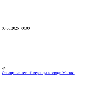
03.06.2026 | 00:00
45
Оснащение летней веранды в городе Москва