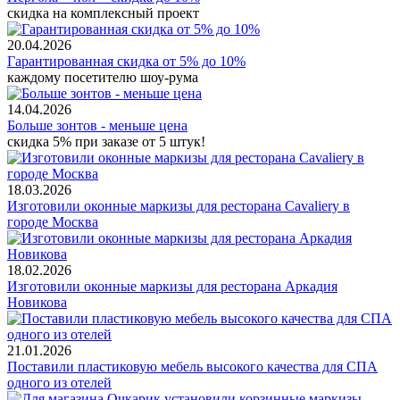
скидка на комплексный проект
20.04.2026
Гарантированная скидка от 5% до 10%
каждому посетителю шоу-рума
14.04.2026
Больше зонтов - меньше цена
скидка 5% при заказе от 5 штук!
18.03.2026
Изготовили оконные маркизы для ресторана Cavaliery в
городе Москва
18.02.2026
Изготовили оконные маркизы для ресторана Аркадия
Новикова
21.01.2026
Поставили пластиковую мебель высокого качества для СПА
одного из отелей