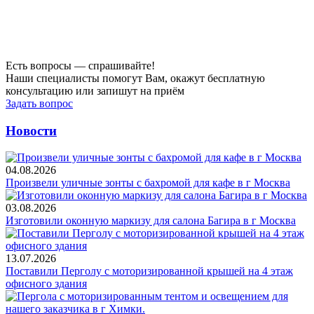
Есть вопросы — спрашивайте!
Наши специалисты помогут Вам, окажут бесплатную
консультацию или запишут на приём
Задать вопрос
Новости
04.08.2026
Произвели уличные зонты с бахромой для кафе в г Москва
03.08.2026
Изготовили оконную маркизу для салона Багира в г Москва
13.07.2026
Поставили Перголу с моторизированной крышей на 4 этаж
офисного здания