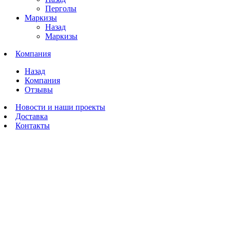
Перголы
Маркизы
Назад
Маркизы
Компания
Назад
Компания
Отзывы
Новости и наши проекты
Доставка
Контакты