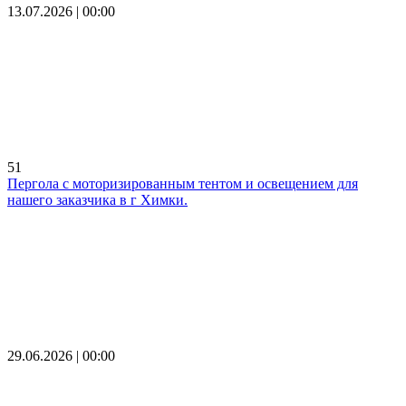
13.07.2026 | 00:00
51
Пергола с моторизированным тентом и освещением для
нашего заказчика в г Химки.
29.06.2026 | 00:00