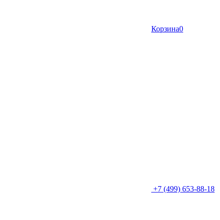
Корзина
0
+7 (499) 653-88-18