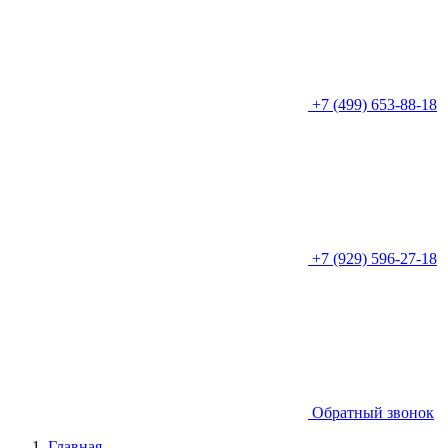
+7 (499) 653-88-18
+7 (929) 596-27-18
Обратный звонок
Главная