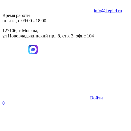
info@keplid.ru
Время работы:
пн.-пт., с 09:00 - 18:00.
127106, г Москва,
ул Нововладыкинский пр., 8, стр. 3, офис 104
Войти
0