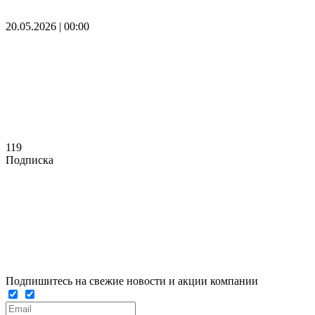
20.05.2026 | 00:00
119
Подписка
Подпишитесь на свежие новости и акции компании