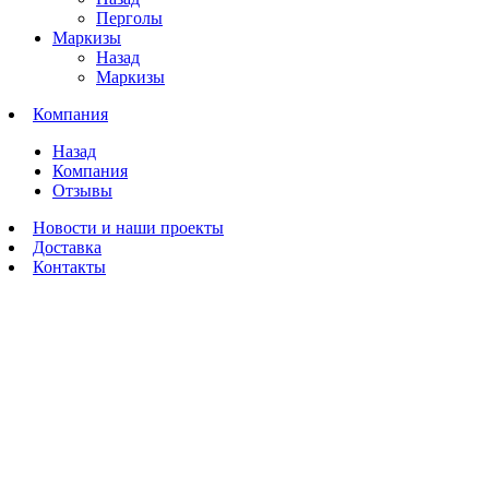
Перголы
Маркизы
Назад
Маркизы
Компания
Назад
Компания
Отзывы
Новости и наши проекты
Доставка
Контакты