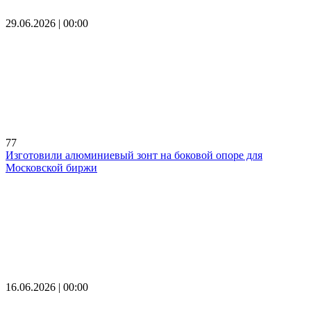
29.06.2026 | 00:00
77
Изготовили алюминиевый зонт на боковой опоре для
Московской биржи
16.06.2026 | 00:00