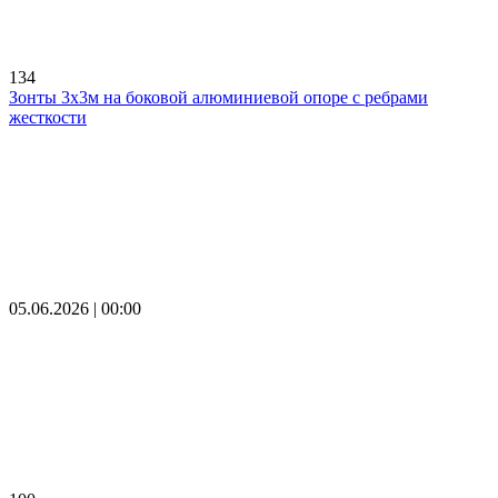
134
Зонты 3х3м на боковой алюминиевой опоре с ребрами
жесткости
05.06.2026 | 00:00