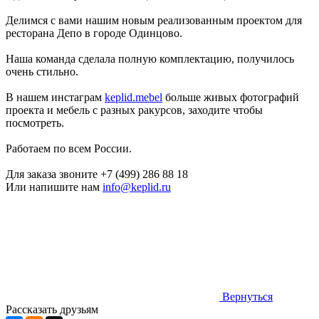
Делимся с вами нашим новым реализованным проектом для
ресторана Депо в городе Одинцово.
Наша команда сделала полную комплектацию, получилось
очень стильно.
В нашем инстаграм
keplid.mebel
больше живых фотографий
проекта и мебель с разных ракурсов, заходите чтобы
посмотреть.
Работаем по всем России.
Для заказа звоните +7 (499) 286 88 18
Или напишите нам
info@keplid.ru
Вернуться
Рассказать друзьям