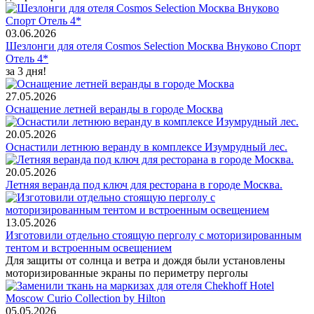
03.06.2026
Шезлонги для отеля Cosmos Selection Москва Внуково Спорт
Отель 4*
за 3 дня!
27.05.2026
Оснащение летней веранды в городе Москва
20.05.2026
Оснастили летнюю веранду в комплексе Изумрудный лес.
20.05.2026
Летняя веранда под ключ для ресторана в городе Москва.
13.05.2026
Изготовили отдельно стоящую перголу с моторизированным
тентом и встроенным освещением
Для защиты от солнца и ветра и дождя были установлены
моторизированные экраны по периметру перголы
05.05.2026