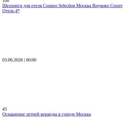
100
Шезлонги для отеля Cosmos Selection Москва Внуково Спорт
Отель 4*
03.06.2026 | 00:00
45
Оснащение летней веранды в городе Москва