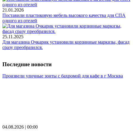
21.01.2026
Поставили пластиковую мебель высокого качества для СПА
одного из отелей
25.11.2025
Для магазина Очкарик установили корзинные маркизы, фасад
сразу преобразился.
Последние новости
Произвели уличные зонты с бахромой для кафе в г Москва
04.08.2026 | 00:00