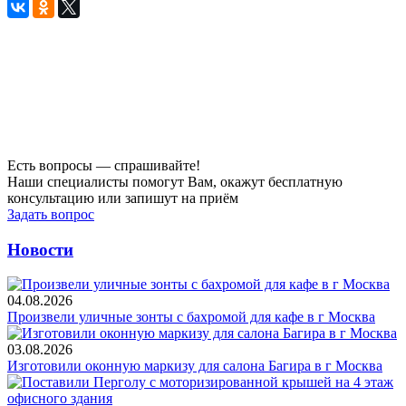
Есть вопросы — спрашивайте!
Наши специалисты помогут Вам, окажут бесплатную
консультацию или запишут на приём
Задать вопрос
Новости
04.08.2026
Произвели уличные зонты с бахромой для кафе в г Москва
03.08.2026
Изготовили оконную маркизу для салона Багира в г Москва