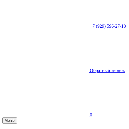
+7 (929) 596-27-18
Обратный звонок
0
Меню