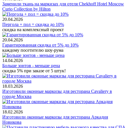
Заменили ткань на маркизах для отеля Chekhoff Hotel Moscow
Curio Collection by Hilton
20.04.2026
Пергола + пол = скидка до 10%
скидка на комплексный проект
20.04.2026
Гарантированная скидка от 5% до 10%
каждому посетителю шоу-рума
14.04.2026
Больше зонтов - меньше цена
скидка 5% при заказе от 5 штук!
18.03.2026
Изготовили оконные маркизы для ресторана Cavaliery в
городе Москва
18.02.2026
Изготовили оконные маркизы для ресторана Аркадия
Новикова