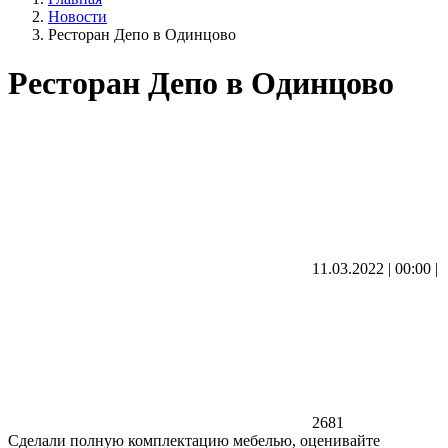
Новости
Ресторан Депо в Одинцово
Ресторан Депо в Одинцово
11.03.2022 | 00:00
|
2681
Сделали полную комплектацию мебелью, оценивайте