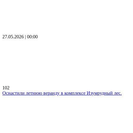
27.05.2026 | 00:00
102
Оснастили летнюю веранду в комплексе Изумрудный лес.