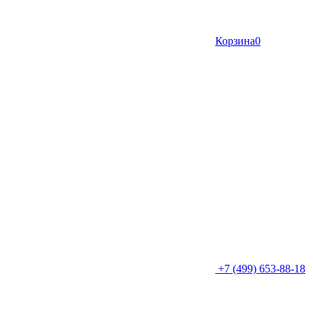
Корзина
0
+7 (499) 653-88-18