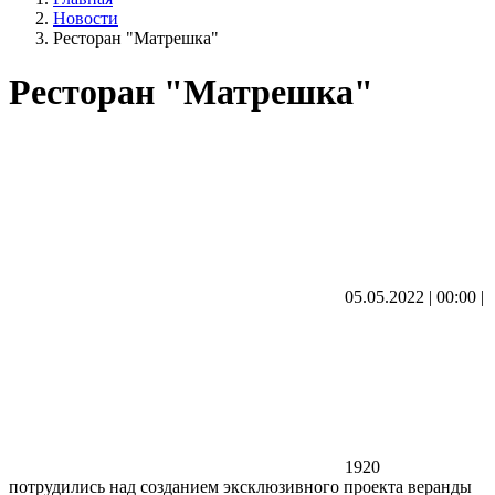
Новости
Ресторан "Матрешка"
Ресторан "Матрешка"
05.05.2022 | 00:00
|
1920
потрудились над созданием эксклюзивного проекта веранды