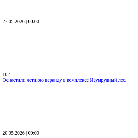
27.05.2026 | 00:00
102
Оснастили летнюю веранду в комплексе Изумрудный лес.
20.05.2026 | 00:00