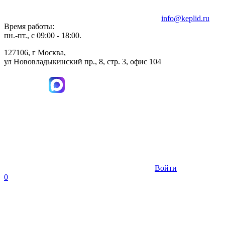
info@keplid.ru
Время работы:
пн.-пт., с 09:00 - 18:00.
127106, г Москва,
ул Нововладыкинский пр., 8, стр. 3, офис 104
Войти
0