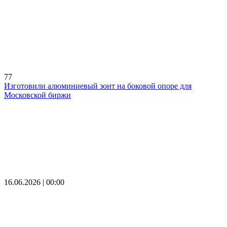
77
Изготовили алюминиевый зонт на боковой опоре для
Московской биржи
16.06.2026 | 00:00