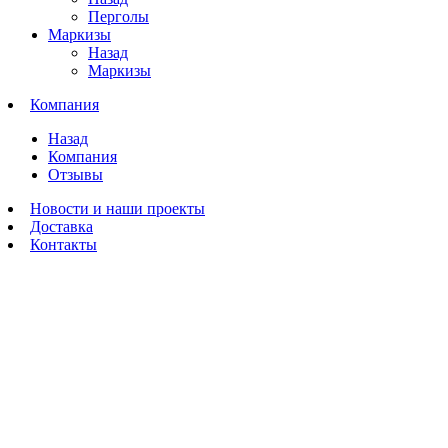
Перголы
Маркизы
Назад
Маркизы
Компания
Назад
Компания
Отзывы
Новости и наши проекты
Доставка
Контакты