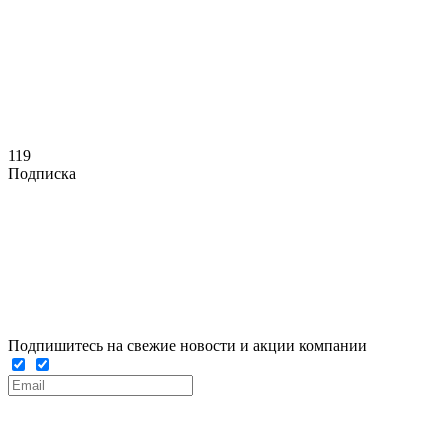
119
Подписка
Подпишитесь на свежие новости и акции компании