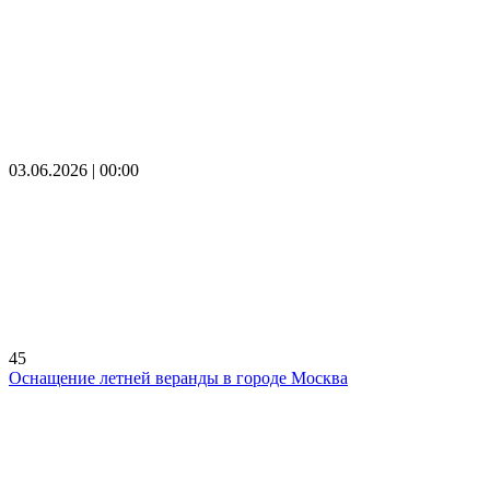
03.06.2026 | 00:00
45
Оснащение летней веранды в городе Москва