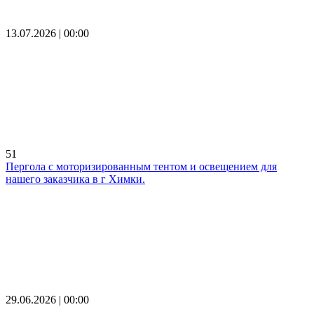
13.07.2026 | 00:00
51
Пергола с моторизированным тентом и освещением для
нашего заказчика в г Химки.
29.06.2026 | 00:00