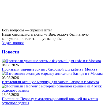
Есть вопросы — спрашивайте!
Наши специалисты помогут Вам, окажут бесплатную
консультацию или запишут на приём
Задать вопрос
Новости
04.08.2026
Произвели уличные зонты с бахромой для кафе в г Москва
03.08.2026
Изготовили оконную маркизу для салона Багира в г Москва
13.07.2026
Поставили Перголу с моторизированной крышей на 4 этаж
офисного здания