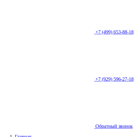
+7 (499) 653-88-18
+7 (929) 596-27-18
Обратный звонок
Главная