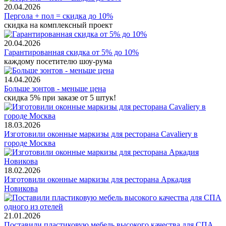
20.04.2026
Пергола + пол = скидка до 10%
скидка на комплексный проект
20.04.2026
Гарантированная скидка от 5% до 10%
каждому посетителю шоу-рума
14.04.2026
Больше зонтов - меньше цена
скидка 5% при заказе от 5 штук!
18.03.2026
Изготовили оконные маркизы для ресторана Cavaliery в
городе Москва
18.02.2026
Изготовили оконные маркизы для ресторана Аркадия
Новикова
21.01.2026
Поставили пластиковую мебель высокого качества для СПА