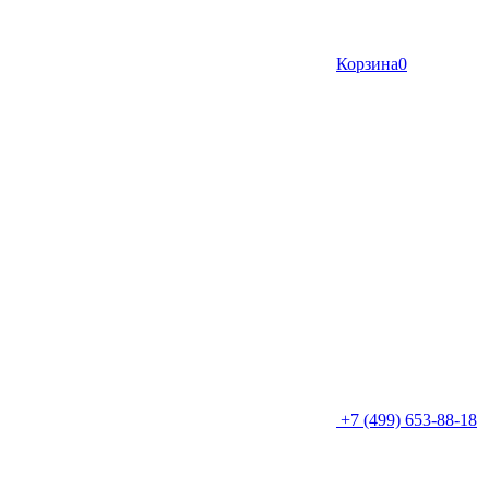
Корзина
0
+7 (499) 653-88-18