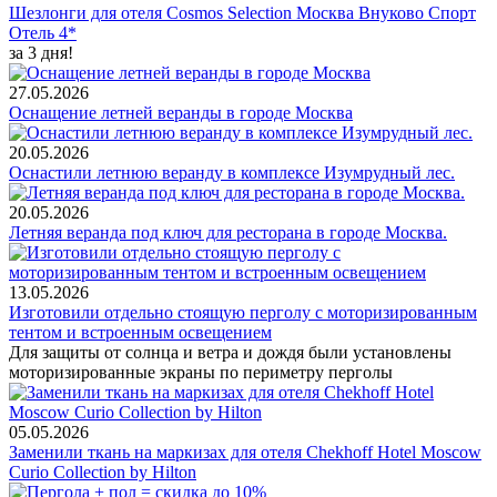
Шезлонги для отеля Cosmos Selection Москва Внуково Спорт
Отель 4*
за 3 дня!
27.05.2026
Оснащение летней веранды в городе Москва
20.05.2026
Оснастили летнюю веранду в комплексе Изумрудный лес.
20.05.2026
Летняя веранда под ключ для ресторана в городе Москва.
13.05.2026
Изготовили отдельно стоящую перголу с моторизированным
тентом и встроенным освещением
Для защиты от солнца и ветра и дождя были установлены
моторизированные экраны по периметру перголы
05.05.2026
Заменили ткань на маркизах для отеля Chekhoff Hotel Moscow
Curio Collection by Hilton