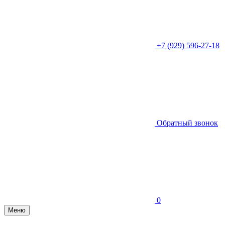
+7 (929) 596-27-18
Обратный звонок
0
Меню